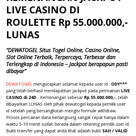
LIVE CASINO DI
ROULETTE Rp 55.000.000,-
LUNAS
“DEWATOGEL Situs Togel Online, Casino Online,
Slot Online Terbaik, Terpercaya, Terbesar dan
Terlengkap di Indonesia – Jackpot berapapun pasti
dibayar”
DEWATOGEL
mengucapkan selamat kepada user id :
ODY***
yang telah berhasil mendapatkan jackpot pada permainan
LIVE
CASINO di 24D .
Kemenangan sebesar
Rp 55.000.000,-.
telah
dibayarkan LUNAS oleh pihak dewatogel kepada pemilik user
id setelah yang bersangkutan mengisi formulir withdraw.
Proses pencairan dana berlangsung sangat cepat hanya dalam
waktu 5-10 menit sudah berada dalam rekening pemilik user id.
Bukti transfer yang dapat anda lihat adalah bukti
SAH / VALID