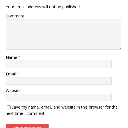
Your email address will not be published.
Comment
Name
*
Email
*
Website
Save my name, email, and website in this browser for the
next time I comment.