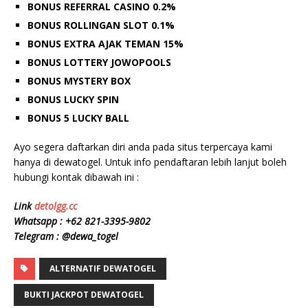
BONUS REFERRAL CASINO 0.2%
BONUS ROLLINGAN SLOT 0.1%
BONUS EXTRA AJAK TEMAN 15%
BONUS LOTTERY JOWOPOOLS
BONUS MYSTERY BOX
BONUS LUCKY SPIN
BONUS 5 LUCKY BALL
Ayo segera daftarkan diri anda pada situs terpercaya kami
hanya di dewatogel. Untuk info pendaftaran lebih lanjut boleh
hubungi kontak dibawah ini :
Link
detolgg.cc
Whatsapp :
+62 8
21-3395-9802
Telegram : @dewa_togel
ALTERNATIF DEWATOGEL
BUKTI JACKPOT DEWATOGEL