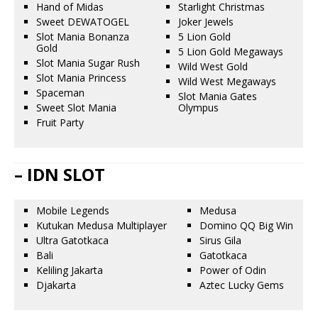
Hand of Midas
Starlight Christmas
Sweet DEWATOGEL
Joker Jewels
Slot Mania Bonanza
5 Lion Gold
Gold
5 Lion Gold Megaways
Slot Mania Sugar Rush
Wild West Gold
Slot Mania Princess
Wild West Megaways
Spaceman
Slot Mania Gates
Sweet Slot Mania
Olympus
Fruit Party
– IDN SLOT
Mobile Legends
Medusa
Kutukan Medusa Multiplayer
Domino QQ Big Win
Ultra Gatotkaca
Sirus Gila
Bali
Gatotkaca
Keliling Jakarta
Power of Odin
Djakarta
Aztec Lucky Gems