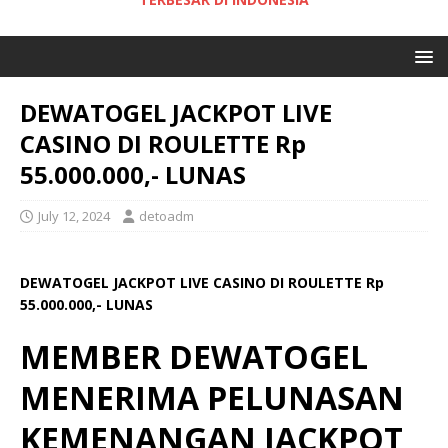
DEWATOGEL JACKPOT LIVE
CASINO DI ROULETTE Rp
55.000.000,- LUNAS
July 12, 2024
detoadm
DEWATOGEL JACKPOT LIVE CASINO DI ROULETTE Rp
55.000.000,- LUNAS
MEMBER DEWATOGEL
MENERIMA PELUNASAN
KEMENANGAN JACKPOT