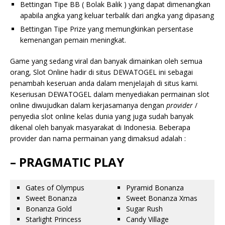
Bettingan Tipe BB ( Bolak Balik ) yang dapat dimenangkan
apabila angka yang keluar terbalik dari angka yang dipasang
Bettingan Tipe Prize yang memungkinkan persentase
kemenangan pemain meningkat.
Game yang sedang viral dan banyak dimainkan oleh semua
orang, Slot Online hadir di situs DEWATOGEL ini sebagai
penambah keseruan anda dalam menjelajah di situs kami.
Keseriusan DEWATOGEL dalam menyediakan permainan slot
online diwujudkan dalam kerjasamanya dengan
provider
/
penyedia slot online kelas dunia yang juga sudah banyak
dikenal oleh banyak masyarakat di Indonesia. Beberapa
provider dan nama permainan yang dimaksud adalah :
– PRAGMATIC PLAY
Gates of Olympus
Pyramid Bonanza
Sweet Bonanza
Sweet Bonanza Xmas
Bonanza Gold
Sugar Rush
Starlight Princess
Candy Village