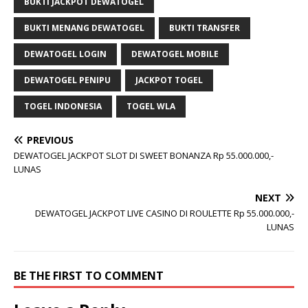
BUKTI JACKPOT DEWATOGEL
BUKTI MENANG DEWATOGEL
BUKTI TRANSFER
DEWATOGEL LOGIN
DEWATOGEL MOBILE
DEWATOGEL PENIPU
JACKPOT TOGEL
TOGEL INDONESIA
TOGEL WLA
PREVIOUS
DEWATOGEL JACKPOT SLOT DI SWEET BONANZA Rp 55.000.000,-
LUNAS
NEXT
DEWATOGEL JACKPOT LIVE CASINO DI ROULETTE Rp 55.000.000,-
LUNAS
BE THE FIRST TO COMMENT