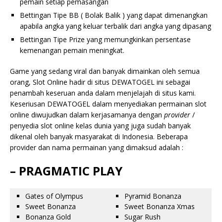
pemain setiap pemasangan
Bettingan Tipe BB ( Bolak Balik ) yang dapat dimenangkan
apabila angka yang keluar terbalik dari angka yang dipasang
Bettingan Tipe Prize yang memungkinkan persentase
kemenangan pemain meningkat.
Game yang sedang viral dan banyak dimainkan oleh semua
orang, Slot Online hadir di situs DEWATOGEL ini sebagai
penambah keseruan anda dalam menjelajah di situs kami.
Keseriusan DEWATOGEL dalam menyediakan permainan slot
online diwujudkan dalam kerjasamanya dengan
provider
/
penyedia slot online kelas dunia yang juga sudah banyak
dikenal oleh banyak masyarakat di Indonesia. Beberapa
provider dan nama permainan yang dimaksud adalah :
– PRAGMATIC PLAY
Gates of Olympus
Pyramid Bonanza
Sweet Bonanza
Sweet Bonanza Xmas
Bonanza Gold
Sugar Rush