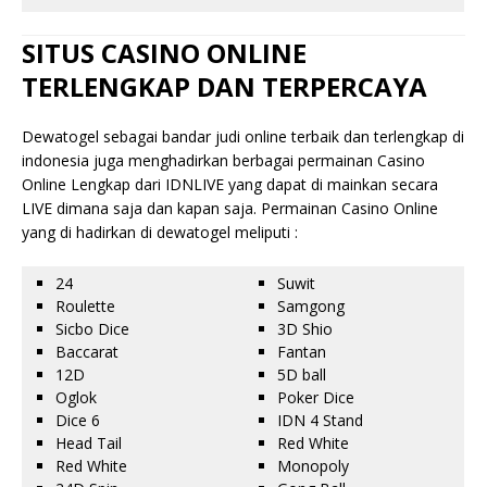
SITUS CASINO ONLINE
TERLENGKAP DAN TERPERCAYA
Dewatogel sebagai bandar judi online terbaik dan terlengkap di
indonesia juga menghadirkan berbagai permainan Casino
Online Lengkap dari IDNLIVE yang dapat di mainkan secara
LIVE dimana saja dan kapan saja. Permainan Casino Online
yang di hadirkan di dewatogel meliputi :
24
Suwit
Roulette
Samgong
Sicbo Dice
3D Shio
Baccarat
Fantan
12D
5D ball
Oglok
Poker Dice
Dice 6
IDN 4 Stand
Head Tail
Red White
Red White
Monopoly