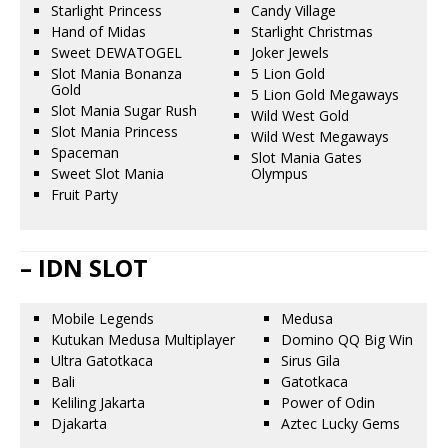
Starlight Princess
Candy Village
Hand of Midas
Starlight Christmas
Sweet DEWATOGEL
Joker Jewels
Slot Mania Bonanza
5 Lion Gold
Gold
5 Lion Gold Megaways
Slot Mania Sugar Rush
Wild West Gold
Slot Mania Princess
Wild West Megaways
Spaceman
Slot Mania Gates
Sweet Slot Mania
Olympus
Fruit Party
– IDN SLOT
Mobile Legends
Medusa
Kutukan Medusa Multiplayer
Domino QQ Big Win
Ultra Gatotkaca
Sirus Gila
Bali
Gatotkaca
Keliling Jakarta
Power of Odin
Djakarta
Aztec Lucky Gems