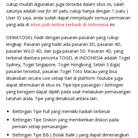
cukup mudah digunakan juga tersedia dalam situs ini, salah
satunya adalah
one for all
yaitu cukup hanya dengan 1 (satu )
User ID saja, anda sudah dapat menjelajahi semua permainan
yang ada di
situs judi online terbaik di Indonesia
ini.
DEWATOGEL hadir dengan pasaran-pasaran yang cukup
lengkap. Pasaran yang hadir ada pasaran 3D, pasaran 4D,
pasaran WILD 4D, dan juga pasaran 5D. Pasaran 4D, yang
terkenal diantara pencinta TOGEL di INDONESIA adalah Togel
Sydney, Togel Singapore, Togel Hongkong. Selain 3 (tiga)
pasaran tersebut, pasaran Togel Toto Macau yang bisa
disaksikan secara Live setiap hari di platform Youtube juga
dapat ditemukan di situs ini. Tipe-tipe pasangan /
bettingan
yang beragam dapat dipilih pada saat melakukan pemasangan
taruhan anda. Tipe yang dimaksud antara lain :
Bettingan Tipe Full yang memiliki hadiah terbesar
Bettingan Tipe Diskon yang memberikan diskon pada
pemain setiap pemasangan
Bettingan Tipe BB ( Bolak Balik ) yang dapat dimenangkan