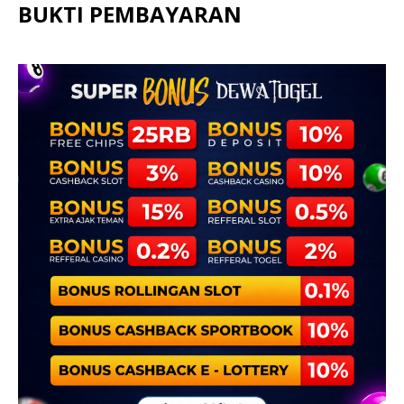
BUKTI PEMBAYARAN