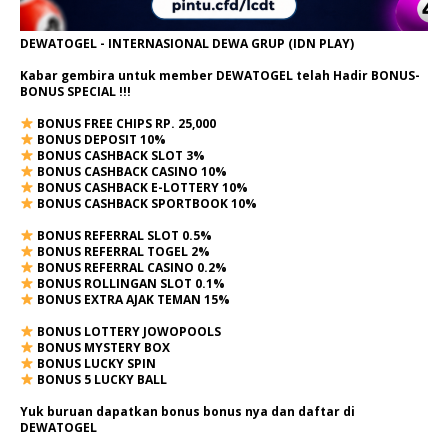
DEWATOGEL - INTERNASIONAL DEWA GRUP (IDN PLAY)
Kabar gembira untuk member DEWATOGEL telah Hadir
BONUS-
BONUS SPECIAL
!!!
BONUS FREE CHIPS RP. 25,000
BONUS DEPOSIT 10%
BONUS CASHBACK SLOT 3%
BONUS CASHBACK CASINO 10%
BONUS CASHBACK E-LOTTERY 10%
BONUS CASHBACK SPORTBOOK 10%
BONUS REFERRAL SLOT 0.5%
BONUS REFERRAL TOGEL 2%
BONUS REFERRAL CASINO 0.2%
BONUS ROLLINGAN SLOT 0.1%
BONUS EXTRA AJAK TEMAN 15%
BONUS LOTTERY JOWOPOOLS
BONUS MYSTERY BOX
BONUS LUCKY SPIN
BONUS 5 LUCKY BALL
Yuk buruan dapatkan bonus bonus nya dan daftar di
DEWATOGEL