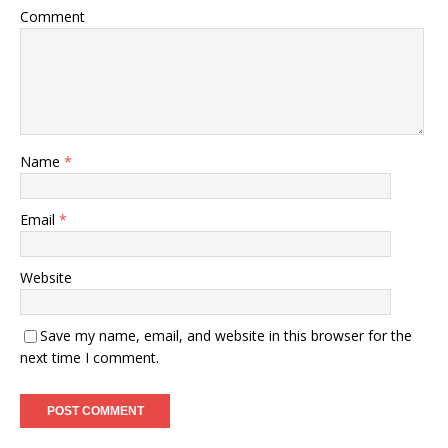
Comment
Name
*
Email
*
Website
Save my name, email, and website in this browser for the
next time I comment.