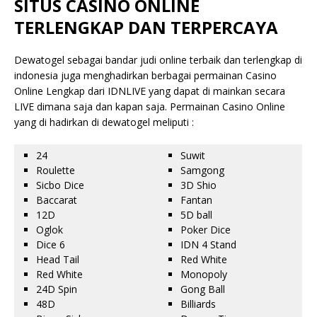
SITUS CASINO ONLINE
TERLENGKAP DAN TERPERCAYA
Dewatogel sebagai bandar judi online terbaik dan terlengkap di
indonesia juga menghadirkan berbagai permainan Casino
Online Lengkap dari IDNLIVE yang dapat di mainkan secara
LIVE dimana saja dan kapan saja. Permainan Casino Online
yang di hadirkan di dewatogel meliputi :
24
Suwit
Roulette
Samgong
Sicbo Dice
3D Shio
Baccarat
Fantan
12D
5D ball
Oglok
Poker Dice
Dice 6
IDN 4 Stand
Head Tail
Red White
Red White
Monopoly
24D Spin
Gong Ball
48D
Billiards