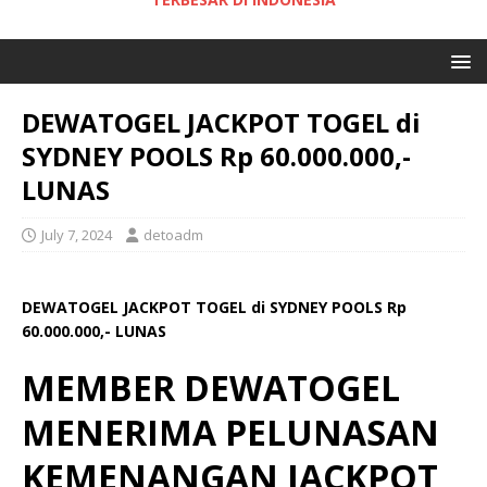
DEWATOGEL JACKPOT TOGEL di
SYDNEY POOLS Rp 60.000.000,-
LUNAS
July 7, 2024
detoadm
DEWATOGEL JACKPOT TOGEL di SYDNEY POOLS Rp
60.000.000,- LUNAS
MEMBER DEWATOGEL
MENERIMA PELUNASAN
KEMENANGAN JACKPOT