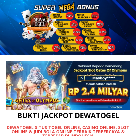
BUKTI JACKPOT DEWATOGEL
DEWATOGEL SITUS TOGEL ONLINE, CASINO ONLINE, SLOT
ONLINE & JUDI BOLA ONLINE TERBAIK TERPERCAYA &
TERBESAR DI INDONESIA