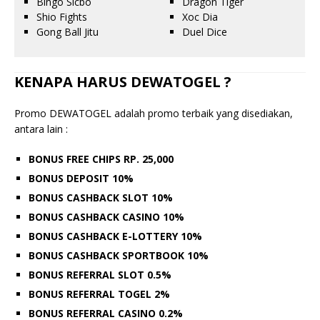
Bingo Sicbo
Dragon Tiger
Shio Fights
Xoc Dia
Gong Ball Jitu
Duel Dice
KENAPA HARUS DEWATOGEL ?
Promo DEWATOGEL adalah promo terbaik yang disediakan,
antara lain :
BONUS FREE CHIPS RP. 25,000
BONUS DEPOSIT 10%
BONUS CASHBACK SLOT 10%
BONUS CASHBACK CASINO 10%
BONUS CASHBACK E-LOTTERY 10%
BONUS CASHBACK SPORTBOOK 10%
BONUS REFERRAL SLOT 0.5%
BONUS REFERRAL TOGEL 2%
BONUS REFERRAL CASINO 0.2%