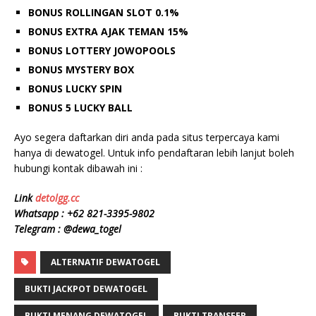
BONUS ROLLINGAN SLOT 0.1%
BONUS EXTRA AJAK TEMAN 15%
BONUS LOTTERY JOWOPOOLS
BONUS MYSTERY BOX
BONUS LUCKY SPIN
BONUS 5 LUCKY BALL
Ayo segera daftarkan diri anda pada situs terpercaya kami
hanya di dewatogel. Untuk info pendaftaran lebih lanjut boleh
hubungi kontak dibawah ini :
Link
detolgg.cc
Whatsapp :
+62 8
21-3395-9802
Telegram : @dewa_togel
ALTERNATIF DEWATOGEL
BUKTI JACKPOT DEWATOGEL
BUKTI MENANG DEWATOGEL
BUKTI TRANSFER