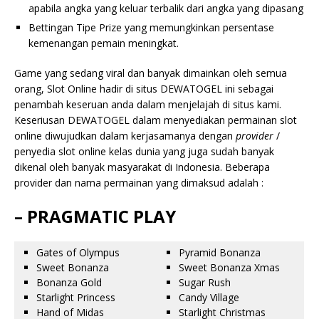
apabila angka yang keluar terbalik dari angka yang dipasang
Bettingan Tipe Prize yang memungkinkan persentase
kemenangan pemain meningkat.
Game yang sedang viral dan banyak dimainkan oleh semua
orang, Slot Online hadir di situs DEWATOGEL ini sebagai
penambah keseruan anda dalam menjelajah di situs kami.
Keseriusan DEWATOGEL dalam menyediakan permainan slot
online diwujudkan dalam kerjasamanya dengan
provider
/
penyedia slot online kelas dunia yang juga sudah banyak
dikenal oleh banyak masyarakat di Indonesia. Beberapa
provider dan nama permainan yang dimaksud adalah :
– PRAGMATIC PLAY
Gates of Olympus
Pyramid Bonanza
Sweet Bonanza
Sweet Bonanza Xmas
Bonanza Gold
Sugar Rush
Starlight Princess
Candy Village
Hand of Midas
Starlight Christmas