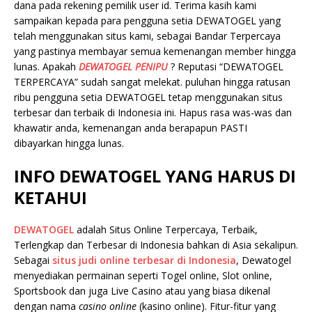
dana pada rekening pemilik user id. Terima kasih kami
sampaikan kepada para pengguna setia DEWATOGEL yang
telah menggunakan situs kami, sebagai Bandar Terpercaya
yang pastinya membayar semua kemenangan member hingga
lunas. Apakah
DEWATOGEL PENIPU
? Reputasi “DEWATOGEL
TERPERCAYA” sudah sangat melekat. puluhan hingga ratusan
ribu pengguna setia DEWATOGEL tetap menggunakan situs
terbesar dan terbaik di Indonesia ini. Hapus rasa was-was dan
khawatir anda, kemenangan anda berapapun PASTI
dibayarkan hingga lunas.
INFO DEWATOGEL YANG HARUS DI
KETAHUI
DEWATOGEL
adalah Situs Online Terpercaya, Terbaik,
Terlengkap dan Terbesar di Indonesia bahkan di Asia sekalipun.
Sebagai
situs judi online terbesar di Indonesia
, Dewatogel
menyediakan permainan seperti Togel online, Slot online,
Sportsbook dan juga Live Casino atau yang biasa dikenal
dengan nama
casino online
(kasino online). Fitur-fitur yang