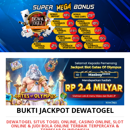
BUKTI JACKPOT DEWATOGEL
DEWATOGEL SITUS TOGEL ONLINE, CASINO ONLINE, SLOT
ONLINE & JUDI BOLA ONLINE TERBAIK TERPERCAYA &
TERBESAR DI INDONESIA