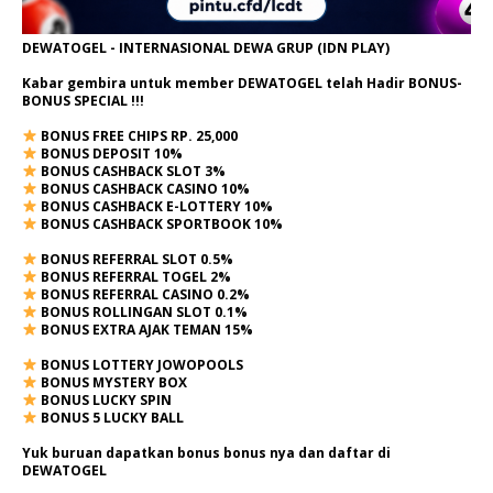
DEWATOGEL - INTERNASIONAL DEWA GRUP (IDN PLAY)
Kabar gembira untuk member DEWATOGEL telah Hadir
BONUS-
BONUS SPECIAL
!!!
BONUS FREE CHIPS RP. 25,000
BONUS DEPOSIT 10%
BONUS CASHBACK SLOT 3%
BONUS CASHBACK CASINO 10%
BONUS CASHBACK E-LOTTERY 10%
BONUS CASHBACK SPORTBOOK 10%
BONUS REFERRAL SLOT 0.5%
BONUS REFERRAL TOGEL 2%
BONUS REFERRAL CASINO 0.2%
BONUS ROLLINGAN SLOT 0.1%
BONUS EXTRA AJAK TEMAN 15%
BONUS LOTTERY JOWOPOOLS
BONUS MYSTERY BOX
BONUS LUCKY SPIN
BONUS 5 LUCKY BALL
Yuk buruan dapatkan bonus bonus nya dan daftar di
DEWATOGEL