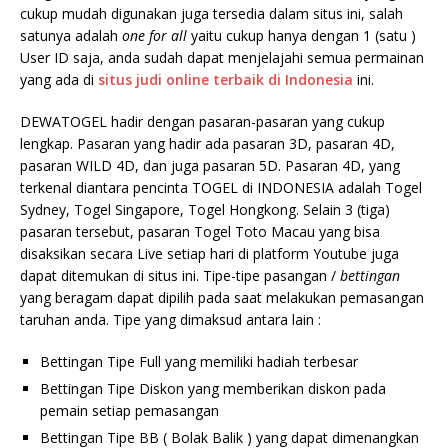
cukup mudah digunakan juga tersedia dalam situs ini, salah
satunya adalah
one for all
yaitu cukup hanya dengan 1 (satu )
User ID saja, anda sudah dapat menjelajahi semua permainan
yang ada di
situs judi online terbaik di Indonesia
ini.
DEWATOGEL hadir dengan pasaran-pasaran yang cukup
lengkap. Pasaran yang hadir ada pasaran 3D, pasaran 4D,
pasaran WILD 4D, dan juga pasaran 5D. Pasaran 4D, yang
terkenal diantara pencinta TOGEL di INDONESIA adalah Togel
Sydney, Togel Singapore, Togel Hongkong. Selain 3 (tiga)
pasaran tersebut, pasaran Togel Toto Macau yang bisa
disaksikan secara Live setiap hari di platform Youtube juga
dapat ditemukan di situs ini. Tipe-tipe pasangan /
bettingan
yang beragam dapat dipilih pada saat melakukan pemasangan
taruhan anda. Tipe yang dimaksud antara lain :
Bettingan Tipe Full yang memiliki hadiah terbesar
Bettingan Tipe Diskon yang memberikan diskon pada
pemain setiap pemasangan
Bettingan Tipe BB ( Bolak Balik ) yang dapat dimenangkan