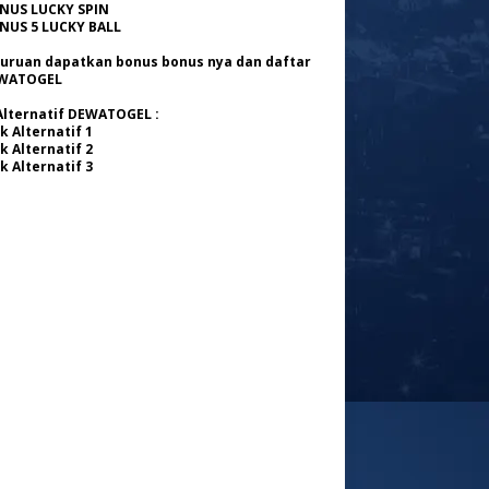
NUS LUCKY SPIN
NUS 5 LUCKY BALL
uruan dapatkan bonus bonus nya dan daftar
EWATOGEL
Alternatif
DEWATOGEL
:
k Alternatif 1
k Alternatif 2
k Alternatif 3