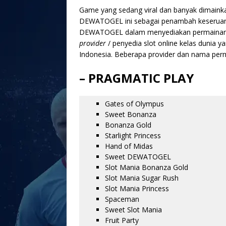
Game yang sedang viral dan banyak dimainkan
DEWATOGEL ini sebagai penambah keseruan a
DEWATOGEL dalam menyediakan permainan s
provider
/ penyedia slot online kelas dunia 
Indonesia. Beberapa provider dan nama per
– PRAGMATIC PLAY
Gates of Olympus
Sweet Bonanza
Bonanza Gold
Starlight Princess
Hand of Midas
Sweet DEWATOGEL
Slot Mania Bonanza Gold
Slot Mania Sugar Rush
Slot Mania Princess
Spaceman
Sweet Slot Mania
Fruit Party