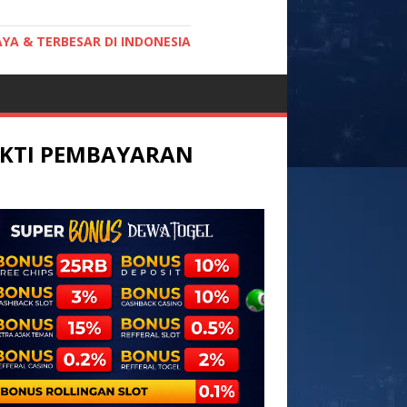
YA & TERBESAR DI INDONESIA
KTI PEMBAYARAN