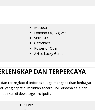
Medusa
Domino QQ Big Win
Sirus Gila
Gatotkaca
Power of Odin
Aztec Lucky Gems
TERLENGKAP DAN TERPERCAYA
k dan terlengkap di indonesia juga menghadirkan berbagai
VE yang dapat di mainkan secara LIVE dimana saja dan
hadirkan di dewatogel meliputi :
Suwit