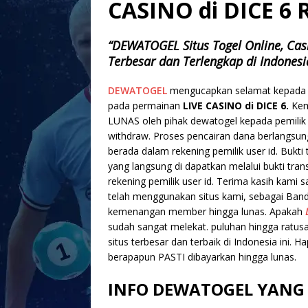
CASINO di DICE 6 
“DEWATOGEL Situs Togel Online, Casi
Terbesar dan Terlengkap di Indonesi
DEWATOGEL
mengucapkan selamat kepada u
pada permainan
LIVE CASINO di DICE 6.
Kem
LUNAS oleh pihak dewatogel kepada pemilik u
withdraw. Proses pencairan dana berlangsu
berada dalam rekening pemilik user id. Bukti 
yang langsung di dapatkan melalui bukti tra
rekening pemilik user id. Terima kasih ka
telah menggunakan situs kami, sebagai Ba
kemenangan member hingga lunas. Apakah
sudah sangat melekat. puluhan hingga rat
situs terbesar dan terbaik di Indonesia ini
berapapun PASTI dibayarkan hingga lunas.
INFO DEWATOGEL YANG 