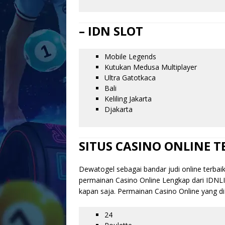
– IDN SLOT
Mobile Legends
Kutukan Medusa Multiplayer
Ultra Gatotkaca
Bali
Keliling Jakarta
Djakarta
SITUS CASINO ONLINE 
Dewatogel sebagai bandar judi online terbai
permainan Casino Online Lengkap dari IDNLI
kapan saja. Permainan Casino Online yang di 
24