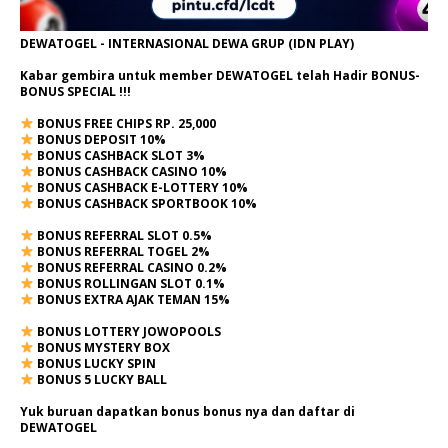
DEWATOGEL - INTERNASIONAL DEWA GRUP (IDN PLAY)
Kabar gembira untuk member DEWATOGEL telah Hadir
BONUS-
BONUS SPECIAL
!!!
BONUS FREE CHIPS RP. 25,000
BONUS DEPOSIT 10%
BONUS CASHBACK SLOT 3%
BONUS CASHBACK CASINO 10%
BONUS CASHBACK E-LOTTERY 10%
BONUS CASHBACK SPORTBOOK 10%
BONUS REFERRAL SLOT 0.5%
BONUS REFERRAL TOGEL 2%
BONUS REFERRAL CASINO 0.2%
BONUS ROLLINGAN SLOT 0.1%
BONUS EXTRA AJAK TEMAN 15%
BONUS LOTTERY JOWOPOOLS
BONUS MYSTERY BOX
BONUS LUCKY SPIN
BONUS 5 LUCKY BALL
Yuk buruan dapatkan bonus bonus nya dan daftar di
DEWATOGEL