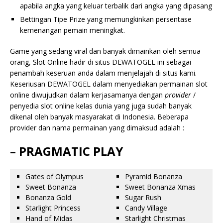
apabila angka yang keluar terbalik dari angka yang dipasang
Bettingan Tipe Prize yang memungkinkan persentase
kemenangan pemain meningkat.
Game yang sedang viral dan banyak dimainkan oleh semua
orang, Slot Online hadir di situs DEWATOGEL ini sebagai
penambah keseruan anda dalam menjelajah di situs kami.
Keseriusan DEWATOGEL dalam menyediakan permainan slot
online diwujudkan dalam kerjasamanya dengan
provider
/
penyedia slot online kelas dunia yang juga sudah banyak
dikenal oleh banyak masyarakat di Indonesia. Beberapa
provider dan nama permainan yang dimaksud adalah :
– PRAGMATIC PLAY
Gates of Olympus
Pyramid Bonanza
Sweet Bonanza
Sweet Bonanza Xmas
Bonanza Gold
Sugar Rush
Starlight Princess
Candy Village
Hand of Midas
Starlight Christmas