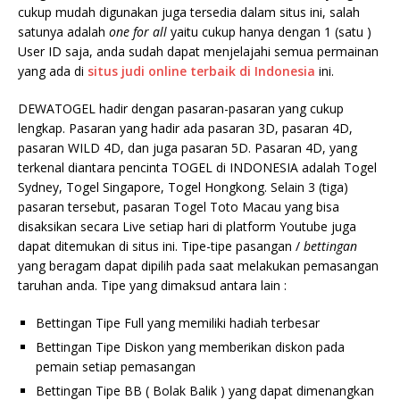
cukup mudah digunakan juga tersedia dalam situs ini, salah
satunya adalah
one for all
yaitu cukup hanya dengan 1 (satu )
User ID saja, anda sudah dapat menjelajahi semua permainan
yang ada di
situs judi online terbaik di Indonesia
ini.
DEWATOGEL hadir dengan pasaran-pasaran yang cukup
lengkap. Pasaran yang hadir ada pasaran 3D, pasaran 4D,
pasaran WILD 4D, dan juga pasaran 5D. Pasaran 4D, yang
terkenal diantara pencinta TOGEL di INDONESIA adalah Togel
Sydney, Togel Singapore, Togel Hongkong. Selain 3 (tiga)
pasaran tersebut, pasaran Togel Toto Macau yang bisa
disaksikan secara Live setiap hari di platform Youtube juga
dapat ditemukan di situs ini. Tipe-tipe pasangan /
bettingan
yang beragam dapat dipilih pada saat melakukan pemasangan
taruhan anda. Tipe yang dimaksud antara lain :
Bettingan Tipe Full yang memiliki hadiah terbesar
Bettingan Tipe Diskon yang memberikan diskon pada
pemain setiap pemasangan
Bettingan Tipe BB ( Bolak Balik ) yang dapat dimenangkan