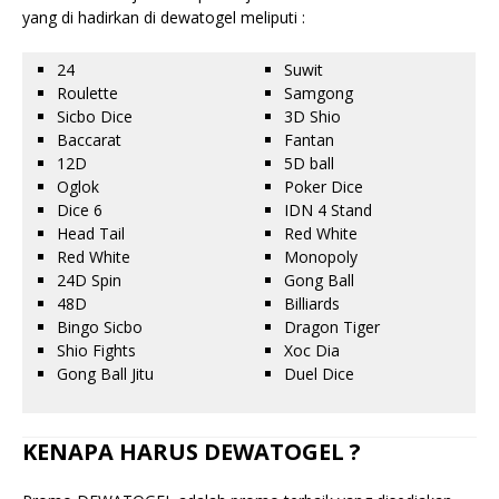
yang di hadirkan di dewatogel meliputi :
24
Suwit
Roulette
Samgong
Sicbo Dice
3D Shio
Baccarat
Fantan
12D
5D ball
Oglok
Poker Dice
Dice 6
IDN 4 Stand
Head Tail
Red White
Red White
Monopoly
24D Spin
Gong Ball
48D
Billiards
Bingo Sicbo
Dragon Tiger
Shio Fights
Xoc Dia
Gong Ball Jitu
Duel Dice
KENAPA HARUS DEWATOGEL ?