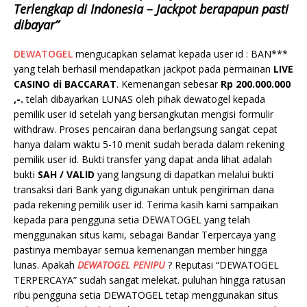
Terlengkap di Indonesia – Jackpot berapapun pasti
dibayar”
DEWATOGEL
mengucapkan selamat kepada user id : BAN***
yang telah berhasil mendapatkan jackpot pada permainan
LIVE
CASINO di BACCARAT
. Kemenangan sebesar
Rp 200.000.000
,-.
telah dibayarkan LUNAS oleh pihak dewatogel kepada
pemilik user id setelah yang bersangkutan mengisi formulir
withdraw. Proses pencairan dana berlangsung sangat cepat
hanya dalam waktu 5-10 menit sudah berada dalam rekening
pemilik user id. Bukti transfer yang dapat anda lihat adalah
bukti
SAH / VALID
yang langsung di dapatkan melalui bukti
transaksi dari Bank yang digunakan untuk pengiriman dana
pada rekening pemilik user id. Terima kasih kami sampaikan
kepada para pengguna setia DEWATOGEL yang telah
menggunakan situs kami, sebagai Bandar Terpercaya yang
pastinya membayar semua kemenangan member hingga
lunas. Apakah
DEWATOGEL PENIPU
? Reputasi “DEWATOGEL
TERPERCAYA” sudah sangat melekat. puluhan hingga ratusan
ribu pengguna setia DEWATOGEL tetap menggunakan situs