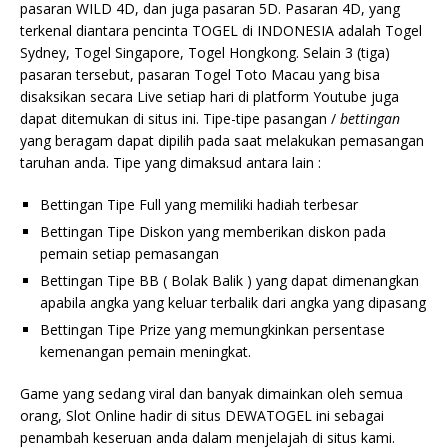
pasaran WILD 4D, dan juga pasaran 5D. Pasaran 4D, yang
terkenal diantara pencinta TOGEL di INDONESIA adalah Togel
Sydney, Togel Singapore, Togel Hongkong. Selain 3 (tiga)
pasaran tersebut, pasaran Togel Toto Macau yang bisa
disaksikan secara Live setiap hari di platform Youtube juga
dapat ditemukan di situs ini. Tipe-tipe pasangan /
bettingan
yang beragam dapat dipilih pada saat melakukan pemasangan
taruhan anda. Tipe yang dimaksud antara lain :
Bettingan Tipe Full yang memiliki hadiah terbesar
Bettingan Tipe Diskon yang memberikan diskon pada
pemain setiap pemasangan
Bettingan Tipe BB ( Bolak Balik ) yang dapat dimenangkan
apabila angka yang keluar terbalik dari angka yang dipasang
Bettingan Tipe Prize yang memungkinkan persentase
kemenangan pemain meningkat.
Game yang sedang viral dan banyak dimainkan oleh semua
orang, Slot Online hadir di situs DEWATOGEL ini sebagai
penambah keseruan anda dalam menjelajah di situs kami.