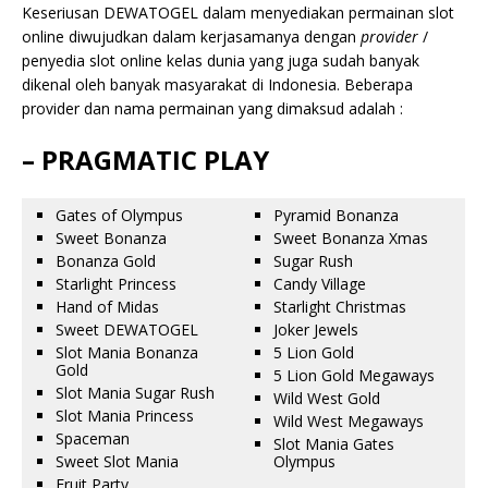
Keseriusan DEWATOGEL dalam menyediakan permainan slot
online diwujudkan dalam kerjasamanya dengan
provider
/
penyedia slot online kelas dunia yang juga sudah banyak
dikenal oleh banyak masyarakat di Indonesia. Beberapa
provider dan nama permainan yang dimaksud adalah :
– PRAGMATIC PLAY
Gates of Olympus
Pyramid Bonanza
Sweet Bonanza
Sweet Bonanza Xmas
Bonanza Gold
Sugar Rush
Starlight Princess
Candy Village
Hand of Midas
Starlight Christmas
Sweet DEWATOGEL
Joker Jewels
Slot Mania Bonanza
5 Lion Gold
Gold
5 Lion Gold Megaways
Slot Mania Sugar Rush
Wild West Gold
Slot Mania Princess
Wild West Megaways
Spaceman
Slot Mania Gates
Sweet Slot Mania
Olympus
Fruit Party