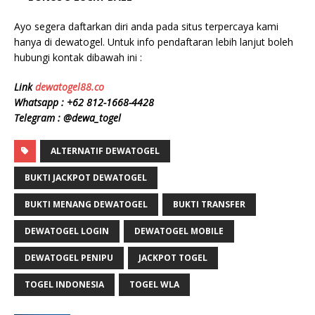
Ayo segera daftarkan diri anda pada situs terpercaya kami
hanya di dewatogel. Untuk info pendaftaran lebih lanjut boleh
hubungi kontak dibawah ini :
Link
dewatogel88.co
Whatsapp : +62 812-1668-4428
Telegram : @dewa_togel
ALTERNATIF DEWATOGEL
BUKTI JACKPOT DEWATOGEL
BUKTI MENANG DEWATOGEL
BUKTI TRANSFER
DEWATOGEL LOGIN
DEWATOGEL MOBILE
DEWATOGEL PENIPU
JACKPOT TOGEL
TOGEL INDONESIA
TOGEL WLA