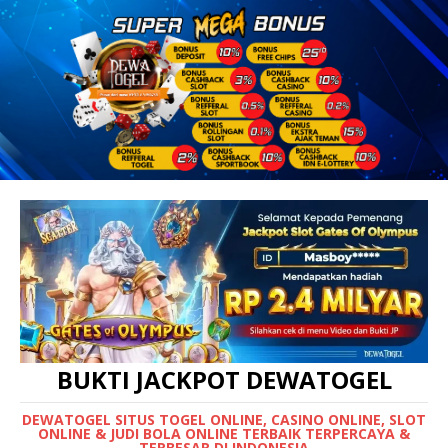
BUKTI JACKPOT DEWATOGEL
DEWATOGEL SITUS TOGEL ONLINE, CASINO ONLINE, SLOT
ONLINE & JUDI BOLA ONLINE TERBAIK TERPERCAYA &
TERBESAR DI INDONESIA