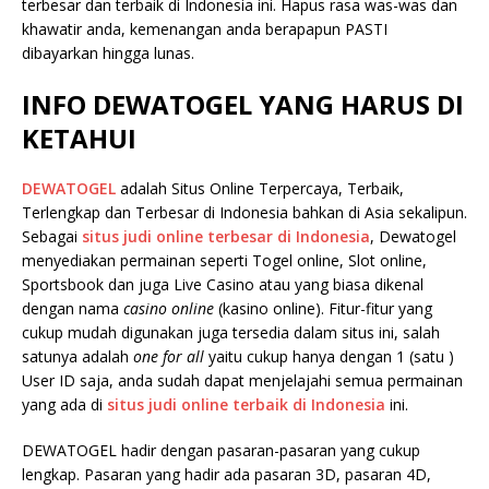
terbesar dan terbaik di Indonesia ini. Hapus rasa was-was dan
khawatir anda, kemenangan anda berapapun PASTI
dibayarkan hingga lunas.
INFO DEWATOGEL YANG HARUS DI
KETAHUI
DEWATOGEL
adalah Situs Online Terpercaya, Terbaik,
Terlengkap dan Terbesar di Indonesia bahkan di Asia sekalipun.
Sebagai
situs judi online terbesar di Indonesia
, Dewatogel
menyediakan permainan seperti Togel online, Slot online,
Sportsbook dan juga Live Casino atau yang biasa dikenal
dengan nama
casino online
(kasino online). Fitur-fitur yang
cukup mudah digunakan juga tersedia dalam situs ini, salah
satunya adalah
one for all
yaitu cukup hanya dengan 1 (satu )
User ID saja, anda sudah dapat menjelajahi semua permainan
yang ada di
situs judi online terbaik di Indonesia
ini.
DEWATOGEL hadir dengan pasaran-pasaran yang cukup
lengkap. Pasaran yang hadir ada pasaran 3D, pasaran 4D,