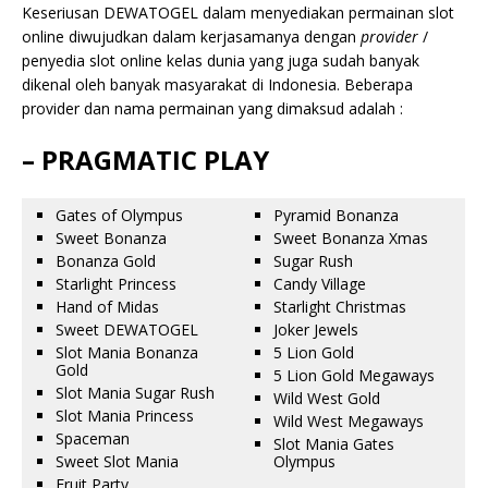
Keseriusan DEWATOGEL dalam menyediakan permainan slot
online diwujudkan dalam kerjasamanya dengan
provider
/
penyedia slot online kelas dunia yang juga sudah banyak
dikenal oleh banyak masyarakat di Indonesia. Beberapa
provider dan nama permainan yang dimaksud adalah :
– PRAGMATIC PLAY
Gates of Olympus
Pyramid Bonanza
Sweet Bonanza
Sweet Bonanza Xmas
Bonanza Gold
Sugar Rush
Starlight Princess
Candy Village
Hand of Midas
Starlight Christmas
Sweet DEWATOGEL
Joker Jewels
Slot Mania Bonanza
5 Lion Gold
Gold
5 Lion Gold Megaways
Slot Mania Sugar Rush
Wild West Gold
Slot Mania Princess
Wild West Megaways
Spaceman
Slot Mania Gates
Sweet Slot Mania
Olympus
Fruit Party