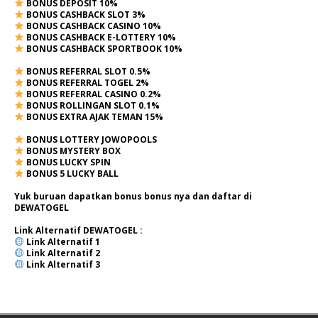
BONUS DEPOSIT 10%
BONUS CASHBACK SLOT 3%
BONUS CASHBACK CASINO 10%
BONUS CASHBACK E-LOTTERY 10%
BONUS CASHBACK SPORTBOOK 10%
BONUS REFERRAL SLOT 0.5%
BONUS REFERRAL TOGEL 2%
BONUS REFERRAL CASINO 0.2%
BONUS ROLLINGAN SLOT 0.1%
BONUS EXTRA AJAK TEMAN 15%
BONUS LOTTERY JOWOPOOLS
BONUS MYSTERY BOX
BONUS LUCKY SPIN
BONUS 5 LUCKY BALL
Yuk buruan dapatkan bonus bonus nya dan daftar di
DEWATOGEL
Link Alternatif
DEWATOGEL
:
Link Alternatif 1
Link Alternatif 2
Link Alternatif 3