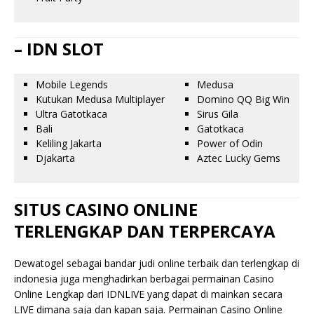
– IDN SLOT
Mobile Legends
Medusa
Kutukan Medusa Multiplayer
Domino QQ Big Win
Ultra Gatotkaca
Sirus Gila
Bali
Gatotkaca
Keliling Jakarta
Power of Odin
Djakarta
Aztec Lucky Gems
SITUS CASINO ONLINE
TERLENGKAP DAN TERPERCAYA
Dewatogel sebagai bandar judi online terbaik dan terlengkap di
indonesia juga menghadirkan berbagai permainan Casino
Online Lengkap dari IDNLIVE yang dapat di mainkan secara
LIVE dimana saja dan kapan saja. Permainan Casino Online