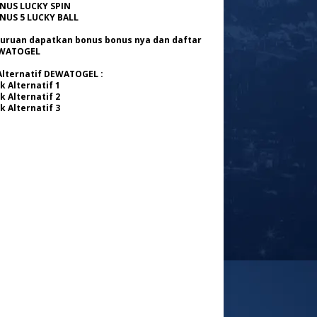
NUS LUCKY SPIN
NUS 5 LUCKY BALL
uruan dapatkan bonus bonus nya dan daftar
EWATOGEL
Alternatif
DEWATOGEL
:
k Alternatif 1
k Alternatif 2
k Alternatif 3