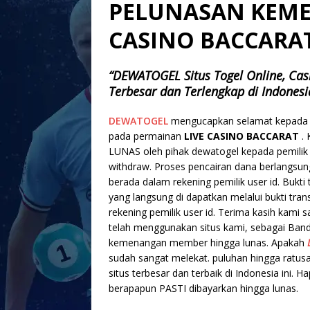
PELUNASAN KEM
CASINO BACCARAT 
“DEWATOGEL Situs Togel Online, Casi
Terbesar dan Terlengkap di Indonesi
DEWATOGEL
mengucapkan selamat kepada u
pada permainan
LIVE CASINO BACCARAT
.
LUNAS oleh pihak dewatogel kepada pemilik u
withdraw. Proses pencairan dana berlangsu
berada dalam rekening pemilik user id. Bukti 
yang langsung di dapatkan melalui bukti tra
rekening pemilik user id. Terima kasih ka
telah menggunakan situs kami, sebagai Ba
kemenangan member hingga lunas. Apakah
sudah sangat melekat. puluhan hingga rat
situs terbesar dan terbaik di Indonesia ini
berapapun PASTI dibayarkan hingga lunas.