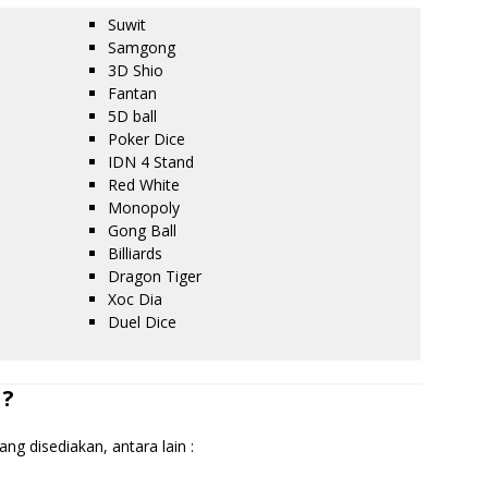
Suwit
Samgong
3D Shio
Fantan
5D ball
Poker Dice
IDN 4 Stand
Red White
Monopoly
Gong Ball
Billiards
Dragon Tiger
Xoc Dia
Duel Dice
 ?
 disediakan, antara lain :