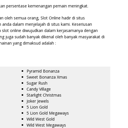
nkan persentase kemenangan pemain meningkat.
 oleh semua orang, Slot Online hadir di situs
nda dalam menjelajah di situs kami. Keseriusan
lot online diwujudkan dalam kerjasamanya dengan
yang juga sudah banyak dikenal oleh banyak masyarakat di
mainan yang dimaksud adalah :
Pyramid Bonanza
Sweet Bonanza Xmas
Sugar Rush
Candy Village
Starlight Christmas
Joker Jewels
5 Lion Gold
5 Lion Gold Megaways
Wild West Gold
Wild West Megaways