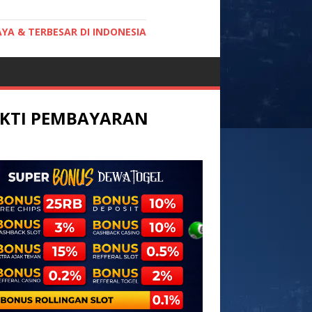
YA & TERBESAR DI INDONESIA
KTI PEMBAYARAN