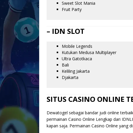
Sweet Slot Mania
Fruit Party
– IDN SLOT
Mobile Legends
Kutukan Medusa Multiplayer
Ultra Gatotkaca
Bali
Keliling Jakarta
Djakarta
SITUS CASINO ONLINE 
Dewatogel sebagai bandar judi online terbai
permainan Casino Online Lengkap dari IDNLI
kapan saja. Permainan Casino Online yang di 