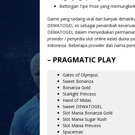
Bettingan Tipe Prize yang memungki
Game yang sedang viral dan banyak dimainkan
DEWATOGEL ini sebagai penambah keseruan a
DEWATOGEL dalam menyediakan permainan s
provider
/ penyedia slot online kelas dunia 
Indonesia. Beberapa provider dan nama per
– PRAGMATIC PLAY
Gates of Olympus
Sweet Bonanza
Bonanza Gold
Starlight Princess
Hand of Midas
Sweet DEWATOGEL
Slot Mania Bonanza Gold
Slot Mania Sugar Rush
Slot Mania Princess
Spaceman