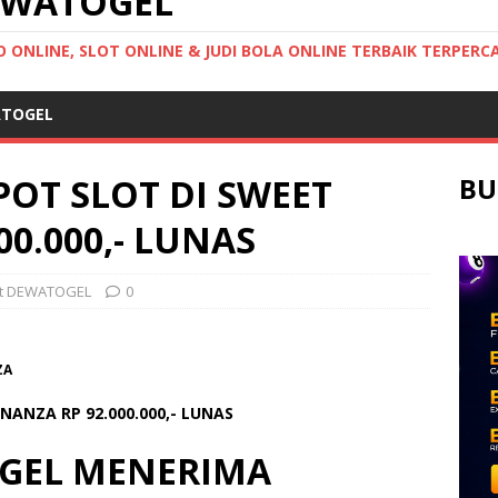
EWATOGEL
 ONLINE, SLOT ONLINE & JUDI BOLA ONLINE TERBAIK TERPERCA
ATOGEL
OT SLOT DI SWEET
BU
0.000,- LUNAS
pot DEWATOGEL
0
ZA
ANZA RP 92.000.000,- LUNAS
GEL MENERIMA