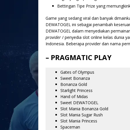
Bettingan Tipe Prize yang memungki
Game yang sedang viral dan banyak dimainkan
DEWATOGEL ini sebagai penambah keseruan a
DEWATOGEL dalam menyediakan permainan s
provider
/ penyedia slot online kelas dunia 
Indonesia. Beberapa provider dan nama per
– PRAGMATIC PLAY
Gates of Olympus
Sweet Bonanza
Bonanza Gold
Starlight Princess
Hand of Midas
Sweet DEWATOGEL
Slot Mania Bonanza Gold
Slot Mania Sugar Rush
Slot Mania Princess
Spaceman