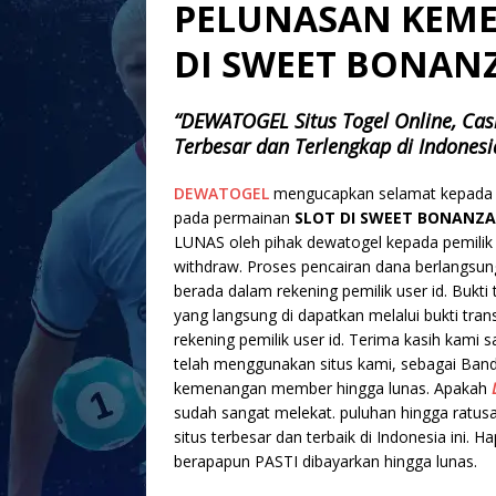
PELUNASAN KEME
DI SWEET BONANZA
“DEWATOGEL Situs Togel Online, Casi
Terbesar dan Terlengkap di Indonesi
DEWATOGEL
mengucapkan selamat kepada u
pada permainan
SLOT DI SWEET BONANZ
LUNAS oleh pihak dewatogel kepada pemilik u
withdraw. Proses pencairan dana berlangsu
berada dalam rekening pemilik user id. Bukti 
yang langsung di dapatkan melalui bukti tra
rekening pemilik user id. Terima kasih ka
telah menggunakan situs kami, sebagai Ba
kemenangan member hingga lunas. Apakah
sudah sangat melekat. puluhan hingga rat
situs terbesar dan terbaik di Indonesia ini
berapapun PASTI dibayarkan hingga lunas.