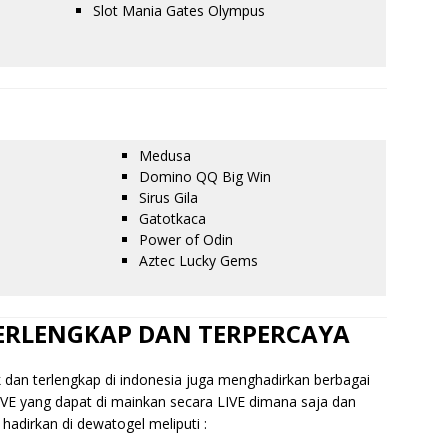
Slot Mania Gates Olympus
Medusa
Domino QQ Big Win
Sirus Gila
Gatotkaca
Power of Odin
Aztec Lucky Gems
TERLENGKAP DAN TERPERCAYA
k dan terlengkap di indonesia juga menghadirkan berbagai
VE yang dapat di mainkan secara LIVE dimana saja dan
hadirkan di dewatogel meliputi :