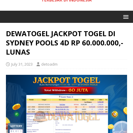
DEWATOGEL JACKPOT TOGEL DI
SYDNEY POOLS 4D RP 60.000.000,-
LUNAS
July 31, 2023
detoadm