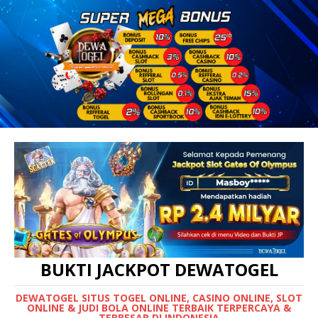
BUKTI JACKPOT DEWATOGEL
DEWATOGEL SITUS TOGEL ONLINE, CASINO ONLINE, SLOT
ONLINE & JUDI BOLA ONLINE TERBAIK TERPERCAYA &
TERBESAR DI INDONESIA