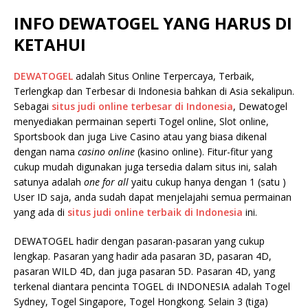
INFO DEWATOGEL YANG HARUS DI
KETAHUI
DEWATOGEL
adalah Situs Online Terpercaya, Terbaik,
Terlengkap dan Terbesar di Indonesia bahkan di Asia sekalipun.
Sebagai
situs judi online terbesar di Indonesia
, Dewatogel
menyediakan permainan seperti Togel online, Slot online,
Sportsbook dan juga Live Casino atau yang biasa dikenal
dengan nama
casino online
(kasino online). Fitur-fitur yang
cukup mudah digunakan juga tersedia dalam situs ini, salah
satunya adalah
one for all
yaitu cukup hanya dengan 1 (satu )
User ID saja, anda sudah dapat menjelajahi semua permainan
yang ada di
situs judi online terbaik di Indonesia
ini.
DEWATOGEL hadir dengan pasaran-pasaran yang cukup
lengkap. Pasaran yang hadir ada pasaran 3D, pasaran 4D,
pasaran WILD 4D, dan juga pasaran 5D. Pasaran 4D, yang
terkenal diantara pencinta TOGEL di INDONESIA adalah Togel
Sydney, Togel Singapore, Togel Hongkong. Selain 3 (tiga)