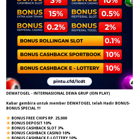
DEWATOGEL - INTERNASIONAL DEWA GRUP (IDN PLAY)
Kabar gembira untuk member DEWATOGEL telah Hadir
BONUS-
BONUS SPECIAL
!!!
BONUS FREE CHIPS RP. 25,000
BONUS DEPOSIT 10%
BONUS CASHBACK SLOT 3%
BONUS CASHBACK CASINO 10%
BONUS CASHBACK E-LOTTERY 10%