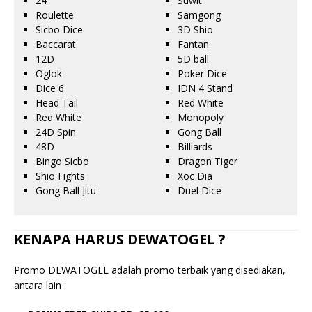
24
Suwit
Roulette
Samgong
Sicbo Dice
3D Shio
Baccarat
Fantan
12D
5D ball
Oglok
Poker Dice
Dice 6
IDN 4 Stand
Head Tail
Red White
Red White
Monopoly
24D Spin
Gong Ball
48D
Billiards
Bingo Sicbo
Dragon Tiger
Shio Fights
Xoc Dia
Gong Ball Jitu
Duel Dice
KENAPA HARUS DEWATOGEL ?
Promo DEWATOGEL adalah promo terbaik yang disediakan,
antara lain :