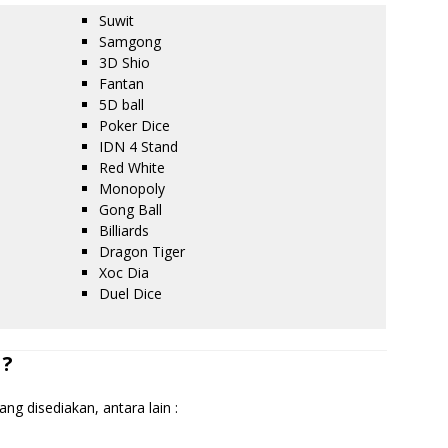
Suwit
Samgong
3D Shio
Fantan
5D ball
Poker Dice
IDN 4 Stand
Red White
Monopoly
Gong Ball
Billiards
Dragon Tiger
Xoc Dia
Duel Dice
 ?
 disediakan, antara lain :