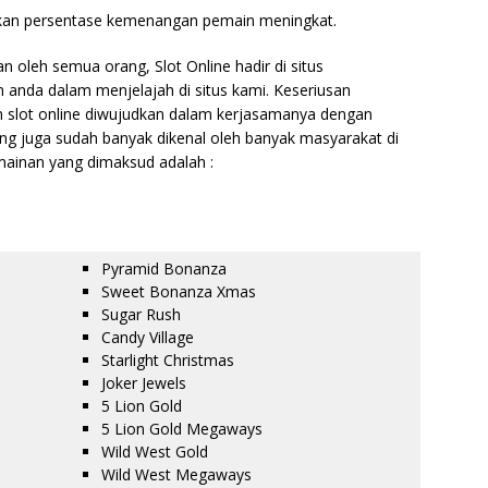
nkan persentase kemenangan pemain meningkat.
 oleh semua orang, Slot Online hadir di situs
nda dalam menjelajah di situs kami. Keseriusan
lot online diwujudkan dalam kerjasamanya dengan
yang juga sudah banyak dikenal oleh banyak masyarakat di
mainan yang dimaksud adalah :
Pyramid Bonanza
Sweet Bonanza Xmas
Sugar Rush
Candy Village
Starlight Christmas
Joker Jewels
5 Lion Gold
5 Lion Gold Megaways
Wild West Gold
Wild West Megaways