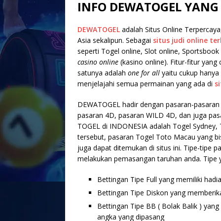
INFO DEWATOGEL YANG 
DEWATOGEL
adalah Situs Online Terpercaya
Asia sekalipun. Sebagai
situs judi online te
seperti Togel online, Slot online, Sportsboo
casino online
(kasino online). Fitur-fitur yan
satunya adalah
one for all
yaitu cukup hanya 
menjelajahi semua permainan yang ada di
s
DEWATOGEL hadir dengan pasaran-pasaran y
pasaran 4D, pasaran WILD 4D, dan juga pasa
TOGEL di INDONESIA adalah Togel Sydney, To
tersebut, pasaran Togel Toto Macau yang bis
juga dapat ditemukan di situs ini. Tipe-tipe 
melakukan pemasangan taruhan anda. Tipe ya
Bettingan Tipe Full yang memiliki hadi
Bettingan Tipe Diskon yang memberik
Bettingan Tipe BB ( Bolak Balik ) yang
angka yang dipasang