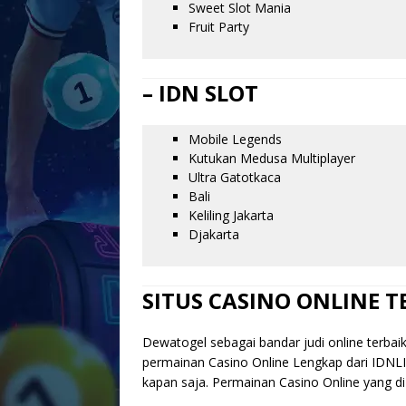
Sweet Slot Mania
Fruit Party
– IDN SLOT
Mobile Legends
Kutukan Medusa Multiplayer
Ultra Gatotkaca
Bali
Keliling Jakarta
Djakarta
SITUS CASINO ONLINE 
Dewatogel sebagai bandar judi online terbai
permainan Casino Online Lengkap dari IDNLI
kapan saja. Permainan Casino Online yang di 