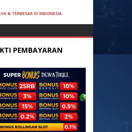
YA & TERBESAR DI INDONESIA
KTI PEMBAYARAN