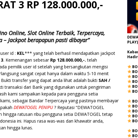
T 3 RP 128.000.000,-
no Online, Slot Online Terbaik, Terpercaya,
DEWA
a – Jackpot berapapun pasti dibayar”
PLAY)
Kaba
ser id :
KEL
*** yang telah berhasil mendapatkan jackpot
Hadi
 3
. Kemenangan sebesar
Rp 128.000.000,-.
telah
da pemilik user id setelah yang bersangkutan mengisi
BON
BO
erlangsung sangat cepat hanya dalam waktu 5-10 menit
BO
 Bukti transfer yang dapat anda lihat adalah bukti
SAH /
BO
BO
ti transaksi dari Bank yang digunakan untuk pengiriman
BO
kasih kami sampaikan kepada para pengguna setia
ami, sebagai Bandar Terpercaya yang pastinya membayar
BO
BO
Apakah
DEWATOGEL PENIPU
? Reputasi “DEWATOGEL
BO
n hingga ratusan ribu pengguna setia DEWATOGEL tetap
BO
ndonesia ini. Hapus rasa was-was dan khawatir anda,
BO
an hingga lunas.
BO
BO