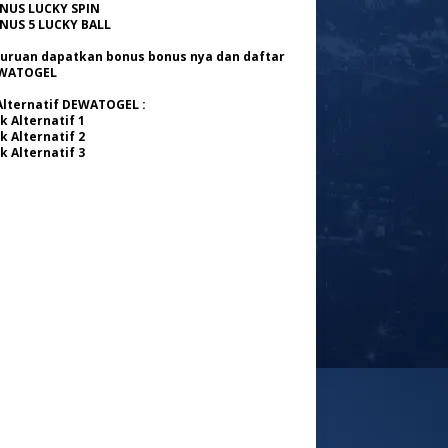
NUS LUCKY SPIN
NUS 5 LUCKY BALL
uruan dapatkan bonus bonus nya dan daftar
EWATOGEL
Alternatif
DEWATOGEL
:
k Alternatif 1
k Alternatif 2
k Alternatif 3