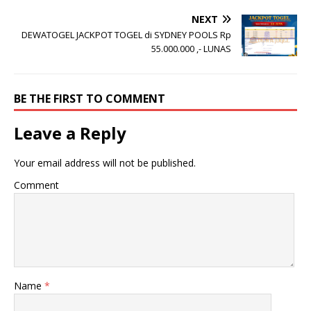
NEXT
DEWATOGEL JACKPOT TOGEL di SYDNEY POOLS Rp
55.000.000 ,- LUNAS
BE THE FIRST TO COMMENT
Leave a Reply
Your email address will not be published.
Comment
Name
*