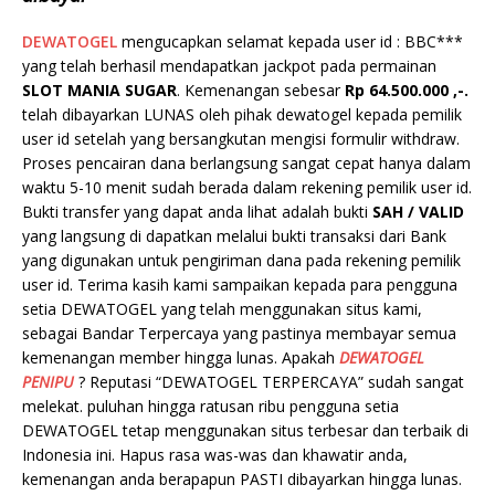
DEWATOGEL
mengucapkan selamat kepada user id : BBC***
yang telah berhasil mendapatkan jackpot pada permainan
SLOT MANIA SUGAR
. Kemenangan sebesar
Rp 64.500.000 ,-.
telah dibayarkan LUNAS oleh pihak dewatogel kepada pemilik
user id setelah yang bersangkutan mengisi formulir withdraw.
Proses pencairan dana berlangsung sangat cepat hanya dalam
waktu 5-10 menit sudah berada dalam rekening pemilik user id.
Bukti transfer yang dapat anda lihat adalah bukti
SAH / VALID
yang langsung di dapatkan melalui bukti transaksi dari Bank
yang digunakan untuk pengiriman dana pada rekening pemilik
user id. Terima kasih kami sampaikan kepada para pengguna
setia DEWATOGEL yang telah menggunakan situs kami,
sebagai Bandar Terpercaya yang pastinya membayar semua
kemenangan member hingga lunas. Apakah
DEWATOGEL
PENIPU
? Reputasi “DEWATOGEL TERPERCAYA” sudah sangat
melekat. puluhan hingga ratusan ribu pengguna setia
DEWATOGEL tetap menggunakan situs terbesar dan terbaik di
Indonesia ini. Hapus rasa was-was dan khawatir anda,
kemenangan anda berapapun PASTI dibayarkan hingga lunas.