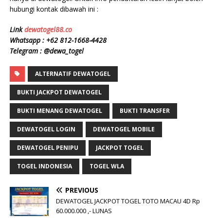
hubungi kontak dibawah ini :
Link
dewatogel88.co
Whatsapp : +62 812-1668-4428
Telegram : @dewa_togel
ALTERNATIF DEWATOGEL
BUKTI JACKPOT DEWATOGEL
BUKTI MENANG DEWATOGEL
BUKTI TRANSFER
DEWATOGEL LOGIN
DEWATOGEL MOBILE
DEWATOGEL PENIPU
JACKPOT TOGEL
TOGEL INDONESIA
TOGEL WLA
PREVIOUS
DEWATOGEL JACKPOT TOGEL TOTO MACAU 4D Rp
60.000.000 ,- LUNAS