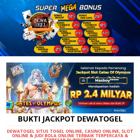
BUKTI JACKPOT DEWATOGEL
DEWATOGEL SITUS TOGEL ONLINE, CASINO ONLINE, SLOT
ONLINE & JUDI BOLA ONLINE TERBAIK TERPERCAYA &
TERBESAR DI INDONESIA