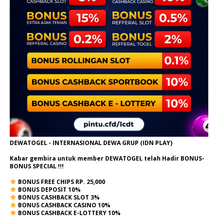
DEWATOGEL - INTERNASIONAL DEWA GRUP (IDN PLAY)
Kabar gembira untuk member DEWATOGEL telah Hadir
BONUS-
BONUS SPECIAL
!!!
BONUS FREE CHIPS RP. 25,000
BONUS DEPOSIT 10%
BONUS CASHBACK SLOT 3%
BONUS CASHBACK CASINO 10%
BONUS CASHBACK E-LOTTERY 10%