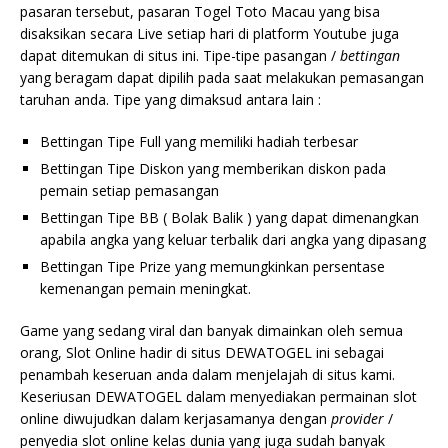
pasaran tersebut, pasaran Togel Toto Macau yang bisa
disaksikan secara Live setiap hari di platform Youtube juga
dapat ditemukan di situs ini. Tipe-tipe pasangan /
bettingan
yang beragam dapat dipilih pada saat melakukan pemasangan
taruhan anda. Tipe yang dimaksud antara lain :
Bettingan Tipe Full yang memiliki hadiah terbesar
Bettingan Tipe Diskon yang memberikan diskon pada
pemain setiap pemasangan
Bettingan Tipe BB ( Bolak Balik ) yang dapat dimenangkan
apabila angka yang keluar terbalik dari angka yang dipasang
Bettingan Tipe Prize yang memungkinkan persentase
kemenangan pemain meningkat.
Game yang sedang viral dan banyak dimainkan oleh semua
orang, Slot Online hadir di situs DEWATOGEL ini sebagai
penambah keseruan anda dalam menjelajah di situs kami.
Keseriusan DEWATOGEL dalam menyediakan permainan slot
online diwujudkan dalam kerjasamanya dengan
provider
/
penyedia slot online kelas dunia yang juga sudah banyak