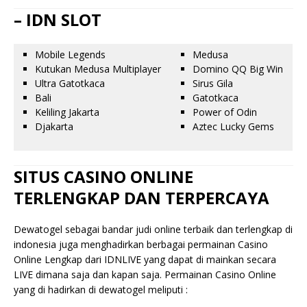
– IDN SLOT
Mobile Legends
Medusa
Kutukan Medusa Multiplayer
Domino QQ Big Win
Ultra Gatotkaca
Sirus Gila
Bali
Gatotkaca
Keliling Jakarta
Power of Odin
Djakarta
Aztec Lucky Gems
SITUS CASINO ONLINE
TERLENGKAP DAN TERPERCAYA
Dewatogel sebagai bandar judi online terbaik dan terlengkap di
indonesia juga menghadirkan berbagai permainan Casino
Online Lengkap dari IDNLIVE yang dapat di mainkan secara
LIVE dimana saja dan kapan saja. Permainan Casino Online
yang di hadirkan di dewatogel meliputi :