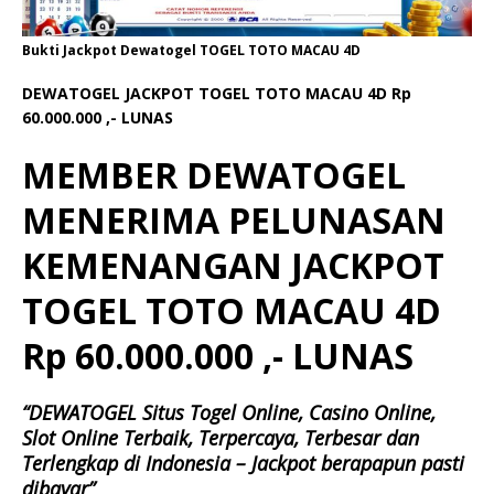
Bukti Jackpot Dewatogel TOGEL TOTO MACAU 4D
DEWATOGEL JACKPOT TOGEL TOTO MACAU 4D Rp
60.000.000 ,- LUNAS
MEMBER DEWATOGEL
MENERIMA PELUNASAN
KEMENANGAN JACKPOT
TOGEL TOTO MACAU 4D
Rp 60.000.000 ,- LUNAS
“DEWATOGEL Situs Togel Online, Casino Online,
Slot Online Terbaik, Terpercaya, Terbesar dan
Terlengkap di Indonesia – Jackpot berapapun pasti
dibayar”