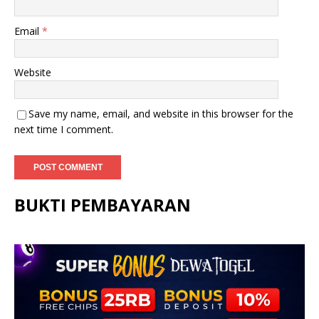
Email
*
Website
Save my name, email, and website in this browser for the
next time I comment.
BUKTI PEMBAYARAN