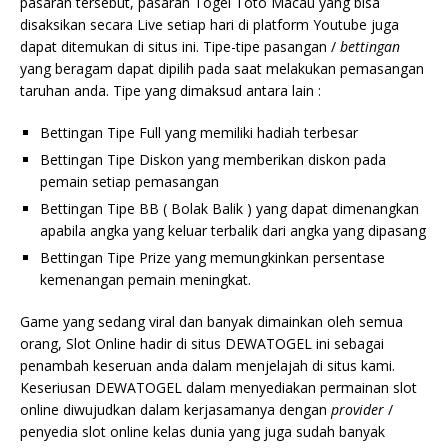
pasaran tersebut, pasaran Togel Toto Macau yang bisa
disaksikan secara Live setiap hari di platform Youtube juga
dapat ditemukan di situs ini. Tipe-tipe pasangan /
bettingan
yang beragam dapat dipilih pada saat melakukan pemasangan
taruhan anda. Tipe yang dimaksud antara lain :
Bettingan Tipe Full yang memiliki hadiah terbesar
Bettingan Tipe Diskon yang memberikan diskon pada
pemain setiap pemasangan
Bettingan Tipe BB ( Bolak Balik ) yang dapat dimenangkan
apabila angka yang keluar terbalik dari angka yang dipasang
Bettingan Tipe Prize yang memungkinkan persentase
kemenangan pemain meningkat.
Game yang sedang viral dan banyak dimainkan oleh semua
orang, Slot Online hadir di situs DEWATOGEL ini sebagai
penambah keseruan anda dalam menjelajah di situs kami.
Keseriusan DEWATOGEL dalam menyediakan permainan slot
online diwujudkan dalam kerjasamanya dengan
provider
/
penyedia slot online kelas dunia yang juga sudah banyak