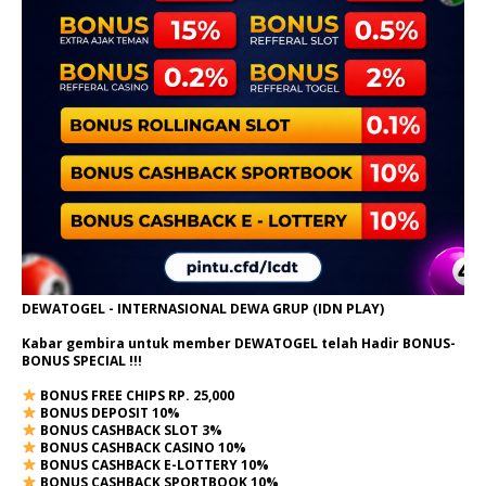
DEWATOGEL - INTERNASIONAL DEWA GRUP (IDN PLAY)
Kabar gembira untuk member DEWATOGEL telah Hadir
BONUS-
BONUS SPECIAL
!!!
BONUS FREE CHIPS RP. 25,000
BONUS DEPOSIT 10%
BONUS CASHBACK SLOT 3%
BONUS CASHBACK CASINO 10%
BONUS CASHBACK E-LOTTERY 10%
BONUS CASHBACK SPORTBOOK 10%