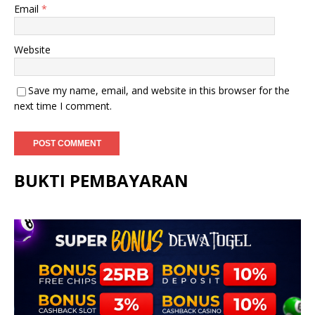
Email
*
Website
Save my name, email, and website in this browser for the
next time I comment.
BUKTI PEMBAYARAN