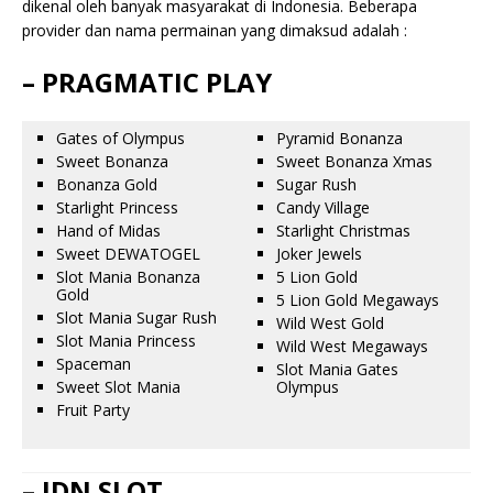
dikenal oleh banyak masyarakat di Indonesia. Beberapa
provider dan nama permainan yang dimaksud adalah :
– PRAGMATIC PLAY
Gates of Olympus
Pyramid Bonanza
Sweet Bonanza
Sweet Bonanza Xmas
Bonanza Gold
Sugar Rush
Starlight Princess
Candy Village
Hand of Midas
Starlight Christmas
Sweet DEWATOGEL
Joker Jewels
Slot Mania Bonanza
5 Lion Gold
Gold
5 Lion Gold Megaways
Slot Mania Sugar Rush
Wild West Gold
Slot Mania Princess
Wild West Megaways
Spaceman
Slot Mania Gates
Sweet Slot Mania
Olympus
Fruit Party
– IDN SLOT