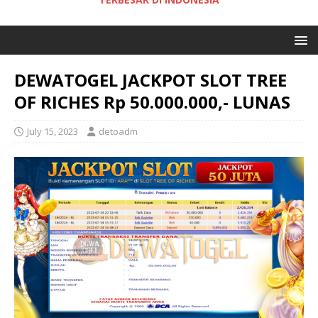
DEWATOGEL JACKPOT SLOT TREE
OF RICHES Rp 50.000.000,- LUNAS
July 15, 2023
detoadm