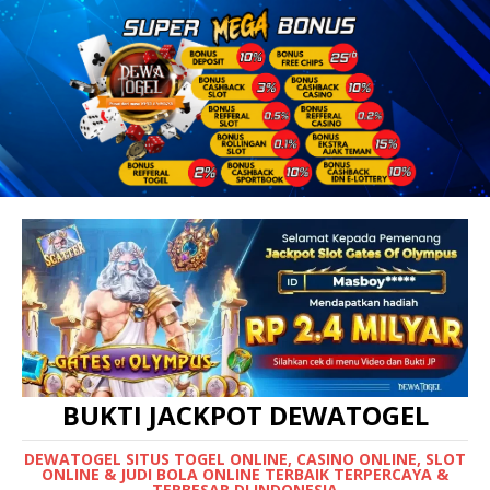
BUKTI JACKPOT DEWATOGEL
DEWATOGEL SITUS TOGEL ONLINE, CASINO ONLINE, SLOT
ONLINE & JUDI BOLA ONLINE TERBAIK TERPERCAYA &
TERBESAR DI INDONESIA