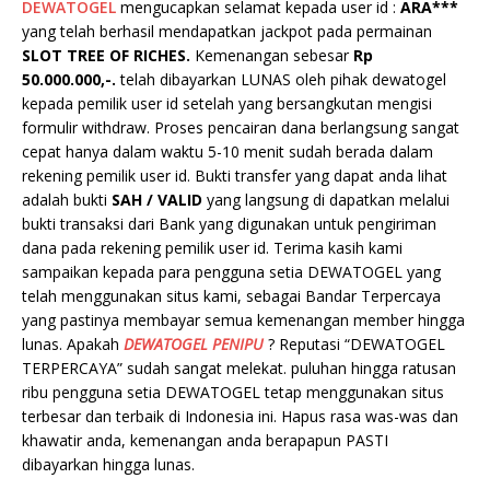
DEWATOGEL
mengucapkan selamat kepada user id :
ARA***
yang telah berhasil mendapatkan jackpot pada permainan
SLOT TREE OF RICHES.
Kemenangan sebesar
Rp
50.000.000,-.
telah dibayarkan LUNAS oleh pihak dewatogel
kepada pemilik user id setelah yang bersangkutan mengisi
formulir withdraw. Proses pencairan dana berlangsung sangat
cepat hanya dalam waktu 5-10 menit sudah berada dalam
rekening pemilik user id. Bukti transfer yang dapat anda lihat
adalah bukti
SAH / VALID
yang langsung di dapatkan melalui
bukti transaksi dari Bank yang digunakan untuk pengiriman
dana pada rekening pemilik user id. Terima kasih kami
sampaikan kepada para pengguna setia DEWATOGEL yang
telah menggunakan situs kami, sebagai Bandar Terpercaya
yang pastinya membayar semua kemenangan member hingga
lunas. Apakah
DEWATOGEL PENIPU
? Reputasi “DEWATOGEL
TERPERCAYA” sudah sangat melekat. puluhan hingga ratusan
ribu pengguna setia DEWATOGEL tetap menggunakan situs
terbesar dan terbaik di Indonesia ini. Hapus rasa was-was dan
khawatir anda, kemenangan anda berapapun PASTI
dibayarkan hingga lunas.