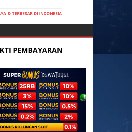
YA & TERBESAR DI INDONESIA
KTI PEMBAYARAN