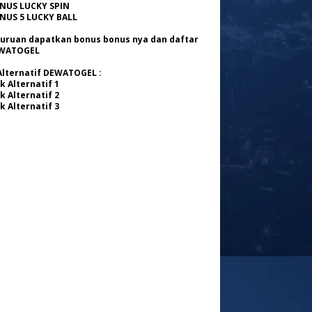
NUS LUCKY SPIN
NUS 5 LUCKY BALL
uruan dapatkan bonus bonus nya dan daftar
EWATOGEL
Alternatif
DEWATOGEL
:
k Alternatif 1
k Alternatif 2
k Alternatif 3