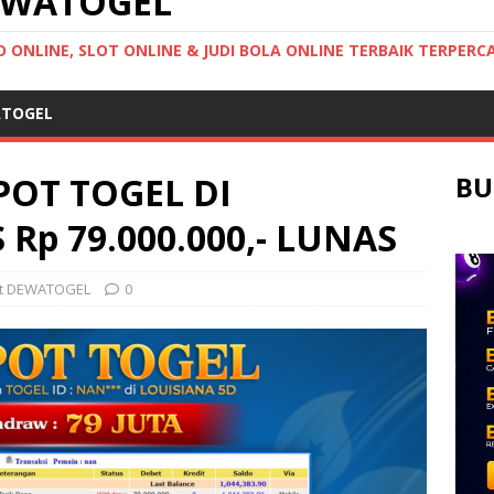
EWATOGEL
 ONLINE, SLOT ONLINE & JUDI BOLA ONLINE TERBAIK TERPERCA
ATOGEL
OT TOGEL DI
BU
Rp 79.000.000,- LUNAS
pot DEWATOGEL
0