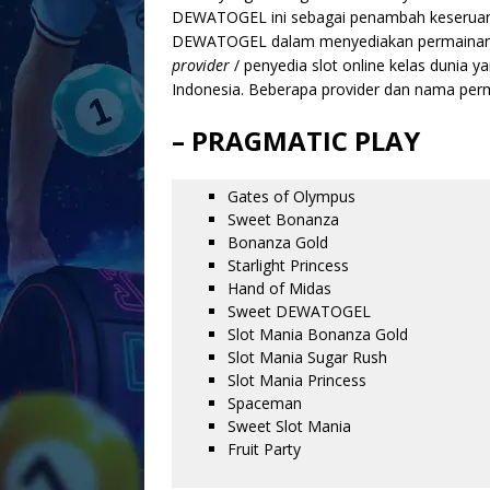
DEWATOGEL ini sebagai penambah keseruan a
DEWATOGEL dalam menyediakan permainan s
provider
/ penyedia slot online kelas dunia 
Indonesia. Beberapa provider dan nama per
– PRAGMATIC PLAY
Gates of Olympus
Sweet Bonanza
Bonanza Gold
Starlight Princess
Hand of Midas
Sweet DEWATOGEL
Slot Mania Bonanza Gold
Slot Mania Sugar Rush
Slot Mania Princess
Spaceman
Sweet Slot Mania
Fruit Party