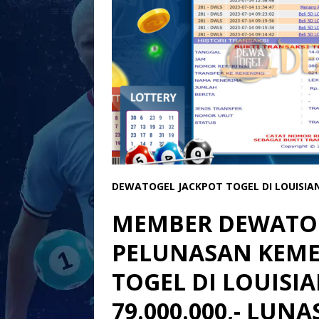
DEWATOGEL JACKPOT TOGEL DI LOUISIA
MEMBER DEWATO
PELUNASAN KEM
TOGEL DI LOUISI
79.000.000,- LUNA