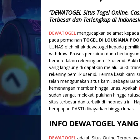
“DEWATOGEL Situs Togel Online, Casi
Terbesar dan Terlengkap di Indonesi
DEWATOGEL
mengucapkan selamat kepada u
pada permainan
TOGEL DI LOUISIANA
POO
LUNAS oleh pihak dewatogel kepada pemilik u
withdraw. Proses pencairan dana berlangsu
berada dalam rekening pemilik user id. Bukti 
yang langsung di dapatkan melalui bukti tra
rekening pemilik user id. Terima kasih ka
telah menggunakan situs kami, sebagai Ba
kemenangan member hingga lunas. Apakah
sudah sangat melekat. puluhan hingga rat
situs terbesar dan terbaik di Indonesia ini
berapapun PASTI dibayarkan hingga lunas.
INFO DEWATOGEL YANG 
DEWATOGEL
adalah Situs Online Terpercaya