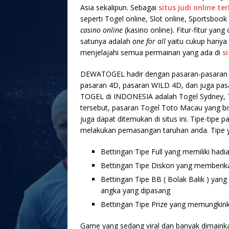
Asia sekalipun. Sebagai
situs judi online te
seperti Togel online, Slot online, Sportsboo
casino online
(kasino online). Fitur-fitur yan
satunya adalah
one for all
yaitu cukup hanya 
menjelajahi semua permainan yang ada di
s
DEWATOGEL hadir dengan pasaran-pasaran y
pasaran 4D, pasaran WILD 4D, dan juga pasa
TOGEL di INDONESIA adalah Togel Sydney, To
tersebut, pasaran Togel Toto Macau yang bis
juga dapat ditemukan di situs ini. Tipe-tipe 
melakukan pemasangan taruhan anda. Tipe ya
Bettingan Tipe Full yang memiliki hadi
Bettingan Tipe Diskon yang memberik
Bettingan Tipe BB ( Bolak Balik ) yang
angka yang dipasang
Bettingan Tipe Prize yang memungki
Game yang sedang viral dan banyak dimainkan