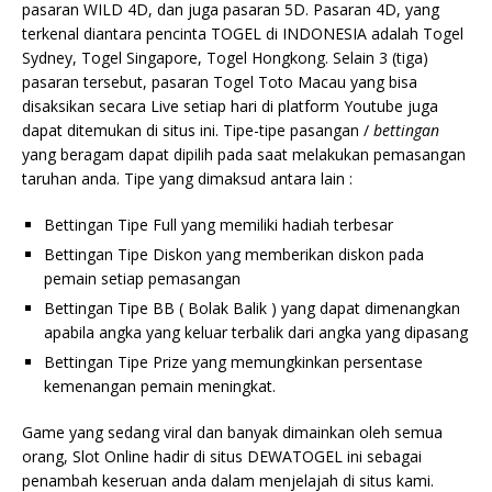
pasaran WILD 4D, dan juga pasaran 5D. Pasaran 4D, yang
terkenal diantara pencinta TOGEL di INDONESIA adalah Togel
Sydney, Togel Singapore, Togel Hongkong. Selain 3 (tiga)
pasaran tersebut, pasaran Togel Toto Macau yang bisa
disaksikan secara Live setiap hari di platform Youtube juga
dapat ditemukan di situs ini. Tipe-tipe pasangan /
bettingan
yang beragam dapat dipilih pada saat melakukan pemasangan
taruhan anda. Tipe yang dimaksud antara lain :
Bettingan Tipe Full yang memiliki hadiah terbesar
Bettingan Tipe Diskon yang memberikan diskon pada
pemain setiap pemasangan
Bettingan Tipe BB ( Bolak Balik ) yang dapat dimenangkan
apabila angka yang keluar terbalik dari angka yang dipasang
Bettingan Tipe Prize yang memungkinkan persentase
kemenangan pemain meningkat.
Game yang sedang viral dan banyak dimainkan oleh semua
orang, Slot Online hadir di situs DEWATOGEL ini sebagai
penambah keseruan anda dalam menjelajah di situs kami.