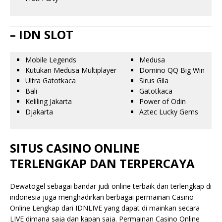
– IDN SLOT
Mobile Legends
Medusa
Kutukan Medusa Multiplayer
Domino QQ Big Win
Ultra Gatotkaca
Sirus Gila
Bali
Gatotkaca
Keliling Jakarta
Power of Odin
Djakarta
Aztec Lucky Gems
SITUS CASINO ONLINE
TERLENGKAP DAN TERPERCAYA
Dewatogel sebagai bandar judi online terbaik dan terlengkap di
indonesia juga menghadirkan berbagai permainan Casino
Online Lengkap dari IDNLIVE yang dapat di mainkan secara
LIVE dimana saja dan kapan saja. Permainan Casino Online