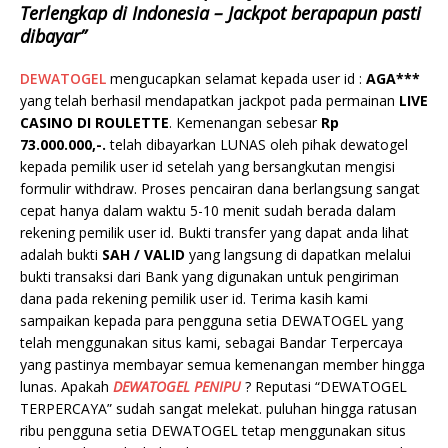
Terlengkap di Indonesia – Jackpot berapapun pasti
dibayar”
DEWATOGEL
mengucapkan selamat kepada user id :
AGA***
yang telah berhasil mendapatkan jackpot pada permainan
LIVE
CASINO DI ROULETTE
. Kemenangan sebesar
Rp
73.000.000,-.
telah dibayarkan LUNAS oleh pihak dewatogel
kepada pemilik user id setelah yang bersangkutan mengisi
formulir withdraw. Proses pencairan dana berlangsung sangat
cepat hanya dalam waktu 5-10 menit sudah berada dalam
rekening pemilik user id. Bukti transfer yang dapat anda lihat
adalah bukti
SAH / VALID
yang langsung di dapatkan melalui
bukti transaksi dari Bank yang digunakan untuk pengiriman
dana pada rekening pemilik user id. Terima kasih kami
sampaikan kepada para pengguna setia DEWATOGEL yang
telah menggunakan situs kami, sebagai Bandar Terpercaya
yang pastinya membayar semua kemenangan member hingga
lunas. Apakah
DEWATOGEL PENIPU
? Reputasi “DEWATOGEL
TERPERCAYA” sudah sangat melekat. puluhan hingga ratusan
ribu pengguna setia DEWATOGEL tetap menggunakan situs