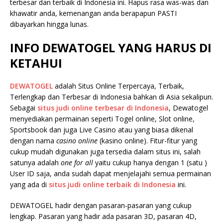
terbesar dan terbaik di Indonesia ini. Hapus rasa was-was dan
khawatir anda, kemenangan anda berapapun PASTI
dibayarkan hingga lunas.
INFO DEWATOGEL YANG HARUS DI
KETAHUI
DEWATOGEL
adalah Situs Online Terpercaya, Terbaik,
Terlengkap dan Terbesar di Indonesia bahkan di Asia sekalipun.
Sebagai
situs judi online terbesar di Indonesia
, Dewatogel
menyediakan permainan seperti Togel online, Slot online,
Sportsbook dan juga Live Casino atau yang biasa dikenal
dengan nama
casino online
(kasino online). Fitur-fitur yang
cukup mudah digunakan juga tersedia dalam situs ini, salah
satunya adalah
one for all
yaitu cukup hanya dengan 1 (satu )
User ID saja, anda sudah dapat menjelajahi semua permainan
yang ada di
situs judi online terbaik di Indonesia
ini.
DEWATOGEL hadir dengan pasaran-pasaran yang cukup
lengkap. Pasaran yang hadir ada pasaran 3D, pasaran 4D,