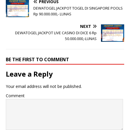
PREVIOUS
DEWATOGEL JACKPOT TOGEL DI SINGAPORE POOLS
Rp 90.000.000,- LUNAS
NEXT
DEWATOGEL JACKPOT LIVE CASINO DI DICE 6 Rp
50.000.000,-LUNAS
BE THE FIRST TO COMMENT
Leave a Reply
Your email address will not be published.
Comment