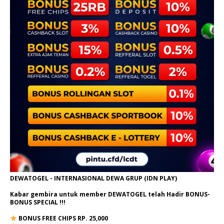
DEWATOGEL - INTERNASIONAL DEWA GRUP (IDN PLAY)
Kabar gembira untuk member DEWATOGEL telah Hadir
BONUS-
BONUS SPECIAL
!!!
BONUS FREE CHIPS RP. 25,000