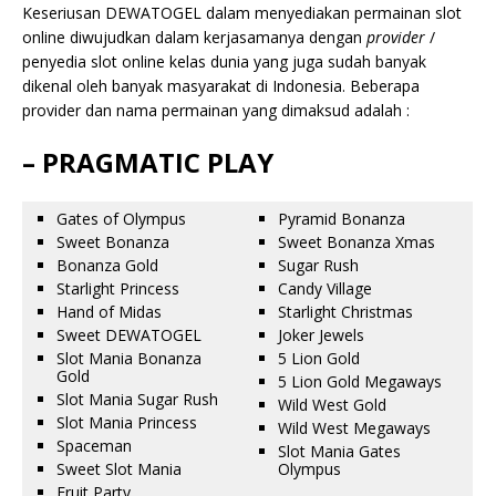
Keseriusan DEWATOGEL dalam menyediakan permainan slot
online diwujudkan dalam kerjasamanya dengan
provider
/
penyedia slot online kelas dunia yang juga sudah banyak
dikenal oleh banyak masyarakat di Indonesia. Beberapa
provider dan nama permainan yang dimaksud adalah :
– PRAGMATIC PLAY
Gates of Olympus
Pyramid Bonanza
Sweet Bonanza
Sweet Bonanza Xmas
Bonanza Gold
Sugar Rush
Starlight Princess
Candy Village
Hand of Midas
Starlight Christmas
Sweet DEWATOGEL
Joker Jewels
Slot Mania Bonanza
5 Lion Gold
Gold
5 Lion Gold Megaways
Slot Mania Sugar Rush
Wild West Gold
Slot Mania Princess
Wild West Megaways
Spaceman
Slot Mania Gates
Sweet Slot Mania
Olympus
Fruit Party