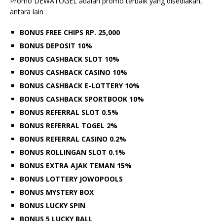
Promo DEWATOGEL adalah promo terbaik yang disediakan,
antara lain :
BONUS FREE CHIPS RP. 25,000
BONUS DEPOSIT 10%
BONUS CASHBACK SLOT 10%
BONUS CASHBACK CASINO 10%
BONUS CASHBACK E-LOTTERY 10%
BONUS CASHBACK SPORTBOOK 10%
BONUS REFERRAL SLOT 0.5%
BONUS REFERRAL TOGEL 2%
BONUS REFERRAL CASINO 0.2%
BONUS ROLLINGAN SLOT 0.1%
BONUS EXTRA AJAK TEMAN 15%
BONUS LOTTERY JOWOPOOLS
BONUS MYSTERY BOX
BONUS LUCKY SPIN
BONUS 5 LUCKY BALL