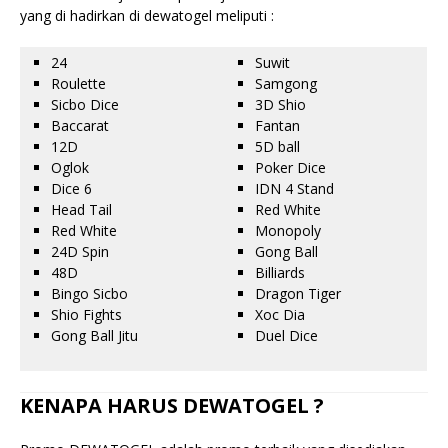
yang di hadirkan di dewatogel meliputi :
24
Suwit
Roulette
Samgong
Sicbo Dice
3D Shio
Baccarat
Fantan
12D
5D ball
Oglok
Poker Dice
Dice 6
IDN 4 Stand
Head Tail
Red White
Red White
Monopoly
24D Spin
Gong Ball
48D
Billiards
Bingo Sicbo
Dragon Tiger
Shio Fights
Xoc Dia
Gong Ball Jitu
Duel Dice
KENAPA HARUS DEWATOGEL ?