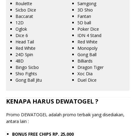
Roulette
Samgong
Sicbo Dice
3D Shio
Baccarat
Fantan
12D
5D ball
Oglok
Poker Dice
Dice 6
IDN 4 Stand
Head Tail
Red White
Red White
Monopoly
24D Spin
Gong Ball
48D
Billiards
Bingo Sicbo
Dragon Tiger
Shio Fights
Xoc Dia
Gong Ball Jitu
Duel Dice
KENAPA HARUS DEWATOGEL ?
Promo DEWATOGEL adalah promo terbaik yang disediakan,
antara lain :
BONUS FREE CHIPS RP. 25,000