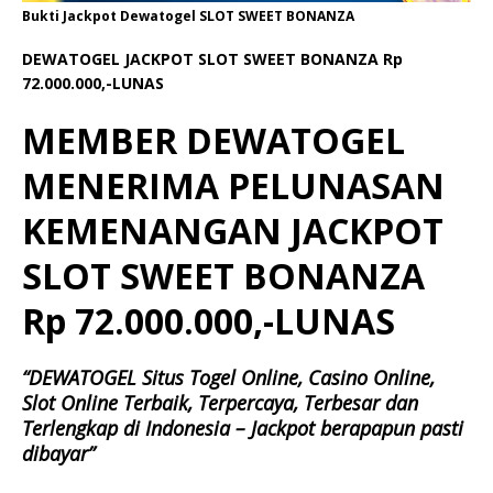
Bukti Jackpot Dewatogel SLOT SWEET BONANZA
DEWATOGEL JACKPOT SLOT SWEET BONANZA Rp
72.000.000,-LUNAS
MEMBER DEWATOGEL
MENERIMA PELUNASAN
KEMENANGAN JACKPOT
SLOT SWEET BONANZA
Rp 72.000.000,-LUNAS
“DEWATOGEL Situs Togel Online, Casino Online,
Slot Online Terbaik, Terpercaya, Terbesar dan
Terlengkap di Indonesia – Jackpot berapapun pasti
dibayar”