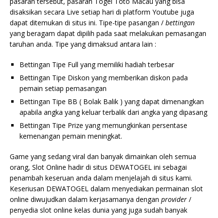
pasaran tersebut, pasaran Togel Toto Macau yang bisa
disaksikan secara Live setiap hari di platform Youtube juga
dapat ditemukan di situs ini. Tipe-tipe pasangan /
bettingan
yang beragam dapat dipilih pada saat melakukan pemasangan
taruhan anda. Tipe yang dimaksud antara lain :
Bettingan Tipe Full yang memiliki hadiah terbesar
Bettingan Tipe Diskon yang memberikan diskon pada
pemain setiap pemasangan
Bettingan Tipe BB ( Bolak Balik ) yang dapat dimenangkan
apabila angka yang keluar terbalik dari angka yang dipasang
Bettingan Tipe Prize yang memungkinkan persentase
kemenangan pemain meningkat.
Game yang sedang viral dan banyak dimainkan oleh semua
orang, Slot Online hadir di situs DEWATOGEL ini sebagai
penambah keseruan anda dalam menjelajah di situs kami.
Keseriusan DEWATOGEL dalam menyediakan permainan slot
online diwujudkan dalam kerjasamanya dengan
provider
/
penyedia slot online kelas dunia yang juga sudah banyak