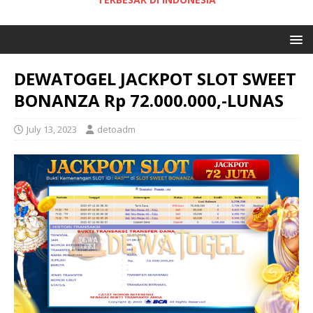
DEWATOGEL JACKPOT SLOT SWEET
BONANZA Rp 72.000.000,-LUNAS
July 13, 2023
detoadm