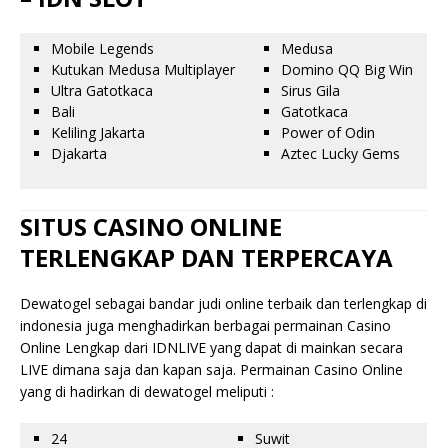
Mobile Legends
Medusa
Kutukan Medusa Multiplayer
Domino QQ Big Win
Ultra Gatotkaca
Sirus Gila
Bali
Gatotkaca
Keliling Jakarta
Power of Odin
Djakarta
Aztec Lucky Gems
SITUS CASINO ONLINE
TERLENGKAP DAN TERPERCAYA
Dewatogel sebagai bandar judi online terbaik dan terlengkap di
indonesia juga menghadirkan berbagai permainan Casino
Online Lengkap dari IDNLIVE yang dapat di mainkan secara
LIVE dimana saja dan kapan saja. Permainan Casino Online
yang di hadirkan di dewatogel meliputi :
24
Suwit