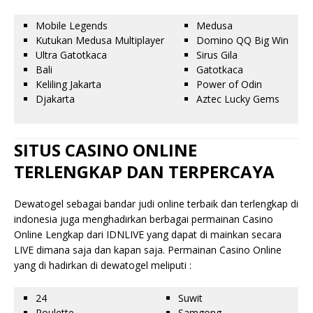
Mobile Legends
Medusa
Kutukan Medusa Multiplayer
Domino QQ Big Win
Ultra Gatotkaca
Sirus Gila
Bali
Gatotkaca
Keliling Jakarta
Power of Odin
Djakarta
Aztec Lucky Gems
SITUS CASINO ONLINE
TERLENGKAP DAN TERPERCAYA
Dewatogel sebagai bandar judi online terbaik dan terlengkap di
indonesia juga menghadirkan berbagai permainan Casino
Online Lengkap dari IDNLIVE yang dapat di mainkan secara
LIVE dimana saja dan kapan saja. Permainan Casino Online
yang di hadirkan di dewatogel meliputi :
24
Suwit
Roulette
Samgong