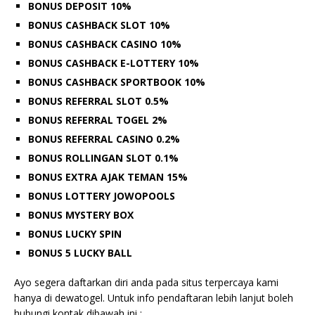
BONUS DEPOSIT 10%
BONUS CASHBACK SLOT 10%
BONUS CASHBACK CASINO 10%
BONUS CASHBACK E-LOTTERY 10%
BONUS CASHBACK SPORTBOOK 10%
BONUS REFERRAL SLOT 0.5%
BONUS REFERRAL TOGEL 2%
BONUS REFERRAL CASINO 0.2%
BONUS ROLLINGAN SLOT 0.1%
BONUS EXTRA AJAK TEMAN 15%
BONUS LOTTERY JOWOPOOLS
BONUS MYSTERY BOX
BONUS LUCKY SPIN
BONUS 5 LUCKY BALL
Ayo segera daftarkan diri anda pada situs terpercaya kami
hanya di dewatogel. Untuk info pendaftaran lebih lanjut boleh
hubungi kontak dibawah ini :