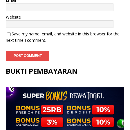
Email
*
Website
Save my name, email, and website in this browser for the
next time I comment.
BUKTI PEMBAYARAN