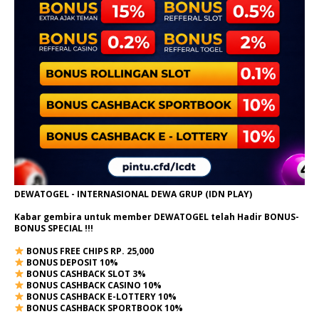
DEWATOGEL - INTERNASIONAL DEWA GRUP (IDN PLAY)
Kabar gembira untuk member DEWATOGEL telah Hadir
BONUS-
BONUS SPECIAL
!!!
BONUS FREE CHIPS RP. 25,000
BONUS DEPOSIT 10%
BONUS CASHBACK SLOT 3%
BONUS CASHBACK CASINO 10%
BONUS CASHBACK E-LOTTERY 10%
BONUS CASHBACK SPORTBOOK 10%