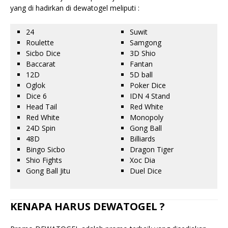
yang di hadirkan di dewatogel meliputi :
24
Suwit
Roulette
Samgong
Sicbo Dice
3D Shio
Baccarat
Fantan
12D
5D ball
Oglok
Poker Dice
Dice 6
IDN 4 Stand
Head Tail
Red White
Red White
Monopoly
24D Spin
Gong Ball
48D
Billiards
Bingo Sicbo
Dragon Tiger
Shio Fights
Xoc Dia
Gong Ball Jitu
Duel Dice
KENAPA HARUS DEWATOGEL ?