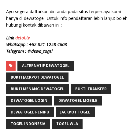
Ayo segera daftarkan diri anda pada situs terpercaya kami
hanya di dewatogel. Untuk info pendaftaran lebih lanjut boleh
hubungi kontak dibawah ini :
Link
detol.tv
Whatsapp :
+62 821-1258-4603
Telegram : @dewa_togel
ALTERNATIF DEWATOGEL
BUKTI JACKPOT DEWATOGEL
BUKTI MENANG DEWATOGEL
BUKTI TRANSFER
DEWATOGEL LOGIN
DEWATOGEL MOBILE
DEWATOGEL PENIPU
JACKPOT TOGEL
TOGEL INDONESIA
TOGEL WLA