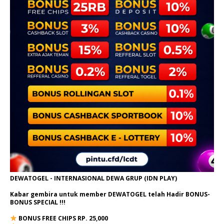
DEWATOGEL - INTERNASIONAL DEWA GRUP (IDN PLAY)
Kabar gembira untuk member DEWATOGEL telah Hadir
BONUS-
BONUS SPECIAL
!!!
BONUS FREE CHIPS RP. 25,000