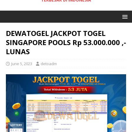
DEWATOGEL JACKPOT TOGEL
SINGAPORE POOLS Rp 53.000.000 ,-
LUNAS
June 5, 2023
detoadm