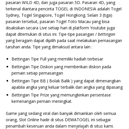
pasaran WILD 4D, dan juga pasaran 5D. Pasaran 4D, yang
terkenal diantara pencinta TOGEL di INDONESIA adalah Togel
Sydney, Togel Singapore, Togel Hongkong. Selain 3 (tiga)
pasaran tersebut, pasaran Togel Toto Macau yang bisa
disaksikan secara Live setiap hari di platform Youtube juga
dapat ditemukan di situs ini. Tipe-tipe pasangan /
bettingan
yang beragam dapat dipilih pada saat melakukan pemasangan
taruhan anda. Tipe yang dimaksud antara lain :
Bettingan Tipe Full yang memiliki hadiah terbesar
Bettingan Tipe Diskon yang memberikan diskon pada
pemain setiap pemasangan
Bettingan Tipe BB ( Bolak Balik ) yang dapat dimenangkan
apabila angka yang keluar terbalik dari angka yang dipasang
Bettingan Tipe Prize yang memungkinkan persentase
kemenangan pemain meningkat.
Game yang sedang viral dan banyak dimainkan oleh semua
orang, Slot Online hadir di situs DEWATOGEL ini sebagai
penambah keseruan anda dalam menjelajah di situs kami.