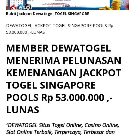
Bukti Jackpot Dewatogel TOGEL SINGAPORE
DEWATOGEL JACKPOT TOGEL SINGAPORE POOLS Rp
53.000.000 ,-LUNAS
MEMBER DEWATOGEL
MENERIMA PELUNASAN
KEMENANGAN JACKPOT
TOGEL SINGAPORE
POOLS Rp 53.000.000 ,-
LUNAS
“DEWATOGEL Situs Togel Online, Casino Online,
Slot Online Terbaik, Terpercaya, Terbesar dan