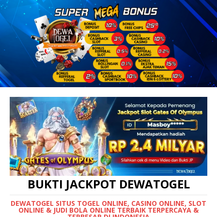
BUKTI JACKPOT DEWATOGEL
DEWATOGEL SITUS TOGEL ONLINE, CASINO ONLINE, SLOT
ONLINE & JUDI BOLA ONLINE TERBAIK TERPERCAYA &
TERBESAR DI INDONESIA