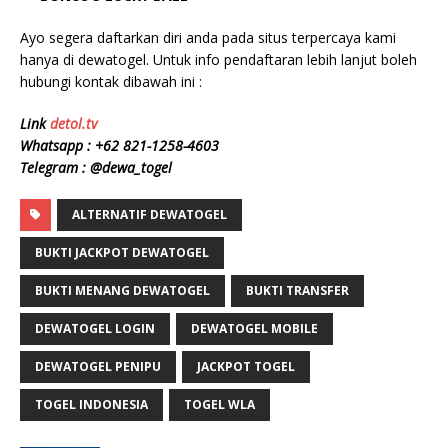
Ayo segera daftarkan diri anda pada situs terpercaya kami
hanya di dewatogel. Untuk info pendaftaran lebih lanjut boleh
hubungi kontak dibawah ini :
Link
detol.tv
Whatsapp :
+62 821-1258-4603
Telegram : @dewa_togel
ALTERNATIF DEWATOGEL
BUKTI JACKPOT DEWATOGEL
BUKTI MENANG DEWATOGEL
BUKTI TRANSFER
DEWATOGEL LOGIN
DEWATOGEL MOBILE
DEWATOGEL PENIPU
JACKPOT TOGEL
TOGEL INDONESIA
TOGEL WLA