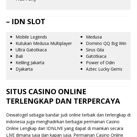
– IDN SLOT
Mobile Legends
Medusa
Kutukan Medusa Multiplayer
Domino QQ Big Win
Ultra Gatotkaca
Sirus Gila
Bali
Gatotkaca
Keliling Jakarta
Power of Odin
Djakarta
Aztec Lucky Gems
SITUS CASINO ONLINE
TERLENGKAP DAN TERPERCAYA
Dewatogel sebagai bandar judi online terbaik dan terlengkap di
indonesia juga menghadirkan berbagai permainan Casino
Online Lengkap dari IDNLIVE yang dapat di mainkan secara
LIVE dimana saja dan kapan saja. Permainan Casino Online