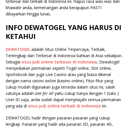
terbesar dan terbaik di Indonesia ini. Hapus rasa was-was dan
khawatir anda, kemenangan anda berapapun PASTI
dibayarkan hingga lunas.
INFO DEWATOGEL YANG HARUS DI
KETAHUI
DEWATOGEL
adalah Situs Online Terpercaya, Terbaik,
Terlengkap dan Terbesar di Indonesia bahkan di Asia sekalipun.
Sebagai
situs judi online terbesar di Indonesia
, Dewatogel
menyediakan permainan seperti Togel online, Slot online,
Sportsbook dan juga Live Casino atau yang biasa dikenal
dengan nama
casino online
(kasino online). Fitur-fitur yang
cukup mudah digunakan juga tersedia dalam situs ini, salah
satunya adalah
one for all
yaitu cukup hanya dengan 1 (satu )
User ID saja, anda sudah dapat menjelajahi semua permainan
yang ada di
situs judi online terbaik di Indonesia
ini.
DEWATOGEL hadir dengan pasaran-pasaran yang cukup
lengkap. Pasaran yang hadir ada pasaran 3D, pasaran 4D,