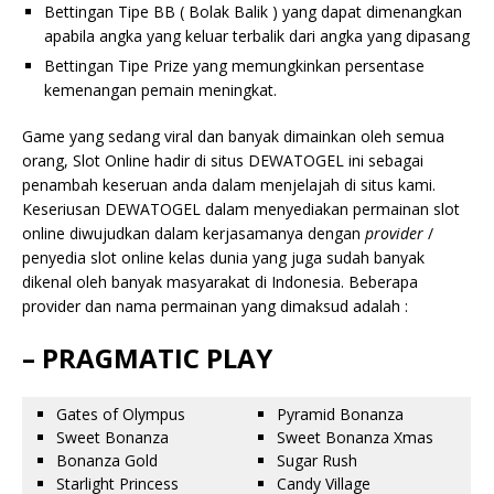
Bettingan Tipe BB ( Bolak Balik ) yang dapat dimenangkan
apabila angka yang keluar terbalik dari angka yang dipasang
Bettingan Tipe Prize yang memungkinkan persentase
kemenangan pemain meningkat.
Game yang sedang viral dan banyak dimainkan oleh semua
orang, Slot Online hadir di situs DEWATOGEL ini sebagai
penambah keseruan anda dalam menjelajah di situs kami.
Keseriusan DEWATOGEL dalam menyediakan permainan slot
online diwujudkan dalam kerjasamanya dengan
provider
/
penyedia slot online kelas dunia yang juga sudah banyak
dikenal oleh banyak masyarakat di Indonesia. Beberapa
provider dan nama permainan yang dimaksud adalah :
– PRAGMATIC PLAY
Gates of Olympus
Pyramid Bonanza
Sweet Bonanza
Sweet Bonanza Xmas
Bonanza Gold
Sugar Rush
Starlight Princess
Candy Village