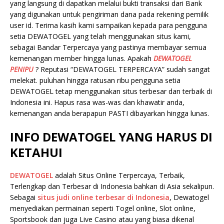
yang langsung di dapatkan melalui bukti transaksi dari Bank
yang digunakan untuk pengiriman dana pada rekening pemilik
user id. Terima kasih kami sampaikan kepada para pengguna
setia DEWATOGEL yang telah menggunakan situs kami,
sebagai Bandar Terpercaya yang pastinya membayar semua
kemenangan member hingga lunas. Apakah
DEWATOGEL
PENIPU
? Reputasi “DEWATOGEL TERPERCAYA” sudah sangat
melekat. puluhan hingga ratusan ribu pengguna setia
DEWATOGEL tetap menggunakan situs terbesar dan terbaik di
Indonesia ini. Hapus rasa was-was dan khawatir anda,
kemenangan anda berapapun PASTI dibayarkan hingga lunas.
INFO DEWATOGEL YANG HARUS DI
KETAHUI
DEWATOGEL
adalah Situs Online Terpercaya, Terbaik,
Terlengkap dan Terbesar di Indonesia bahkan di Asia sekalipun.
Sebagai
situs judi online terbesar di Indonesia
, Dewatogel
menyediakan permainan seperti Togel online, Slot online,
Sportsbook dan juga Live Casino atau yang biasa dikenal