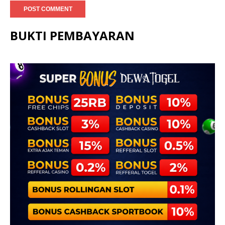
BUKTI PEMBAYARAN