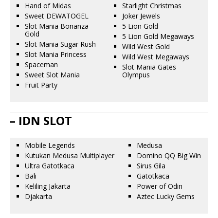
Hand of Midas
Starlight Christmas
Sweet DEWATOGEL
Joker Jewels
Slot Mania Bonanza
5 Lion Gold
Gold
5 Lion Gold Megaways
Slot Mania Sugar Rush
Wild West Gold
Slot Mania Princess
Wild West Megaways
Spaceman
Slot Mania Gates
Sweet Slot Mania
Olympus
Fruit Party
– IDN SLOT
Mobile Legends
Medusa
Kutukan Medusa Multiplayer
Domino QQ Big Win
Ultra Gatotkaca
Sirus Gila
Bali
Gatotkaca
Keliling Jakarta
Power of Odin
Djakarta
Aztec Lucky Gems