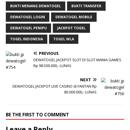
BUKTI MENANG DEWATOGEL
BUKTI TRANSFER
DEWATOGEL LOGIN
DEWATOGEL MOBILE
DEWATOGEL PENIPU
JACKPOT TOGEL
TOGEL INDONESIA
TOGEL WLA
PREVIOUS
DEWATOGEL JACKPOT SLOT DI SLOT MANIA GAMES
Rp 98.500.000,- LUNAS
NEXT
DEWATOGEL JACKPOT LIVE CASINO di FANTAN Rp
80.000.000,- LUNAS
BE THE FIRST TO COMMENT
Leave a Reply