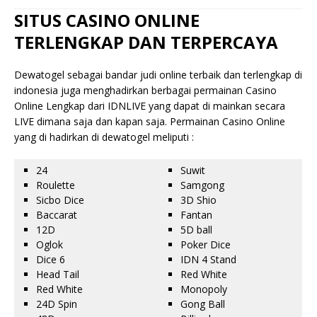
SITUS CASINO ONLINE
TERLENGKAP DAN TERPERCAYA
Dewatogel sebagai bandar judi online terbaik dan terlengkap di
indonesia juga menghadirkan berbagai permainan Casino
Online Lengkap dari IDNLIVE yang dapat di mainkan secara
LIVE dimana saja dan kapan saja. Permainan Casino Online
yang di hadirkan di dewatogel meliputi :
24
Suwit
Roulette
Samgong
Sicbo Dice
3D Shio
Baccarat
Fantan
12D
5D ball
Oglok
Poker Dice
Dice 6
IDN 4 Stand
Head Tail
Red White
Red White
Monopoly
24D Spin
Gong Ball