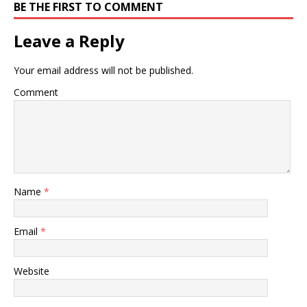
BE THE FIRST TO COMMENT
Leave a Reply
Your email address will not be published.
Comment
Name
*
Email
*
Website