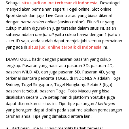
Sebagai
situs judi online terbesar di Indonesia
, Dewatogel
menyediakan permainan seperti Togel online, Slot online,
Sportsbook dan juga Live Casino atau yang biasa dikenal
dengan nama
casino online
(kasino online). Fitur-fitur yang
cukup mudah digunakan juga tersedia dalam situs ini, salah
satunya adalah
one for all
yaitu cukup hanya dengan 1 (satu )
User ID saja, anda sudah dapat menjelajahi semua permainan
yang ada di
situs judi online terbaik di Indonesia
ini.
DEWATOGEL hadir dengan pasaran-pasaran yang cukup
lengkap. Pasaran yang hadir ada pasaran 3D, pasaran 4D,
pasaran WILD 4D, dan juga pasaran 5D. Pasaran 4D, yang
terkenal diantara pencinta TOGEL di INDONESIA adalah Togel
Sydney, Togel Singapore, Togel Hongkong. Selain 3 (tiga)
pasaran tersebut, pasaran Togel Toto Macau yang bisa
disaksikan secara Live setiap hari di platform Youtube juga
dapat ditemukan di situs ini. Tipe-tipe pasangan /
bettingan
yang beragam dapat dipilih pada saat melakukan pemasangan
taruhan anda. Tipe yang dimaksud antara lain :
Bettingan Tipe Full yang memiliki hadiah terbesar