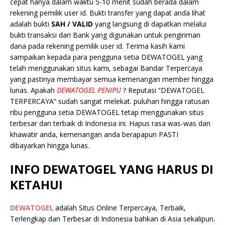
cepat hanya dalam waktu 5-10 menit sudah berada dalam
rekening pemilik user id. Bukti transfer yang dapat anda lihat
adalah bukti
SAH / VALID
yang langsung di dapatkan melalui
bukti transaksi dari Bank yang digunakan untuk pengiriman
dana pada rekening pemilik user id. Terima kasih kami
sampaikan kepada para pengguna setia DEWATOGEL yang
telah menggunakan situs kami, sebagai Bandar Terpercaya
yang pastinya membayar semua kemenangan member hingga
lunas. Apakah
DEWATOGEL PENIPU
? Reputasi “DEWATOGEL
TERPERCAYA” sudah sangat melekat. puluhan hingga ratusan
ribu pengguna setia DEWATOGEL tetap menggunakan situs
terbesar dan terbaik di Indonesia ini. Hapus rasa was-was dan
khawatir anda, kemenangan anda berapapun PASTI
dibayarkan hingga lunas.
INFO DEWATOGEL YANG HARUS DI
KETAHUI
DEWATOGEL
adalah Situs Online Terpercaya, Terbaik,
Terlengkap dan Terbesar di Indonesia bahkan di Asia sekalipun.