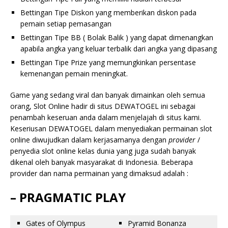
Bettingan Tipe Diskon yang memberikan diskon pada
pemain setiap pemasangan
Bettingan Tipe BB ( Bolak Balik ) yang dapat dimenangkan
apabila angka yang keluar terbalik dari angka yang dipasang
Bettingan Tipe Prize yang memungkinkan persentase
kemenangan pemain meningkat.
Game yang sedang viral dan banyak dimainkan oleh semua
orang, Slot Online hadir di situs DEWATOGEL ini sebagai
penambah keseruan anda dalam menjelajah di situs kami.
Keseriusan DEWATOGEL dalam menyediakan permainan slot
online diwujudkan dalam kerjasamanya dengan
provider
/
penyedia slot online kelas dunia yang juga sudah banyak
dikenal oleh banyak masyarakat di Indonesia. Beberapa
provider dan nama permainan yang dimaksud adalah :
– PRAGMATIC PLAY
Gates of Olympus
Pyramid Bonanza