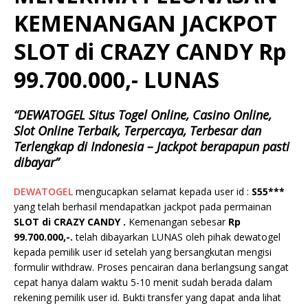
KEMENANGAN JACKPOT
SLOT di CRAZY CANDY Rp
99.700.000,- LUNAS
“DEWATOGEL Situs Togel Online, Casino Online,
Slot Online Terbaik, Terpercaya, Terbesar dan
Terlengkap di Indonesia – Jackpot berapapun pasti
dibayar”
DEWATOGEL
mengucapkan selamat kepada user id :
S55***
yang telah berhasil mendapatkan jackpot pada permainan
SLOT di CRAZY CANDY
.
Kemenangan sebesar
Rp
99.700.000,-.
telah dibayarkan LUNAS oleh pihak dewatogel
kepada pemilik user id setelah yang bersangkutan mengisi
formulir withdraw. Proses pencairan dana berlangsung sangat
cepat hanya dalam waktu 5-10 menit sudah berada dalam
rekening pemilik user id. Bukti transfer yang dapat anda lihat