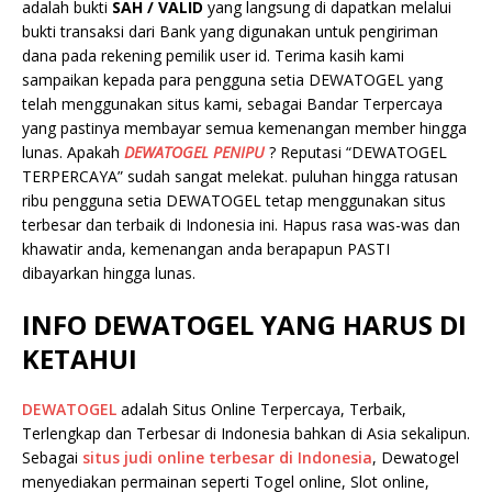
adalah bukti
SAH / VALID
yang langsung di dapatkan melalui
bukti transaksi dari Bank yang digunakan untuk pengiriman
dana pada rekening pemilik user id. Terima kasih kami
sampaikan kepada para pengguna setia DEWATOGEL yang
telah menggunakan situs kami, sebagai Bandar Terpercaya
yang pastinya membayar semua kemenangan member hingga
lunas. Apakah
DEWATOGEL PENIPU
? Reputasi “DEWATOGEL
TERPERCAYA” sudah sangat melekat. puluhan hingga ratusan
ribu pengguna setia DEWATOGEL tetap menggunakan situs
terbesar dan terbaik di Indonesia ini. Hapus rasa was-was dan
khawatir anda, kemenangan anda berapapun PASTI
dibayarkan hingga lunas.
INFO DEWATOGEL YANG HARUS DI
KETAHUI
DEWATOGEL
adalah Situs Online Terpercaya, Terbaik,
Terlengkap dan Terbesar di Indonesia bahkan di Asia sekalipun.
Sebagai
situs judi online terbesar di Indonesia
, Dewatogel
menyediakan permainan seperti Togel online, Slot online,