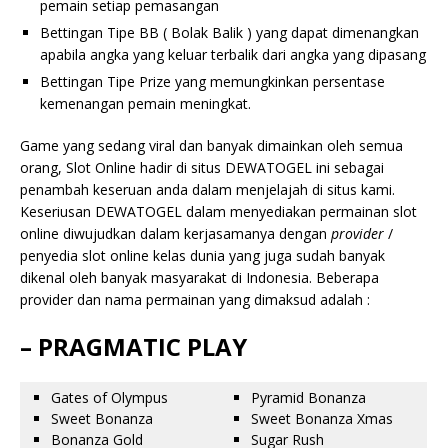
pemain setiap pemasangan
Bettingan Tipe BB ( Bolak Balik ) yang dapat dimenangkan
apabila angka yang keluar terbalik dari angka yang dipasang
Bettingan Tipe Prize yang memungkinkan persentase
kemenangan pemain meningkat.
Game yang sedang viral dan banyak dimainkan oleh semua
orang, Slot Online hadir di situs DEWATOGEL ini sebagai
penambah keseruan anda dalam menjelajah di situs kami.
Keseriusan DEWATOGEL dalam menyediakan permainan slot
online diwujudkan dalam kerjasamanya dengan
provider
/
penyedia slot online kelas dunia yang juga sudah banyak
dikenal oleh banyak masyarakat di Indonesia. Beberapa
provider dan nama permainan yang dimaksud adalah :
– PRAGMATIC PLAY
Gates of Olympus
Pyramid Bonanza
Sweet Bonanza
Sweet Bonanza Xmas
Bonanza Gold
Sugar Rush