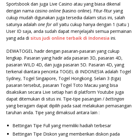
Sportsbook dan juga Live Casino atau yang biasa dikenal
dengan nama
casino online
(kasino online). Fitur-fitur yang
cukup mudah digunakan juga tersedia dalam situs ini, salah
satunya adalah
one for all
yaitu cukup hanya dengan 1 (satu )
User ID saja, anda sudah dapat menjelajahi semua permainan
yang ada di
situs judi online terbaik di Indonesia
ini.
DEWATOGEL hadir dengan pasaran-pasaran yang cukup
lengkap. Pasaran yang hadir ada pasaran 3D, pasaran 4D,
pasaran WILD 4D, dan juga pasaran 5D. Pasaran 4D, yang
terkenal diantara pencinta TOGEL di INDONESIA adalah Togel
Sydney, Togel Singapore, Togel Hongkong. Selain 3 (tiga)
pasaran tersebut, pasaran Togel Toto Macau yang bisa
disaksikan secara Live setiap hari di platform Youtube juga
dapat ditemukan di situs ini. Tipe-tipe pasangan /
bettingan
yang beragam dapat dipilih pada saat melakukan pemasangan
taruhan anda. Tipe yang dimaksud antara lain :
Bettingan Tipe Full yang memiliki hadiah terbesar
Bettingan Tipe Diskon yang memberikan diskon pada