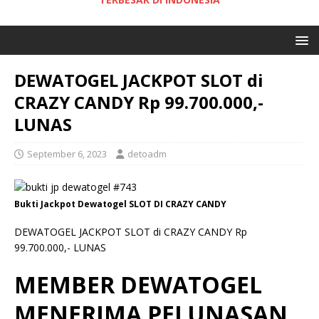
DEWATOGEL JACKPOT SLOT di
CRAZY CANDY Rp 99.700.000,-
LUNAS
September 6, 2023
detoadm
Bukti Jackpot Dewatogel SLOT DI CRAZY CANDY
DEWATOGEL JACKPOT SLOT di CRAZY CANDY Rp
99.700.000,- LUNAS
MEMBER DEWATOGEL
MENERIMA PELUNASAN