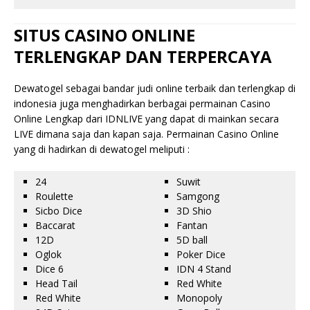
SITUS CASINO ONLINE
TERLENGKAP DAN TERPERCAYA
Dewatogel sebagai bandar judi online terbaik dan terlengkap di
indonesia juga menghadirkan berbagai permainan Casino
Online Lengkap dari IDNLIVE yang dapat di mainkan secara
LIVE dimana saja dan kapan saja. Permainan Casino Online
yang di hadirkan di dewatogel meliputi :
24
Suwit
Roulette
Samgong
Sicbo Dice
3D Shio
Baccarat
Fantan
12D
5D ball
Oglok
Poker Dice
Dice 6
IDN 4 Stand
Head Tail
Red White
Red White
Monopoly