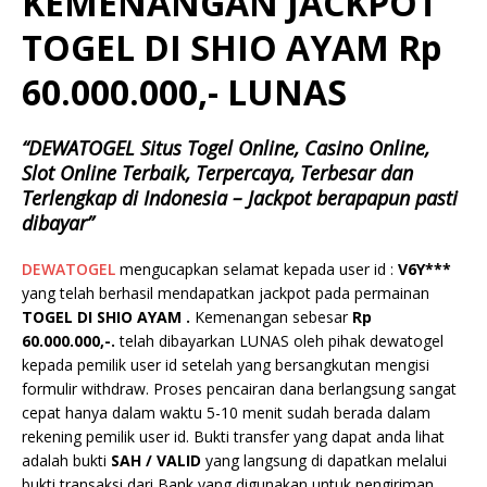
KEMENANGAN JACKPOT
TOGEL DI SHIO AYAM Rp
60.000.000,- LUNAS
“DEWATOGEL Situs Togel Online, Casino Online,
Slot Online Terbaik, Terpercaya, Terbesar dan
Terlengkap di Indonesia – Jackpot berapapun pasti
dibayar”
DEWATOGEL
mengucapkan selamat kepada user id :
V6Y***
yang telah berhasil mendapatkan jackpot pada permainan
TOGEL DI SHIO AYAM
.
Kemenangan sebesar
Rp
60.000.000,-.
telah dibayarkan LUNAS oleh pihak dewatogel
kepada pemilik user id setelah yang bersangkutan mengisi
formulir withdraw. Proses pencairan dana berlangsung sangat
cepat hanya dalam waktu 5-10 menit sudah berada dalam
rekening pemilik user id. Bukti transfer yang dapat anda lihat
adalah bukti
SAH / VALID
yang langsung di dapatkan melalui
bukti transaksi dari Bank yang digunakan untuk pengiriman