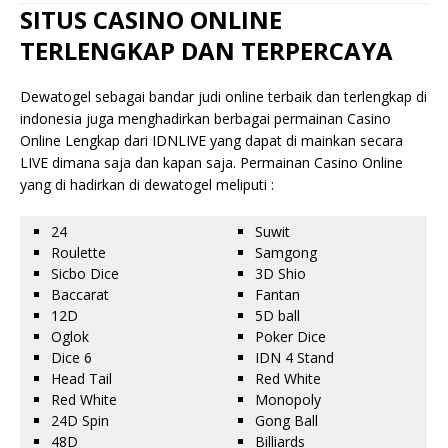
SITUS CASINO ONLINE
TERLENGKAP DAN TERPERCAYA
Dewatogel sebagai bandar judi online terbaik dan terlengkap di
indonesia juga menghadirkan berbagai permainan Casino
Online Lengkap dari IDNLIVE yang dapat di mainkan secara
LIVE dimana saja dan kapan saja. Permainan Casino Online
yang di hadirkan di dewatogel meliputi :
24
Suwit
Roulette
Samgong
Sicbo Dice
3D Shio
Baccarat
Fantan
12D
5D ball
Oglok
Poker Dice
Dice 6
IDN 4 Stand
Head Tail
Red White
Red White
Monopoly
24D Spin
Gong Ball
48D
Billiards