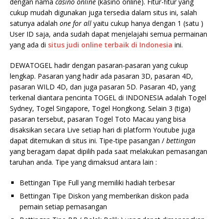
dengan nama
casino online
(kasino online). Fitur-fitur yang
cukup mudah digunakan juga tersedia dalam situs ini, salah
satunya adalah
one for all
yaitu cukup hanya dengan 1 (satu )
User ID saja, anda sudah dapat menjelajahi semua permainan
yang ada di
situs judi online terbaik di Indonesia
ini.
DEWATOGEL hadir dengan pasaran-pasaran yang cukup
lengkap. Pasaran yang hadir ada pasaran 3D, pasaran 4D,
pasaran WILD 4D, dan juga pasaran 5D. Pasaran 4D, yang
terkenal diantara pencinta TOGEL di INDONESIA adalah Togel
Sydney, Togel Singapore, Togel Hongkong. Selain 3 (tiga)
pasaran tersebut, pasaran Togel Toto Macau yang bisa
disaksikan secara Live setiap hari di platform Youtube juga
dapat ditemukan di situs ini. Tipe-tipe pasangan /
bettingan
yang beragam dapat dipilih pada saat melakukan pemasangan
taruhan anda. Tipe yang dimaksud antara lain :
Bettingan Tipe Full yang memiliki hadiah terbesar
Bettingan Tipe Diskon yang memberikan diskon pada
pemain setiap pemasangan