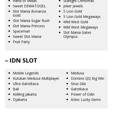
Hand of Midas
Starlight Christmas
Sweet DEWATOGEL
Joker Jewels
Slot Mania Bonanza
5 Lion Gold
Gold
5 Lion Gold Megaways
Slot Mania Sugar Rush
Wild West Gold
Slot Mania Princess
Wild West Megaways
Spaceman
Slot Mania Gates
Sweet Slot Mania
Olympus
Fruit Party
– IDN SLOT
Mobile Legends
Medusa
Kutukan Medusa Multiplayer
Domino QQ Big Win
Ultra Gatotkaca
Sirus Gila
Bali
Gatotkaca
Keliling Jakarta
Power of Odin
Djakarta
Aztec Lucky Gems