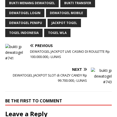
BUKTI MENANG DEWATOGEL
BUKTI TRANSFER
DEWATOGEL LOGIN
DEWATOGEL MOBILE
DEWATOGEL PENIPU
JACKPOT TOGEL
TOGEL INDONESIA
TOGEL WLA
PREVIOUS
DEWATOGEL JACKPOT LIVE CASINO DI ROULETTE Rp
100.000.000,- LUNAS
NEXT
DEWATOGEL JACKPOT SLOT di CRAZY CANDY Rp
99.700.000,- LUNAS
BE THE FIRST TO COMMENT
Leave a Reply