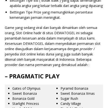
Bettingan Tipe BB ( Bolak Balik ) yang dapat dimenangkan
apabila angka yang keluar terbalik dari angka yang dipasang
Bettingan Tipe Prize yang memungkinkan persentase
kemenangan pemain meningkat.
Game yang sedang viral dan banyak dimainkan oleh semua
orang, Slot Online hadir di situs DEWATOGEL ini sebagai
penambah keseruan anda dalam menjelajah di situs kami.
Keseriusan DEWATOGEL dalam menyediakan permainan slot
online diwujudkan dalam kerjasamanya dengan
provider
/
penyedia slot online kelas dunia yang juga sudah banyak
dikenal oleh banyak masyarakat di Indonesia. Beberapa
provider dan nama permainan yang dimaksud adalah :
– PRAGMATIC PLAY
Gates of Olympus
Pyramid Bonanza
Sweet Bonanza
Sweet Bonanza Xmas
Bonanza Gold
Sugar Rush
Starlight Princess
Candy Village