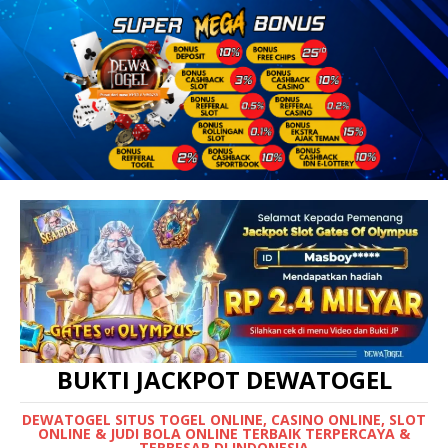
BUKTI JACKPOT DEWATOGEL
DEWATOGEL SITUS TOGEL ONLINE, CASINO ONLINE, SLOT
ONLINE & JUDI BOLA ONLINE TERBAIK TERPERCAYA &
TERBESAR DI INDONESIA