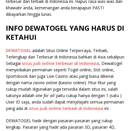
terbesar dan terbaik di Indonesia ini. Hapus rasa was-was dan
khawatir anda, kemenangan anda berapapun PASTI
dibayarkan hingga lunas.
INFO DEWATOGEL YANG HARUS DI
KETAHUI
DEWATOGEL
adalah Situs Online Terpercaya, Terbaik,
Terlengkap dan Terbesar di Indonesia bahkan di Asia sekalipun.
Sebagai
situs judi online terbesar di Indonesia
, Dewatogel
menyediakan permainan seperti Togel online, Slot online,
Sportsbook dan juga Live Casino atau yang biasa dikenal
dengan nama
casino online
(kasino online). Fitur-fitur yang
cukup mudah digunakan juga tersedia dalam situs ini, salah
satunya adalah
one for all
yaitu cukup hanya dengan 1 (satu )
User ID saja, anda sudah dapat menjelajahi semua permainan
yang ada di
situs judi online terbaik di Indonesia
ini.
DEWATOGEL hadir dengan pasaran-pasaran yang cukup
lengkap. Pasaran yang hadir ada pasaran 3D, pasaran 4D,