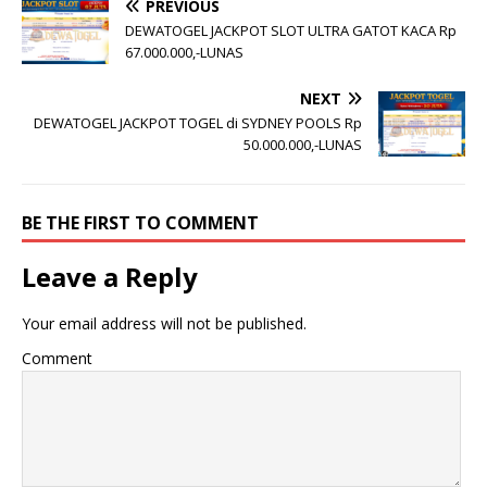
PREVIOUS
DEWATOGEL JACKPOT SLOT ULTRA GATOT KACA Rp
67.000.000,-LUNAS
NEXT
DEWATOGEL JACKPOT TOGEL di SYDNEY POOLS Rp
50.000.000,-LUNAS
BE THE FIRST TO COMMENT
Leave a Reply
Your email address will not be published.
Comment