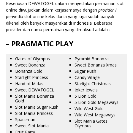
Keseriusan DEWATOGEL dalam menyediakan permainan slot
online diwujudkan dalam kerjasamanya dengan
provider
/
penyedia slot online kelas dunia yang juga sudah banyak
dikenal oleh banyak masyarakat di Indonesia. Beberapa
provider dan nama permainan yang dimaksud adalah :
– PRAGMATIC PLAY
Gates of Olympus
Pyramid Bonanza
Sweet Bonanza
Sweet Bonanza Xmas
Bonanza Gold
Sugar Rush
Starlight Princess
Candy Village
Hand of Midas
Starlight Christmas
Sweet DEWATOGEL
Joker Jewels
Slot Mania Bonanza
5 Lion Gold
Gold
5 Lion Gold Megaways
Slot Mania Sugar Rush
Wild West Gold
Slot Mania Princess
Wild West Megaways
Spaceman
Slot Mania Gates
Sweet Slot Mania
Olympus
Fruit Party