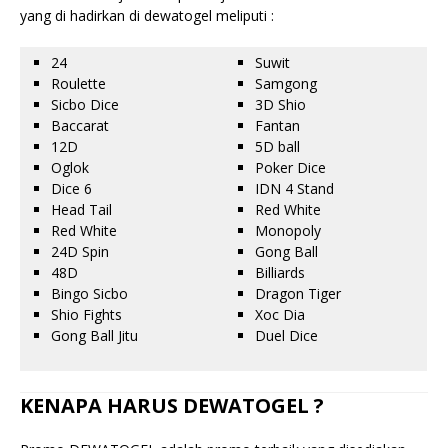
yang di hadirkan di dewatogel meliputi :
24
Suwit
Roulette
Samgong
Sicbo Dice
3D Shio
Baccarat
Fantan
12D
5D ball
Oglok
Poker Dice
Dice 6
IDN 4 Stand
Head Tail
Red White
Red White
Monopoly
24D Spin
Gong Ball
48D
Billiards
Bingo Sicbo
Dragon Tiger
Shio Fights
Xoc Dia
Gong Ball Jitu
Duel Dice
KENAPA HARUS DEWATOGEL ?