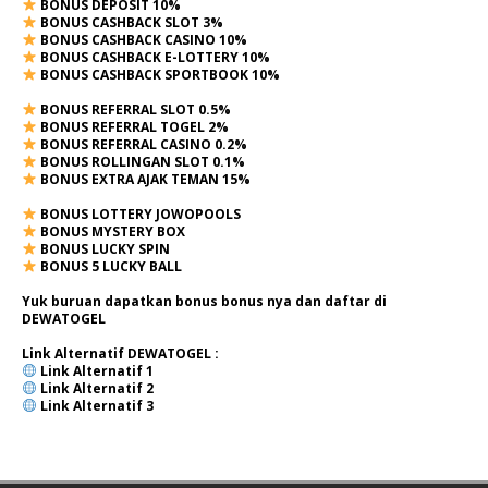
BONUS DEPOSIT 10%
BONUS CASHBACK SLOT 3%
BONUS CASHBACK CASINO 10%
BONUS CASHBACK E-LOTTERY 10%
BONUS CASHBACK SPORTBOOK 10%
BONUS REFERRAL SLOT 0.5%
BONUS REFERRAL TOGEL 2%
BONUS REFERRAL CASINO 0.2%
BONUS ROLLINGAN SLOT 0.1%
BONUS EXTRA AJAK TEMAN 15%
BONUS LOTTERY JOWOPOOLS
BONUS MYSTERY BOX
BONUS LUCKY SPIN
BONUS 5 LUCKY BALL
Yuk buruan dapatkan bonus bonus nya dan daftar di
DEWATOGEL
Link Alternatif
DEWATOGEL
:
Link Alternatif 1
Link Alternatif 2
Link Alternatif 3