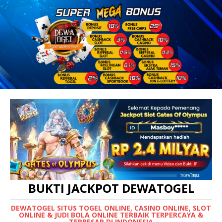
BUKTI JACKPOT DEWATOGEL
DEWATOGEL SITUS TOGEL ONLINE, CASINO ONLINE, SLOT
ONLINE & JUDI BOLA ONLINE TERBAIK TERPERCAYA &
TERBESAR DI INDONESIA