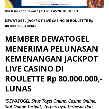
Bukti Jackpot Dewatogel LIVE CASINO ROULETTE
DEWATOGEL JACKPOT LIVE CASINO DI ROULETTE Rp
80.000.000,-LUNAS
MEMBER DEWATOGEL
MENERIMA PELUNASAN
KEMENANGAN JACKPOT
LIVE CASINO DI
ROULETTE Rp 80.000.000,-
LUNAS
“DEWATOGEL Situs Togel Online, Casino Online,
Slot Online Terbaik, Terpercaya, Terbesar dan