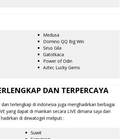
Medusa
Domino QQ Big Win
Sirus Gila
Gatotkaca
Power of Odin
Aztec Lucky Gems
TERLENGKAP DAN TERPERCAYA
k dan terlengkap di indonesia juga menghadirkan berbagai
VE yang dapat di mainkan secara LIVE dimana saja dan
hadirkan di dewatogel meliputi :
Suwit