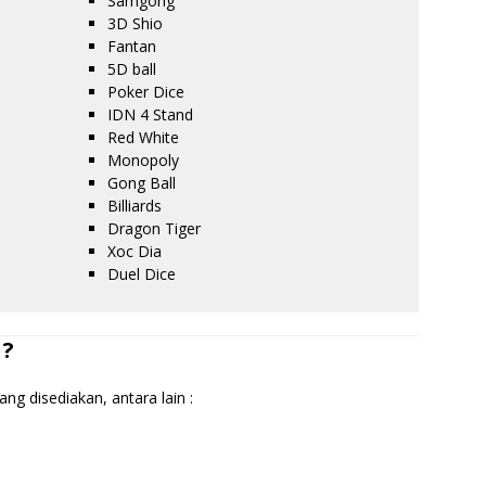
Samgong
3D Shio
Fantan
5D ball
Poker Dice
IDN 4 Stand
Red White
Monopoly
Gong Ball
Billiards
Dragon Tiger
Xoc Dia
Duel Dice
 ?
 disediakan, antara lain :