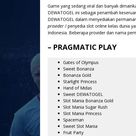
Game yang sedang viral dan banyak dimainkan
DEWATOGEL ini sebagai penambah keseruan a
DEWATOGEL dalam menyediakan permainan s
provider
/ penyedia slot online kelas dunia 
Indonesia. Beberapa provider dan nama per
– PRAGMATIC PLAY
Gates of Olympus
Sweet Bonanza
Bonanza Gold
Starlight Princess
Hand of Midas
Sweet DEWATOGEL
Slot Mania Bonanza Gold
Slot Mania Sugar Rush
Slot Mania Princess
Spaceman
Sweet Slot Mania
Fruit Party