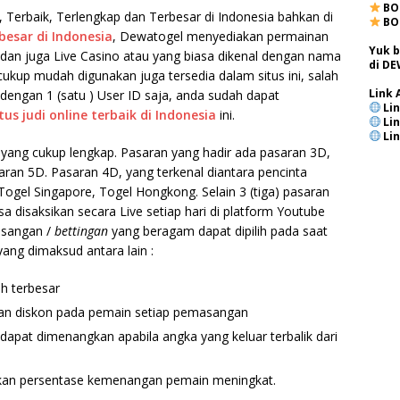
BO
, Terbaik, Terlengkap dan Terbesar di Indonesia bahkan di
BO
besar di Indonesia
, Dewatogel menyediakan permainan
Yuk b
k dan juga Live Casino atau yang biasa dikenal dengan nama
di D
g cukup mudah digunakan juga tersedia dalam situs ini, salah
Link 
dengan 1 (satu ) User ID saja, anda sudah dapat
Lin
itus judi online terbaik di Indonesia
ini.
Lin
Lin
ang cukup lengkap. Pasaran yang hadir ada pasaran 3D,
ran 5D. Pasaran 4D, yang terkenal diantara pencinta
gel Singapore, Togel Hongkong. Selain 3 (tiga) pasaran
a disaksikan secara Live setiap hari di platform Youtube
pasangan /
bettingan
yang beragam dapat dipilih pada saat
ng dimaksud antara lain :
ah terbesar
an diskon pada pemain setiap pemasangan
 dapat dimenangkan apabila angka yang keluar terbalik dari
nkan persentase kemenangan pemain meningkat.