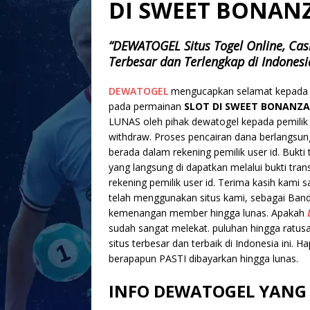
DI SWEET BONANZA
“DEWATOGEL Situs Togel Online, Casi
Terbesar dan Terlengkap di Indonesi
DEWATOGEL
mengucapkan selamat kepada u
pada permainan
SLOT DI SWEET BONANZA 
LUNAS oleh pihak dewatogel kepada pemilik u
withdraw. Proses pencairan dana berlangsu
berada dalam rekening pemilik user id. Bukti 
yang langsung di dapatkan melalui bukti tra
rekening pemilik user id. Terima kasih ka
telah menggunakan situs kami, sebagai Ba
kemenangan member hingga lunas. Apakah
sudah sangat melekat. puluhan hingga rat
situs terbesar dan terbaik di Indonesia ini
berapapun PASTI dibayarkan hingga lunas.
INFO DEWATOGEL YANG 