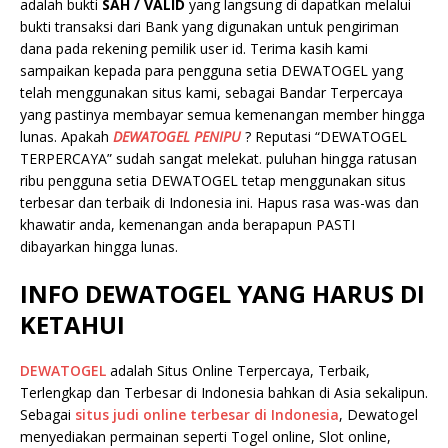
adalah bukti
SAH / VALID
yang langsung di dapatkan melalui
bukti transaksi dari Bank yang digunakan untuk pengiriman
dana pada rekening pemilik user id. Terima kasih kami
sampaikan kepada para pengguna setia DEWATOGEL yang
telah menggunakan situs kami, sebagai Bandar Terpercaya
yang pastinya membayar semua kemenangan member hingga
lunas. Apakah
DEWATOGEL PENIPU
? Reputasi “DEWATOGEL
TERPERCAYA” sudah sangat melekat. puluhan hingga ratusan
ribu pengguna setia DEWATOGEL tetap menggunakan situs
terbesar dan terbaik di Indonesia ini. Hapus rasa was-was dan
khawatir anda, kemenangan anda berapapun PASTI
dibayarkan hingga lunas.
INFO DEWATOGEL YANG HARUS DI
KETAHUI
DEWATOGEL
adalah Situs Online Terpercaya, Terbaik,
Terlengkap dan Terbesar di Indonesia bahkan di Asia sekalipun.
Sebagai
situs jud
i
online terbesar di Indonesia
, Dewatogel
menyediakan permainan seperti Togel online, Slot online,