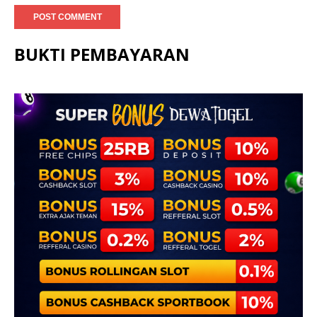
BUKTI PEMBAYARAN