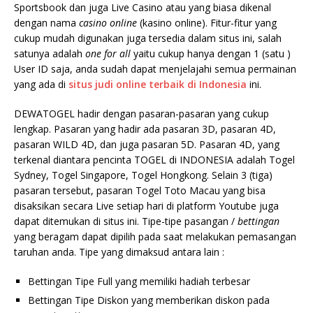
Sportsbook dan juga Live Casino atau yang biasa dikenal
dengan nama
casino online
(kasino online). Fitur-fitur yang
cukup mudah digunakan juga tersedia dalam situs ini, salah
satunya adalah
one for all
yaitu cukup hanya dengan 1 (satu )
User ID saja, anda sudah dapat menjelajahi semua permainan
yang ada di
situs judi online terbaik di Indonesia
ini.
DEWATOGEL hadir dengan pasaran-pasaran yang cukup
lengkap. Pasaran yang hadir ada pasaran 3D, pasaran 4D,
pasaran WILD 4D, dan juga pasaran 5D. Pasaran 4D, yang
terkenal diantara pencinta TOGEL di INDONESIA adalah Togel
Sydney, Togel Singapore, Togel Hongkong. Selain 3 (tiga)
pasaran tersebut, pasaran Togel Toto Macau yang bisa
disaksikan secara Live setiap hari di platform Youtube juga
dapat ditemukan di situs ini. Tipe-tipe pasangan /
bettingan
yang beragam dapat dipilih pada saat melakukan pemasangan
taruhan anda. Tipe yang dimaksud antara lain :
Bettingan Tipe Full yang memiliki hadiah terbesar
Bettingan Tipe Diskon yang memberikan diskon pada