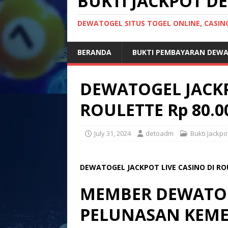
BUKTI JACKPOT D
DEWATOGEL SITUS TOGEL ONLINE, CASINO
BERANDA
BUKTI PEMBAYARAN DEW
DEWATOGEL JACKP
ROULETTE Rp 80.0
July 31, 2024
detoadm
Bukti Jack
DEWATOGEL JACKPOT LIVE CASINO DI ROU
MEMBER DEWATO
PELUNASAN KEME