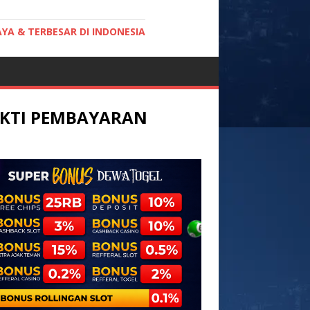
YA & TERBESAR DI INDONESIA
KTI PEMBAYARAN