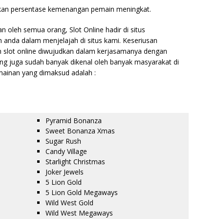
nkan persentase kemenangan pemain meningkat.
 oleh semua orang, Slot Online hadir di situs
nda dalam menjelajah di situs kami. Keseriusan
lot online diwujudkan dalam kerjasamanya dengan
yang juga sudah banyak dikenal oleh banyak masyarakat di
mainan yang dimaksud adalah :
Pyramid Bonanza
Sweet Bonanza Xmas
Sugar Rush
Candy Village
Starlight Christmas
Joker Jewels
5 Lion Gold
5 Lion Gold Megaways
Wild West Gold
Wild West Megaways