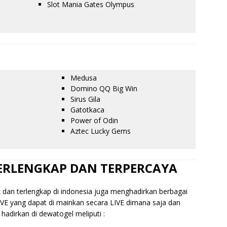
Slot Mania Gates Olympus
Medusa
Domino QQ Big Win
Sirus Gila
Gatotkaca
Power of Odin
Aztec Lucky Gems
TERLENGKAP DAN TERPERCAYA
k dan terlengkap di indonesia juga menghadirkan berbagai
VE yang dapat di mainkan secara LIVE dimana saja dan
hadirkan di dewatogel meliputi :