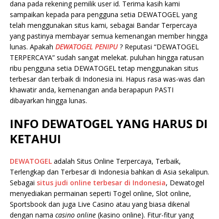
dana pada rekening pemilik user id. Terima kasih kami
sampaikan kepada para pengguna setia DEWATOGEL yang
telah menggunakan situs kami, sebagai Bandar Terpercaya
yang pastinya membayar semua kemenangan member hingga
lunas. Apakah
DEWATOGEL PENIPU
? Reputasi “DEWATOGEL
TERPERCAYA” sudah sangat melekat. puluhan hingga ratusan
ribu pengguna setia DEWATOGEL tetap menggunakan situs
terbesar dan terbaik di Indonesia ini. Hapus rasa was-was dan
khawatir anda, kemenangan anda berapapun PASTI
dibayarkan hingga lunas.
INFO DEWATOGEL YANG HARUS DI
KETAHUI
DEWATOGEL
adalah Situs Online Terpercaya, Terbaik,
Terlengkap dan Terbesar di Indonesia bahkan di Asia sekalipun.
Sebagai
situs jud
i
online terbesar di Indonesia
, Dewatogel
menyediakan permainan seperti Togel online, Slot online,
Sportsbook dan juga Live Casino atau yang biasa dikenal
dengan nama
casino online
(kasino online). Fitur-fitur yang