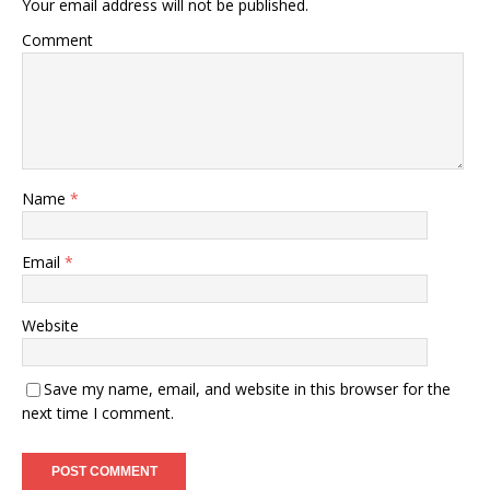
Your email address will not be published.
Comment
Name
*
Email
*
Website
Save my name, email, and website in this browser for the
next time I comment.