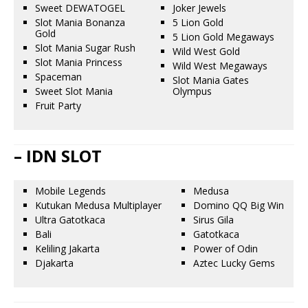
Sweet DEWATOGEL
Joker Jewels
Slot Mania Bonanza
5 Lion Gold
Gold
5 Lion Gold Megaways
Slot Mania Sugar Rush
Wild West Gold
Slot Mania Princess
Wild West Megaways
Spaceman
Slot Mania Gates
Sweet Slot Mania
Olympus
Fruit Party
– IDN SLOT
Mobile Legends
Medusa
Kutukan Medusa Multiplayer
Domino QQ Big Win
Ultra Gatotkaca
Sirus Gila
Bali
Gatotkaca
Keliling Jakarta
Power of Odin
Djakarta
Aztec Lucky Gems