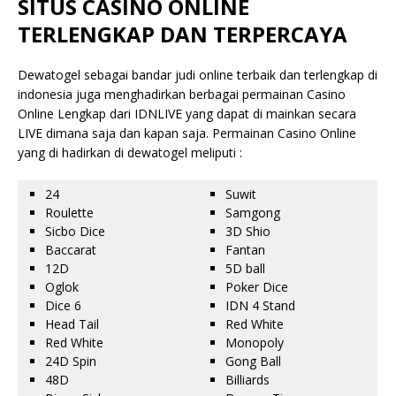
SITUS CASINO ONLINE
TERLENGKAP DAN TERPERCAYA
Dewatogel sebagai bandar judi online terbaik dan terlengkap di
indonesia juga menghadirkan berbagai permainan Casino
Online Lengkap dari IDNLIVE yang dapat di mainkan secara
LIVE dimana saja dan kapan saja. Permainan Casino Online
yang di hadirkan di dewatogel meliputi :
24
Suwit
Roulette
Samgong
Sicbo Dice
3D Shio
Baccarat
Fantan
12D
5D ball
Oglok
Poker Dice
Dice 6
IDN 4 Stand
Head Tail
Red White
Red White
Monopoly
24D Spin
Gong Ball
48D
Billiards