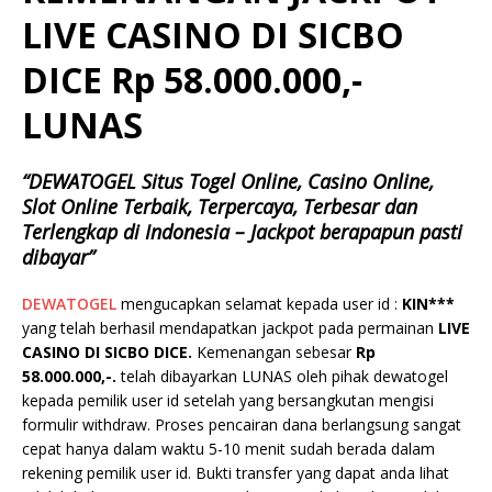
LIVE CASINO DI SICBO
DICE Rp 58.000.000,-
LUNAS
“DEWATOGEL Situs Togel Online, Casino Online,
Slot Online Terbaik, Terpercaya, Terbesar dan
Terlengkap di Indonesia – Jackpot berapapun pasti
dibayar”
DEWATOGEL
mengucapkan selamat kepada user id :
KIN***
yang telah berhasil mendapatkan jackpot pada permainan
LIVE
CASINO DI SICBO DICE.
Kemenangan sebesar
Rp
58.000.000
,-.
telah dibayarkan LUNAS oleh pihak dewatogel
kepada pemilik user id setelah yang bersangkutan mengisi
formulir withdraw. Proses pencairan dana berlangsung sangat
cepat hanya dalam waktu 5-10 menit sudah berada dalam
rekening pemilik user id. Bukti transfer yang dapat anda lihat