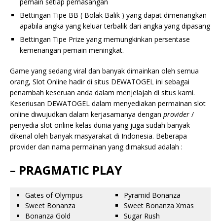
pemain setiap pemasangan
Bettingan Tipe BB ( Bolak Balik ) yang dapat dimenangkan
apabila angka yang keluar terbalik dari angka yang dipasang
Bettingan Tipe Prize yang memungkinkan persentase
kemenangan pemain meningkat.
Game yang sedang viral dan banyak dimainkan oleh semua
orang, Slot Online hadir di situs DEWATOGEL ini sebagai
penambah keseruan anda dalam menjelajah di situs kami.
Keseriusan DEWATOGEL dalam menyediakan permainan slot
online diwujudkan dalam kerjasamanya dengan
provider
/
penyedia slot online kelas dunia yang juga sudah banyak
dikenal oleh banyak masyarakat di Indonesia. Beberapa
provider dan nama permainan yang dimaksud adalah :
– PRAGMATIC PLAY
Gates of Olympus
Pyramid Bonanza
Sweet Bonanza
Sweet Bonanza Xmas
Bonanza Gold
Sugar Rush