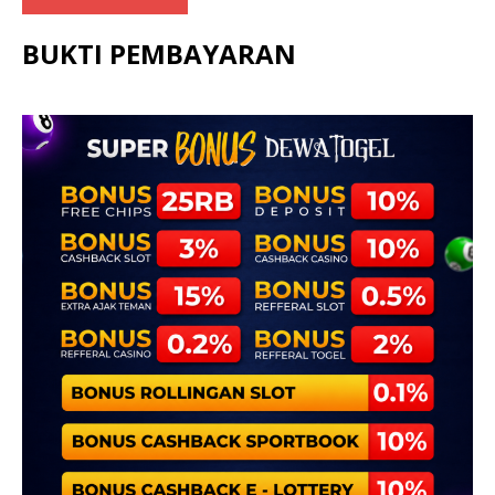
BUKTI PEMBAYARAN