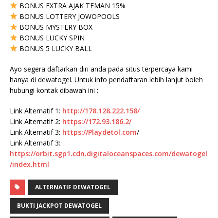
BONUS EXTRA AJAK TEMAN 15%
BONUS LOTTERY JOWOPOOLS
BONUS MYSTERY BOX
BONUS LUCKY SPIN
BONUS 5 LUCKY BALL
Ayo segera daftarkan diri anda pada situs terpercaya kami
hanya di dewatogel. Untuk info pendaftaran lebih lanjut boleh
hubungi kontak dibawah ini :
Link Alternatif 1:
http://178.128.222.158/
Link Alternatif 2:
https://172.93.186.2/
Link Alternatif 3:
https://
Playdetol.com
/
Link Alternatif 3:
https://orbit.sgp1.cdn.digitaloceanspaces.com/dewatogel
/index.html
ALTERNATIF DEWATOGEL
BUKTI JACKPOT DEWATOGEL