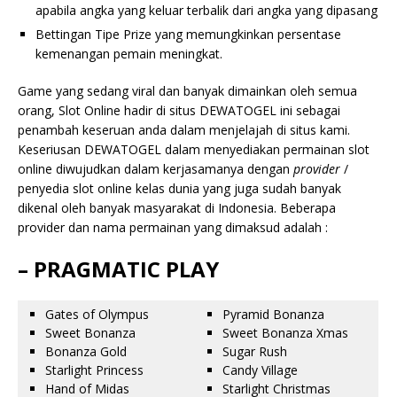
apabila angka yang keluar terbalik dari angka yang dipasang
Bettingan Tipe Prize yang memungkinkan persentase
kemenangan pemain meningkat.
Game yang sedang viral dan banyak dimainkan oleh semua
orang, Slot Online hadir di situs DEWATOGEL ini sebagai
penambah keseruan anda dalam menjelajah di situs kami.
Keseriusan DEWATOGEL dalam menyediakan permainan slot
online diwujudkan dalam kerjasamanya dengan
provider
/
penyedia slot online kelas dunia yang juga sudah banyak
dikenal oleh banyak masyarakat di Indonesia. Beberapa
provider dan nama permainan yang dimaksud adalah :
– PRAGMATIC PLAY
Gates of Olympus
Pyramid Bonanza
Sweet Bonanza
Sweet Bonanza Xmas
Bonanza Gold
Sugar Rush
Starlight Princess
Candy Village
Hand of Midas
Starlight Christmas