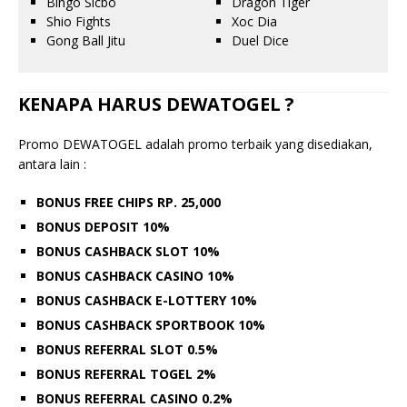
Bingo Sicbo
Dragon Tiger
Shio Fights
Xoc Dia
Gong Ball Jitu
Duel Dice
KENAPA HARUS DEWATOGEL ?
Promo DEWATOGEL adalah promo terbaik yang disediakan,
antara lain :
BONUS FREE CHIPS RP. 25,000
BONUS DEPOSIT 10%
BONUS CASHBACK SLOT 10%
BONUS CASHBACK CASINO 10%
BONUS CASHBACK E-LOTTERY 10%
BONUS CASHBACK SPORTBOOK 10%
BONUS REFERRAL SLOT 0.5%
BONUS REFERRAL TOGEL 2%
BONUS REFERRAL CASINO 0.2%