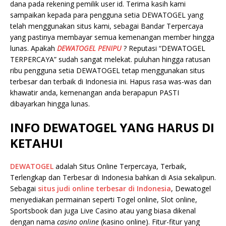
dana pada rekening pemilik user id. Terima kasih kami
sampaikan kepada para pengguna setia DEWATOGEL yang
telah menggunakan situs kami, sebagai Bandar Terpercaya
yang pastinya membayar semua kemenangan member hingga
lunas. Apakah
DEWATOGEL PENIPU
? Reputasi “DEWATOGEL
TERPERCAYA” sudah sangat melekat. puluhan hingga ratusan
ribu pengguna setia DEWATOGEL tetap menggunakan situs
terbesar dan terbaik di Indonesia ini. Hapus rasa was-was dan
khawatir anda, kemenangan anda berapapun PASTI
dibayarkan hingga lunas.
INFO DEWATOGEL YANG HARUS DI
KETAHUI
DEWATOGEL
adalah Situs Online Terpercaya, Terbaik,
Terlengkap dan Terbesar di Indonesia bahkan di Asia sekalipun.
Sebagai
situs judi online terbesar di Indonesia
, Dewatogel
menyediakan permainan seperti Togel online, Slot online,
Sportsbook dan juga Live Casino atau yang biasa dikenal
dengan nama
casino online
(kasino online). Fitur-fitur yang