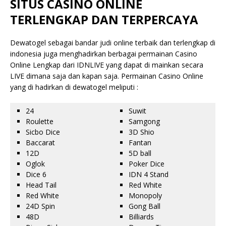
SITUS CASINO ONLINE
TERLENGKAP DAN TERPERCAYA
Dewatogel sebagai bandar judi online terbaik dan terlengkap di
indonesia juga menghadirkan berbagai permainan Casino
Online Lengkap dari IDNLIVE yang dapat di mainkan secara
LIVE dimana saja dan kapan saja. Permainan Casino Online
yang di hadirkan di dewatogel meliputi :
24
Suwit
Roulette
Samgong
Sicbo Dice
3D Shio
Baccarat
Fantan
12D
5D ball
Oglok
Poker Dice
Dice 6
IDN 4 Stand
Head Tail
Red White
Red White
Monopoly
24D Spin
Gong Ball
48D
Billiards