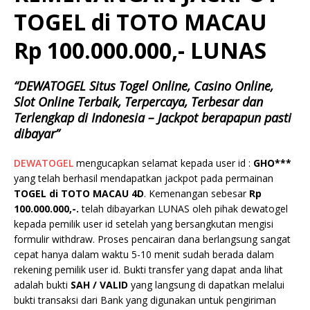
TOGEL di TOTO MACAU
Rp 100.000.000,- LUNAS
“DEWATOGEL Situs Togel Online, Casino Online,
Slot Online Terbaik, Terpercaya, Terbesar dan
Terlengkap di Indonesia – Jackpot berapapun pasti
dibayar”
DEWATOGEL
mengucapkan selamat kepada user id :
GHO***
yang telah berhasil mendapatkan jackpot pada permainan
TOGEL di TOTO MACAU 4D
. Kemenangan sebesar
Rp
100.000.000,-.
telah dibayarkan LUNAS oleh pihak dewatogel
kepada pemilik user id setelah yang bersangkutan mengisi
formulir withdraw. Proses pencairan dana berlangsung sangat
cepat hanya dalam waktu 5-10 menit sudah berada dalam
rekening pemilik user id. Bukti transfer yang dapat anda lihat
adalah bukti
SAH / VALID
yang langsung di dapatkan melalui
bukti transaksi dari Bank yang digunakan untuk pengiriman