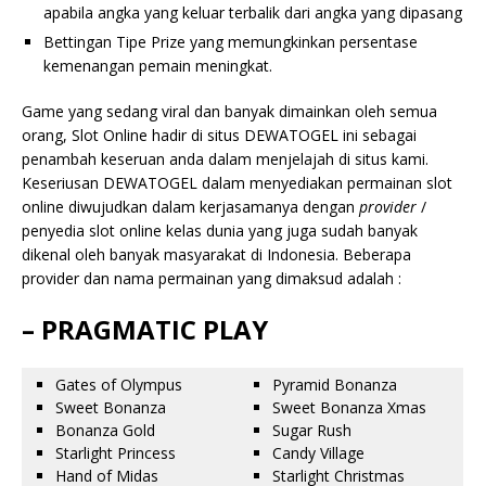
apabila angka yang keluar terbalik dari angka yang dipasang
Bettingan Tipe Prize yang memungkinkan persentase
kemenangan pemain meningkat.
Game yang sedang viral dan banyak dimainkan oleh semua
orang, Slot Online hadir di situs DEWATOGEL ini sebagai
penambah keseruan anda dalam menjelajah di situs kami.
Keseriusan DEWATOGEL dalam menyediakan permainan slot
online diwujudkan dalam kerjasamanya dengan
provider
/
penyedia slot online kelas dunia yang juga sudah banyak
dikenal oleh banyak masyarakat di Indonesia. Beberapa
provider dan nama permainan yang dimaksud adalah :
– PRAGMATIC PLAY
Gates of Olympus
Pyramid Bonanza
Sweet Bonanza
Sweet Bonanza Xmas
Bonanza Gold
Sugar Rush
Starlight Princess
Candy Village
Hand of Midas
Starlight Christmas