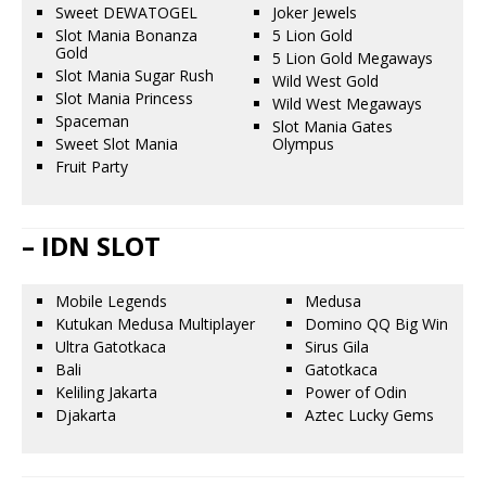
Sweet DEWATOGEL
Joker Jewels
Slot Mania Bonanza
5 Lion Gold
Gold
5 Lion Gold Megaways
Slot Mania Sugar Rush
Wild West Gold
Slot Mania Princess
Wild West Megaways
Spaceman
Slot Mania Gates
Sweet Slot Mania
Olympus
Fruit Party
– IDN SLOT
Mobile Legends
Medusa
Kutukan Medusa Multiplayer
Domino QQ Big Win
Ultra Gatotkaca
Sirus Gila
Bali
Gatotkaca
Keliling Jakarta
Power of Odin
Djakarta
Aztec Lucky Gems