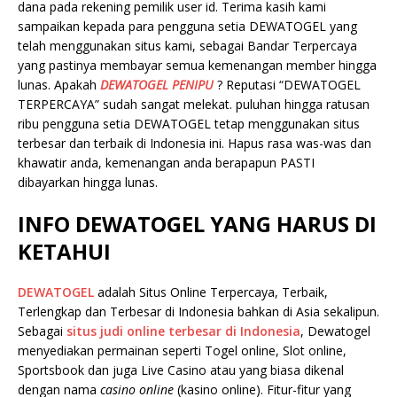
dana pada rekening pemilik user id. Terima kasih kami
sampaikan kepada para pengguna setia DEWATOGEL yang
telah menggunakan situs kami, sebagai Bandar Terpercaya
yang pastinya membayar semua kemenangan member hingga
lunas. Apakah
DEWATOGEL PENIPU
? Reputasi “DEWATOGEL
TERPERCAYA” sudah sangat melekat. puluhan hingga ratusan
ribu pengguna setia DEWATOGEL tetap menggunakan situs
terbesar dan terbaik di Indonesia ini. Hapus rasa was-was dan
khawatir anda, kemenangan anda berapapun PASTI
dibayarkan hingga lunas.
INFO DEWATOGEL YANG HARUS DI
KETAHUI
DEWATOGEL
adalah Situs Online Terpercaya, Terbaik,
Terlengkap dan Terbesar di Indonesia bahkan di Asia sekalipun.
Sebagai
situs jud
i
online terbesar di Indonesia
, Dewatogel
menyediakan permainan seperti Togel online, Slot online,
Sportsbook dan juga Live Casino atau yang biasa dikenal
dengan nama
casino online
(kasino online). Fitur-fitur yang