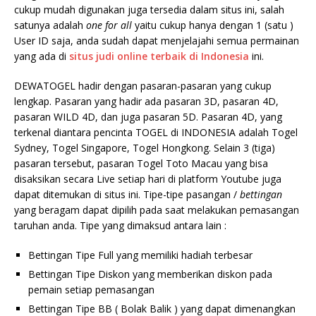
cukup mudah digunakan juga tersedia dalam situs ini, salah
satunya adalah
one for all
yaitu cukup hanya dengan 1 (satu )
User ID saja, anda sudah dapat menjelajahi semua permainan
yang ada di
situs judi online terbaik di Indonesia
ini.
DEWATOGEL hadir dengan pasaran-pasaran yang cukup
lengkap. Pasaran yang hadir ada pasaran 3D, pasaran 4D,
pasaran WILD 4D, dan juga pasaran 5D. Pasaran 4D, yang
terkenal diantara pencinta TOGEL di INDONESIA adalah Togel
Sydney, Togel Singapore, Togel Hongkong. Selain 3 (tiga)
pasaran tersebut, pasaran Togel Toto Macau yang bisa
disaksikan secara Live setiap hari di platform Youtube juga
dapat ditemukan di situs ini. Tipe-tipe pasangan /
bettingan
yang beragam dapat dipilih pada saat melakukan pemasangan
taruhan anda. Tipe yang dimaksud antara lain :
Bettingan Tipe Full yang memiliki hadiah terbesar
Bettingan Tipe Diskon yang memberikan diskon pada
pemain setiap pemasangan
Bettingan Tipe BB ( Bolak Balik ) yang dapat dimenangkan