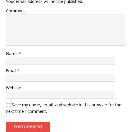
Your email address will not be published.
Comment
Name
*
Email
*
Website
Save my name, email, and website in this browser for the
next time I comment.