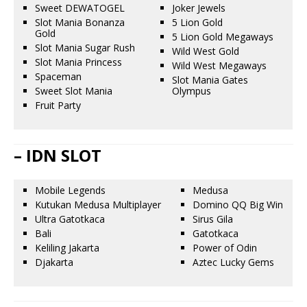
Sweet DEWATOGEL
Joker Jewels
Slot Mania Bonanza
5 Lion Gold
Gold
5 Lion Gold Megaways
Slot Mania Sugar Rush
Wild West Gold
Slot Mania Princess
Wild West Megaways
Spaceman
Slot Mania Gates
Sweet Slot Mania
Olympus
Fruit Party
– IDN SLOT
Mobile Legends
Medusa
Kutukan Medusa Multiplayer
Domino QQ Big Win
Ultra Gatotkaca
Sirus Gila
Bali
Gatotkaca
Keliling Jakarta
Power of Odin
Djakarta
Aztec Lucky Gems