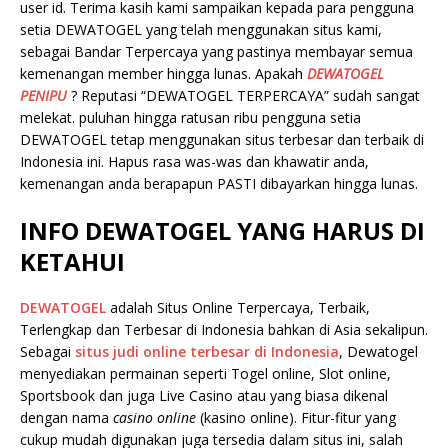
user id. Terima kasih kami sampaikan kepada para pengguna
setia DEWATOGEL yang telah menggunakan situs kami,
sebagai Bandar Terpercaya yang pastinya membayar semua
kemenangan member hingga lunas. Apakah
DEWATOGEL
PENIPU
? Reputasi “DEWATOGEL TERPERCAYA” sudah sangat
melekat. puluhan hingga ratusan ribu pengguna setia
DEWATOGEL tetap menggunakan situs terbesar dan terbaik di
Indonesia ini. Hapus rasa was-was dan khawatir anda,
kemenangan anda berapapun PASTI dibayarkan hingga lunas.
INFO DEWATOGEL YANG HARUS DI
KETAHUI
DEWATOGEL
adalah Situs Online Terpercaya, Terbaik,
Terlengkap dan Terbesar di Indonesia bahkan di Asia sekalipun.
Sebagai
situs judi online terbesar di Indonesia
, Dewatogel
menyediakan permainan seperti Togel online, Slot online,
Sportsbook dan juga Live Casino atau yang biasa dikenal
dengan nama
casino online
(kasino online). Fitur-fitur yang
cukup mudah digunakan juga tersedia dalam situs ini, salah