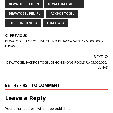
DEWATOGEL LOGIN
DEWATOGEL MOBILE
DEWATOGEL PENIPU
JACKPOT TOGEL
TOGEL INDONESIA
TOGEL WLA
PREVIOUS
DEWATOGEL JACKPOT LIVE CASINO DI BACCARAT 3 Rp 65.000.000,-
LUNAS
NEXT
DEWATOGEL JACKPOT TOGEL DI HONGKONG POOLS Rp 75.000.000,-
LUNAS
BE THE FIRST TO COMMENT
Leave a Reply
Your email address will not be published.