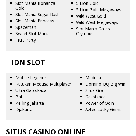
Slot Mania Bonanza
5 Lion Gold
Gold
5 Lion Gold Megaways
Slot Mania Sugar Rush
Wild West Gold
Slot Mania Princess
Wild West Megaways
Spaceman
Slot Mania Gates
Sweet Slot Mania
Olympus
Fruit Party
– IDN SLOT
Mobile Legends
Medusa
Kutukan Medusa Multiplayer
Domino QQ Big Win
Ultra Gatotkaca
Sirus Gila
Bali
Gatotkaca
Keliling Jakarta
Power of Odin
Djakarta
Aztec Lucky Gems
SITUS CASINO ONLINE