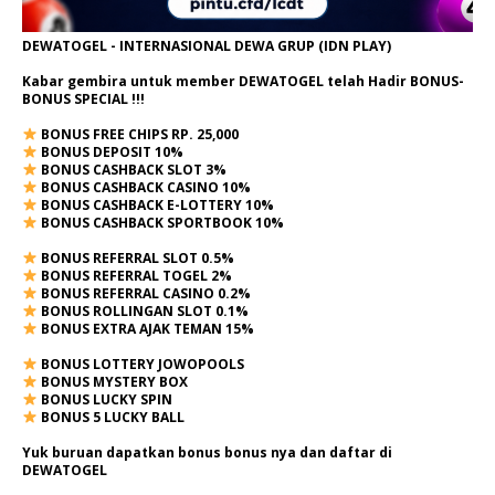
DEWATOGEL - INTERNASIONAL DEWA GRUP (IDN PLAY)
Kabar gembira untuk member DEWATOGEL telah Hadir
BONUS-
BONUS SPECIAL
!!!
BONUS FREE CHIPS RP. 25,000
BONUS DEPOSIT 10%
BONUS CASHBACK SLOT 3%
BONUS CASHBACK CASINO 10%
BONUS CASHBACK E-LOTTERY 10%
BONUS CASHBACK SPORTBOOK 10%
BONUS REFERRAL SLOT 0.5%
BONUS REFERRAL TOGEL 2%
BONUS REFERRAL CASINO 0.2%
BONUS ROLLINGAN SLOT 0.1%
BONUS EXTRA AJAK TEMAN 15%
BONUS LOTTERY JOWOPOOLS
BONUS MYSTERY BOX
BONUS LUCKY SPIN
BONUS 5 LUCKY BALL
Yuk buruan dapatkan bonus bonus nya dan daftar di
DEWATOGEL