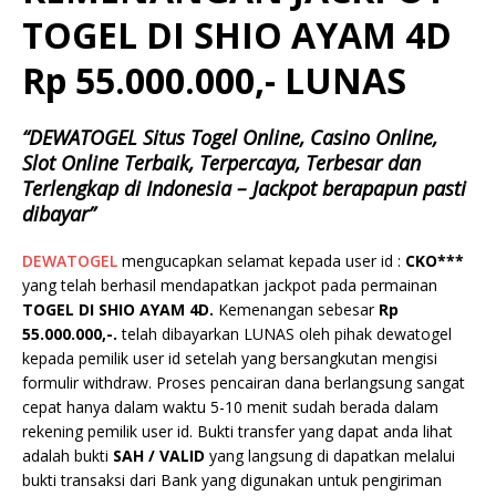
TOGEL DI SHIO AYAM 4D
Rp 55.000.000,- LUNAS
“DEWATOGEL Situs Togel Online, Casino Online,
Slot Online Terbaik, Terpercaya, Terbesar dan
Terlengkap di Indonesia – Jackpot berapapun pasti
dibayar”
DEWATOGEL
mengucapkan selamat kepada user id :
CKO***
yang telah berhasil mendapatkan jackpot pada permainan
TOGEL DI SHIO AYAM 4D.
Kemenangan sebesar
Rp
55.000.000,-.
telah dibayarkan LUNAS oleh pihak dewatogel
kepada pemilik user id setelah yang bersangkutan mengisi
formulir withdraw. Proses pencairan dana berlangsung sangat
cepat hanya dalam waktu 5-10 menit sudah berada dalam
rekening pemilik user id. Bukti transfer yang dapat anda lihat
adalah bukti
SAH / VALID
yang langsung di dapatkan melalui
bukti transaksi dari Bank yang digunakan untuk pengiriman