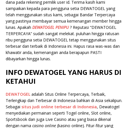
dana pada rekening pemilik user id. Terima kasih kami
sampaikan kepada para pengguna setia DEWATOGEL yang
telah menggunakan situs kami, sebagai Bandar Terpercaya
yang pastinya membayar semua kemenangan member hingga
lunas. Apakah
DEWATOGEL PENIPU
? Reputasi “DEWATOGEL
TERPERCAYA” sudah sangat melekat. puluhan hingga ratusan
ribu pengguna setia DEWATOGEL tetap menggunakan situs
terbesar dan terbaik di Indonesia ini. Hapus rasa was-was dan
khawatir anda, kemenangan anda berapapun PASTI
dibayarkan hingga lunas.
INFO DEWATOGEL YANG HARUS DI
KETAHUI
DEWATOGEL
adalah Situs Online Terpercaya, Terbaik,
Terlengkap dan Terbesar di Indonesia bahkan di Asia sekalipun.
Sebagai
situs judi online terbesar di Indonesia
, Dewatogel
menyediakan permainan seperti Togel online, Slot online,
Sportsbook dan juga Live Casino atau yang biasa dikenal
dengan nama
casino online
(kasino online). Fitur-fitur yang