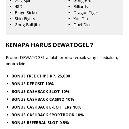
24D Spin
Gong Ball
48D
Billiards
Bingo Sicbo
Dragon Tiger
Shio Fights
Xoc Dia
Gong Ball Jitu
Duel Dice
KENAPA HARUS DEWATOGEL ?
Promo DEWATOGEL adalah promo terbaik yang disediakan,
antara lain :
BONUS FREE CHIPS RP. 25,000
BONUS DEPOSIT 10%
BONUS CASHBACK SLOT 10%
BONUS CASHBACK CASINO 10%
BONUS CASHBACK E-LOTTERY 10%
BONUS CASHBACK SPORTBOOK 10%
BONUS REFERRAL SLOT 0.5%