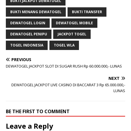
BUKTI JACKPOT DEWATOGEL
BUKTI MENANG DEWATOGEL
BUKTI TRANSFER
DEWATOGEL LOGIN
DEWATOGEL MOBILE
DEWATOGEL PENIPU
JACKPOT TOGEL
TOGEL INDONESIA
TOGEL WLA
PREVIOUS
DEWATOGEL JACKPOT SLOT DI SUGAR RUSH Rp 60.000.000,- LUNAS
NEXT
DEWATOGEL JACKPOT LIVE CASINO DI BACCARAT 3 Rp 65.000.000,-
LUNAS
BE THE FIRST TO COMMENT
Leave a Reply