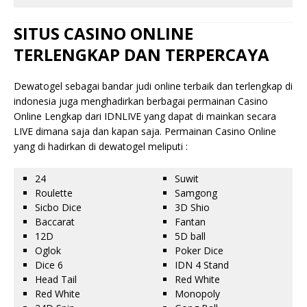
SITUS CASINO ONLINE
TERLENGKAP DAN TERPERCAYA
Dewatogel sebagai bandar judi online terbaik dan terlengkap di
indonesia juga menghadirkan berbagai permainan Casino
Online Lengkap dari IDNLIVE yang dapat di mainkan secara
LIVE dimana saja dan kapan saja. Permainan Casino Online
yang di hadirkan di dewatogel meliputi :
24
Suwit
Roulette
Samgong
Sicbo Dice
3D Shio
Baccarat
Fantan
12D
5D ball
Oglok
Poker Dice
Dice 6
IDN 4 Stand
Head Tail
Red White
Red White
Monopoly