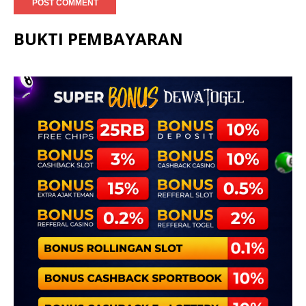
BUKTI PEMBAYARAN