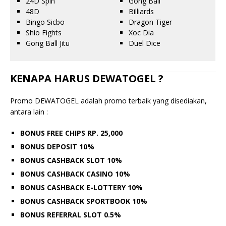
24D Spin
Gong Ball
48D
Billiards
Bingo Sicbo
Dragon Tiger
Shio Fights
Xoc Dia
Gong Ball Jitu
Duel Dice
KENAPA HARUS DEWATOGEL ?
Promo DEWATOGEL adalah promo terbaik yang disediakan,
antara lain :
BONUS FREE CHIPS RP. 25,000
BONUS DEPOSIT 10%
BONUS CASHBACK SLOT 10%
BONUS CASHBACK CASINO 10%
BONUS CASHBACK E-LOTTERY 10%
BONUS CASHBACK SPORTBOOK 10%
BONUS REFERRAL SLOT 0.5%