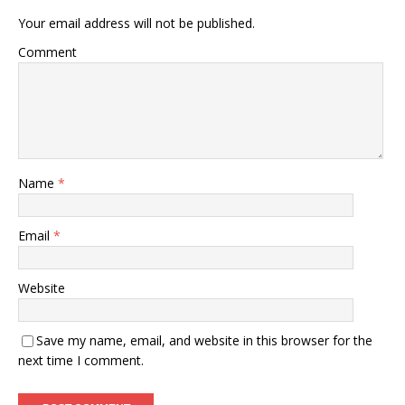
Your email address will not be published.
Comment
Name
*
Email
*
Website
Save my name, email, and website in this browser for the
next time I comment.