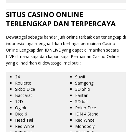
SITUS CASINO ONLINE
TERLENGKAP DAN TERPERCAYA
Dewatogel sebagai bandar judi online terbaik dan terlengkap di
indonesia juga menghadirkan berbagai permainan Casino
Online Lengkap dari IDNLIVE yang dapat di mainkan secara
LIVE dimana saja dan kapan saja. Permainan Casino Online
yang di hadirkan di dewatogel meliputi :
24
Suwit
Roulette
Samgong
Sicbo Dice
3D Shio
Baccarat
Fantan
12D
5D ball
Oglok
Poker Dice
Dice 6
IDN 4 Stand
Head Tail
Red White
Red White
Monopoly