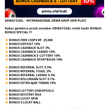
DEWATOGEL - INTERNASIONAL DEWA GRUP (IDN PLAY)
Kabar gembira untuk member DEWATOGEL telah Hadir
BONUS-
BONUS SPECIAL
!!!
BONUS FREE CHIPS RP. 25,000
BONUS DEPOSIT 10%
BONUS CASHBACK SLOT 3%
BONUS CASHBACK CASINO 10%
BONUS CASHBACK E-LOTTERY 10%
BONUS CASHBACK SPORTBOOK 10%
BONUS REFERRAL SLOT 0.5%
BONUS REFERRAL TOGEL 2%
BONUS REFERRAL CASINO 0.2%
BONUS ROLLINGAN SLOT 0.1%
BONUS EXTRA AJAK TEMAN 15%
BONUS LOTTERY JOWOPOOLS
BONUS MYSTERY BOX
BONUS LUCKY SPIN
BONUS 5 LUCKY BALL