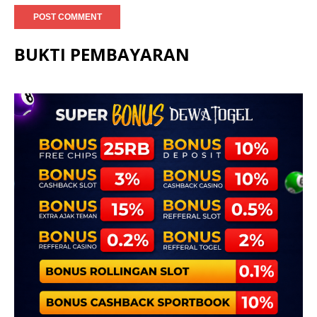
BUKTI PEMBAYARAN