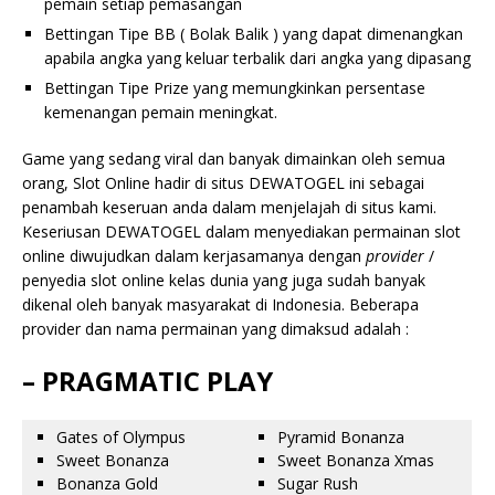
pemain setiap pemasangan
Bettingan Tipe BB ( Bolak Balik ) yang dapat dimenangkan
apabila angka yang keluar terbalik dari angka yang dipasang
Bettingan Tipe Prize yang memungkinkan persentase
kemenangan pemain meningkat.
Game yang sedang viral dan banyak dimainkan oleh semua
orang, Slot Online hadir di situs DEWATOGEL ini sebagai
penambah keseruan anda dalam menjelajah di situs kami.
Keseriusan DEWATOGEL dalam menyediakan permainan slot
online diwujudkan dalam kerjasamanya dengan
provider
/
penyedia slot online kelas dunia yang juga sudah banyak
dikenal oleh banyak masyarakat di Indonesia. Beberapa
provider dan nama permainan yang dimaksud adalah :
– PRAGMATIC PLAY
Gates of Olympus
Pyramid Bonanza
Sweet Bonanza
Sweet Bonanza Xmas
Bonanza Gold
Sugar Rush