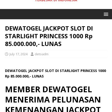
DEWATOGEL JACKPOT SLOT DI
STARLIGHT PRINCESS 1000 Rp
85.000.000,- LUNAS
July 17, 2024
detoadm
DEWATOGEL JACKPOT SLOT DI STARLIGHT PRINCESS 1000
Rp 85.000.000,- LUNAS
MEMBER DEWATOGEL
MENERIMA PELUNASAN
KEMENANGAN JACKPOT