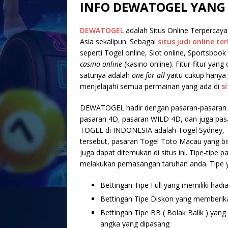
INFO DEWATOGEL YANG 
DEWATOGEL
adalah Situs Online Terpercaya
Asia sekalipun. Sebagai
situs judi online te
seperti Togel online, Slot online, Sportsboo
casino online
(kasino online). Fitur-fitur yan
satunya adalah
one for all
yaitu cukup hanya 
menjelajahi semua permainan yang ada di
s
DEWATOGEL hadir dengan pasaran-pasaran y
pasaran 4D, pasaran WILD 4D, dan juga pasa
TOGEL di INDONESIA adalah Togel Sydney, To
tersebut, pasaran Togel Toto Macau yang bis
juga dapat ditemukan di situs ini. Tipe-tipe 
melakukan pemasangan taruhan anda. Tipe ya
Bettingan Tipe Full yang memiliki hadi
Bettingan Tipe Diskon yang memberik
Bettingan Tipe BB ( Bolak Balik ) yang
angka yang dipasang