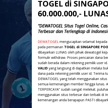
TOGEL di SINGAP
60.000.000,- LUNA
“DEWATOGEL Situs Togel Online, Casi
Terbesar dan Terlengkap di Indonesi
DEWATOGEL
mengucapkan selamat kepada u
pada permainan
TOGEL di SINGAPORE POO
dibayarkan LUNAS oleh pihak dewatogel kepa
formulir withdraw. Proses pencairan dana b
sudah berada dalam rekening pemilik user id.
VALID
yang langsung di dapatkan melalui buk
dana pada rekening pemilik user id. Terima 
DEWATOGEL yang telah menggunakan situs k
semua kemenangan member hingga lunas. 
TERPERCAYA” sudah sangat melekat. puluha
menggunakan situs terbesar dan terbaik di I
kemenangan anda berapapun PASTI dibayark