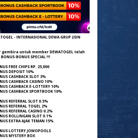
TOGEL - INTERNASIONAL DEWA GRUP (IDN
r gembira untuk member DEWATOGEL telah
r
BONUS-BONUS SPECIAL
!!!
US FREE CHIPS RP. 25,000
NUS DEPOSIT 10%
NUS CASHBACK SLOT 3%
NUS CASHBACK CASINO 10%
NUS CASHBACK E-LOTTERY 10%
NUS CASHBACK SPORTBOOK 10%
NUS REFERRAL SLOT 0.5%
NUS REFERRAL TOGEL 2%
NUS REFERRAL CASINO 0.2%
NUS ROLLINGAN SLOT 0.1%
NUS EXTRA AJAK TEMAN 15%
NUS LOTTERY JOWOPOOLS
NUS MYSTERY BOX