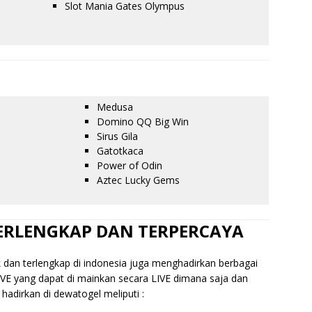
Slot Mania Gates Olympus
Medusa
Domino QQ Big Win
Sirus Gila
Gatotkaca
Power of Odin
Aztec Lucky Gems
TERLENGKAP DAN TERPERCAYA
k dan terlengkap di indonesia juga menghadirkan berbagai
VE yang dapat di mainkan secara LIVE dimana saja dan
hadirkan di dewatogel meliputi :