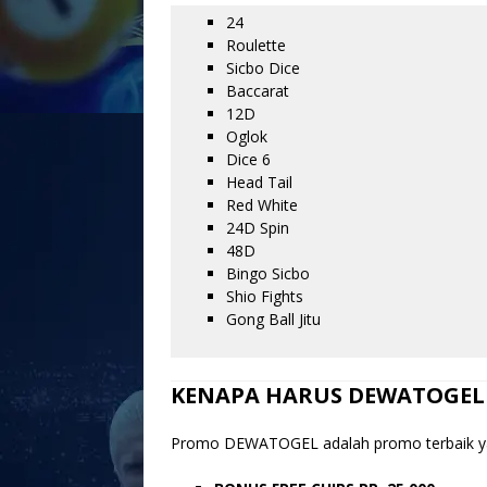
24
Roulette
Sicbo Dice
Baccarat
12D
Oglok
Dice 6
Head Tail
Red White
24D Spin
48D
Bingo Sicbo
Shio Fights
Gong Ball Jitu
KENAPA HARUS DEWATOGEL
Promo DEWATOGEL adalah promo terbaik yang