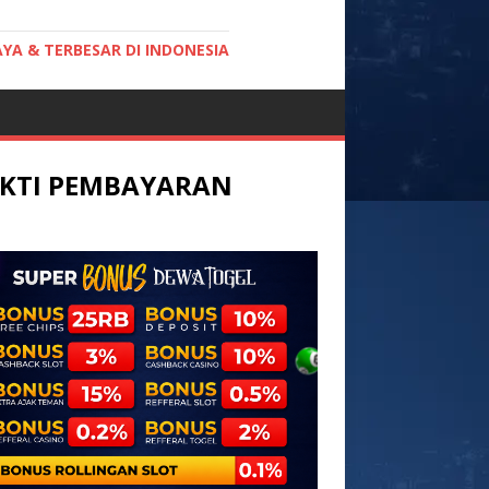
YA & TERBESAR DI INDONESIA
KTI PEMBAYARAN