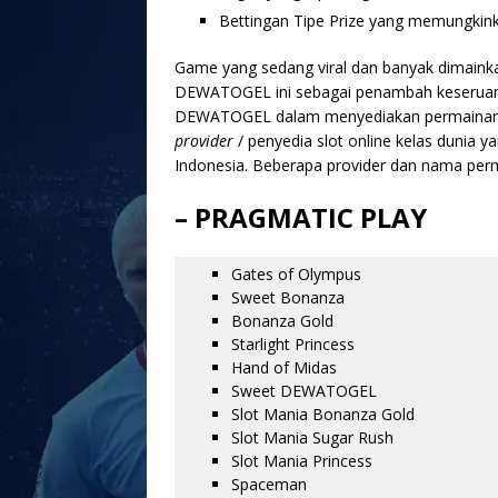
Bettingan Tipe Prize yang memungki
Game yang sedang viral dan banyak dimainkan
DEWATOGEL ini sebagai penambah keseruan a
DEWATOGEL dalam menyediakan permainan s
provider
/ penyedia slot online kelas dunia 
Indonesia. Beberapa provider dan nama per
– PRAGMATIC PLAY
Gates of Olympus
Sweet Bonanza
Bonanza Gold
Starlight Princess
Hand of Midas
Sweet DEWATOGEL
Slot Mania Bonanza Gold
Slot Mania Sugar Rush
Slot Mania Princess
Spaceman