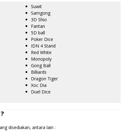
Suwit
Samgong
3D Shio
Fantan
5D ball
Poker Dice
IDN 4 Stand
Red White
Monopoly
Gong Ball
Billiards
Dragon Tiger
Xoc Dia
Duel Dice
 ?
 disediakan, antara lain :