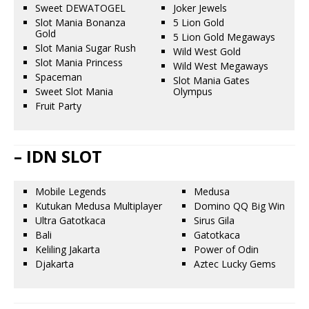
Sweet DEWATOGEL
Joker Jewels
Slot Mania Bonanza
5 Lion Gold
Gold
5 Lion Gold Megaways
Slot Mania Sugar Rush
Wild West Gold
Slot Mania Princess
Wild West Megaways
Spaceman
Slot Mania Gates
Sweet Slot Mania
Olympus
Fruit Party
– IDN SLOT
Mobile Legends
Medusa
Kutukan Medusa Multiplayer
Domino QQ Big Win
Ultra Gatotkaca
Sirus Gila
Bali
Gatotkaca
Keliling Jakarta
Power of Odin
Djakarta
Aztec Lucky Gems