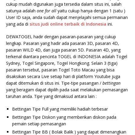
cukup mudah digunakan juga tersedia dalam situs ini, salah
satunya adalah
one for all
yaitu cukup hanya dengan 1 (satu )
User ID saja, anda sudah dapat menjelajahi semua permainan
yang ada di
situs judi online terbaik di Indonesia
ini.
DEWATOGEL hadir dengan pasaran-pasaran yang cukup
lengkap. Pasaran yang hadir ada pasaran 3D, pasaran 4D,
pasaran WILD 4D, dan juga pasaran 5D. Pasaran 4D, yang
terkenal diantara pencinta TOGEL di INDONESIA adalah Togel
Sydney, Togel Singapore, Togel Hongkong. Selain 3 (tiga)
pasaran tersebut, pasaran Togel Toto Macau yang bisa
disaksikan secara Live setiap hari di platform Youtube juga
dapat ditemukan di situs ini. Tipe-tipe pasangan /
bettingan
yang beragam dapat dipilih pada saat melakukan pemasangan
taruhan anda. Tipe yang dimaksud antara lain :
Bettingan Tipe Full yang memiliki hadiah terbesar
Bettingan Tipe Diskon yang memberikan diskon pada
pemain setiap pemasangan
Bettingan Tipe BB ( Bolak Balik ) yang dapat dimenangkan