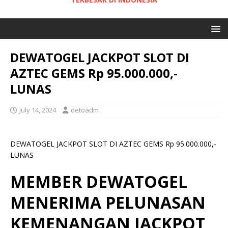
DEWATOGEL JACKPOT SLOT DI
AZTEC GEMS Rp 95.000.000,-
LUNAS
July 14, 2024
detoadm
DEWATOGEL JACKPOT SLOT DI AZTEC GEMS Rp 95.000.000,-
LUNAS
MEMBER DEWATOGEL
MENERIMA PELUNASAN
KEMENANGAN JACKPOT