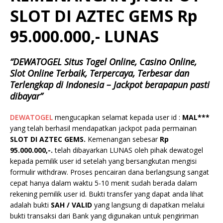
SLOT DI AZTEC GEMS Rp
95.000.000,- LUNAS
“DEWATOGEL Situs Togel Online, Casino Online,
Slot Online Terbaik, Terpercaya, Terbesar dan
Terlengkap di Indonesia – Jackpot berapapun pasti
dibayar”
DEWATOGEL
mengucapkan selamat kepada user id :
MAL***
yang telah berhasil mendapatkan jackpot pada permainan
SLOT DI AZTEC GEMS.
Kemenangan sebesar
Rp
95.000.000,-.
telah dibayarkan LUNAS oleh pihak dewatogel
kepada pemilik user id setelah yang bersangkutan mengisi
formulir withdraw. Proses pencairan dana berlangsung sangat
cepat hanya dalam waktu 5-10 menit sudah berada dalam
rekening pemilik user id. Bukti transfer yang dapat anda lihat
adalah bukti
SAH / VALID
yang langsung di dapatkan melalui
bukti transaksi dari Bank yang digunakan untuk pengiriman