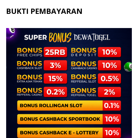
BUKTI PEMBAYARAN