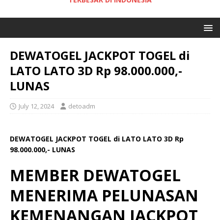
DEWATOGEL JACKPOT TOGEL di
LATO LATO 3D Rp 98.000.000,-
LUNAS
July 12, 2024
detoadm
DEWATOGEL JACKPOT TOGEL di LATO LATO 3D Rp
98.000.000,- LUNAS
MEMBER DEWATOGEL
MENERIMA PELUNASAN
KEMENANGAN JACKPOT