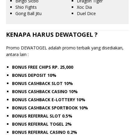
Bingo Sicbo
Dragon Tiger
Shio Fights
Xoc Dia
Gong Ball Jitu
Duel Dice
KENAPA HARUS DEWATOGEL ?
Promo DEWATOGEL adalah promo terbaik yang disediakan,
antara lain :
BONUS FREE CHIPS RP. 25,000
BONUS DEPOSIT 10%
BONUS CASHBACK SLOT 10%
BONUS CASHBACK CASINO 10%
BONUS CASHBACK E-LOTTERY 10%
BONUS CASHBACK SPORTBOOK 10%
BONUS REFERRAL SLOT 0.5%
BONUS REFERRAL TOGEL 2%
BONUS REFERRAL CASINO 0.2%