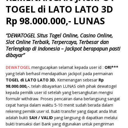
TOGEL di LATO LATO 3D
Rp 98.000.000,- LUNAS
“DEWATOGEL Situs Togel Online, Casino Online,
Slot Online Terbaik, Terpercaya, Terbesar dan
Terlengkap di Indonesia – Jackpot berapapun pasti
dibayar”
DEWATOGEL
mengucapkan selamat kepada user id :
ORI***
yang telah berhasil mendapatkan jackpot pada permainan
TOGEL di LATO LATO 3D.
Kemenangan sebesar
Rp
98.000.000,-.
telah dibayarkan LUNAS oleh pihak dewatogel
kepada pemilik user id setelah yang bersangkutan mengisi
formulir withdraw. Proses pencairan dana berlangsung sangat
cepat hanya dalam waktu 5-10 menit sudah berada dalam
rekening pemilik user id. Bukti transfer yang dapat anda lihat
adalah bukti
SAH / VALID
yang langsung di dapatkan melalui
bukti transaksi dari Bank yang digunakan untuk pengiriman