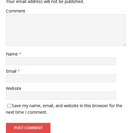
Your email address will not be published.
Comment
Name
*
Email
*
Website
Save my name, email, and website in this browser for the
next time I comment.