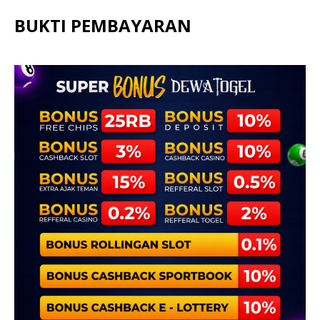
BUKTI PEMBAYARAN