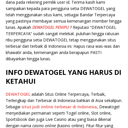
dana pada rekening pemilik user id. Terima kasih kami
sampaikan kepada para pengguna setia DEWATOGEL yang
telah menggunakan situs kami, sebagai Bandar Terpercaya
yang pastinya membayar semua kemenangan member hingga
lunas. Apakah
DEWATOGEL PENIPU
? Reputasi “DEWATOGEL
TERPERCAYA” sudah sangat melekat. puluhan hingga ratusan
ribu pengguna setia DEWATOGEL tetap menggunakan situs
terbesar dan terbaik di Indonesia ini. Hapus rasa was-was dan
khawatir anda, kemenangan anda berapapun PASTI
dibayarkan hingga lunas.
INFO DEWATOGEL YANG HARUS DI
KETAHUI
DEWATOGEL
adalah Situs Online Terpercaya, Terbaik,
Terlengkap dan Terbesar di Indonesia bahkan di Asia sekalipun.
Sebagai
situs judi online terbesar di Indonesia
, Dewatogel
menyediakan permainan seperti Togel online, Slot online,
Sportsbook dan juga Live Casino atau yang biasa dikenal
dengan nama
casino online
(kasino online). Fitur-fitur yang