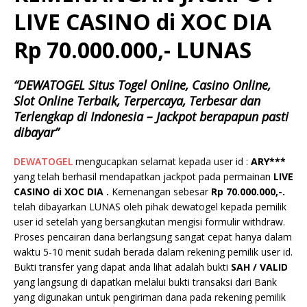
LIVE CASINO di XOC DIA
Rp 70.000.000,- LUNAS
“DEWATOGEL Situs Togel Online, Casino Online,
Slot Online Terbaik, Terpercaya, Terbesar dan
Terlengkap di Indonesia – Jackpot berapapun pasti
dibayar”
DEWATOGEL
mengucapkan selamat kepada user id :
ARY***
yang telah berhasil mendapatkan jackpot pada permainan
LIVE
CASINO di XOC DIA .
Kemenangan sebesar
Rp 70.000.000,-.
telah dibayarkan LUNAS oleh pihak dewatogel kepada pemilik
user id setelah yang bersangkutan mengisi formulir withdraw.
Proses pencairan dana berlangsung sangat cepat hanya dalam
waktu 5-10 menit sudah berada dalam rekening pemilik user id.
Bukti transfer yang dapat anda lihat adalah bukti
SAH / VALID
yang langsung di dapatkan melalui bukti transaksi dari Bank
yang digunakan untuk pengiriman dana pada rekening pemilik