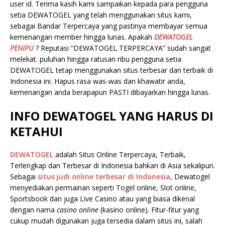
user id. Terima kasih kami sampaikan kepada para pengguna
setia DEWATOGEL yang telah menggunakan situs kami,
sebagai Bandar Terpercaya yang pastinya membayar semua
kemenangan member hingga lunas. Apakah
DEWATOGEL
PENIPU
? Reputasi “DEWATOGEL TERPERCAYA” sudah sangat
melekat. puluhan hingga ratusan ribu pengguna setia
DEWATOGEL tetap menggunakan situs terbesar dan terbaik di
Indonesia ini. Hapus rasa was-was dan khawatir anda,
kemenangan anda berapapun PASTI dibayarkan hingga lunas.
INFO DEWATOGEL YANG HARUS DI
KETAHUI
DEWATOGEL
adalah Situs Online Terpercaya, Terbaik,
Terlengkap dan Terbesar di Indonesia bahkan di Asia sekalipun.
Sebagai
situs judi online terbesar di Indonesia
, Dewatogel
menyediakan permainan seperti Togel online, Slot online,
Sportsbook dan juga Live Casino atau yang biasa dikenal
dengan nama
casino online
(kasino online). Fitur-fitur yang
cukup mudah digunakan juga tersedia dalam situs ini, salah