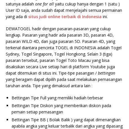
satunya adalah
one for all
yaitu cukup hanya dengan 1 (satu )
User ID saja, anda sudah dapat menjelajahi semua permainan
yang ada di
situs judi online terbaik di Indonesia
ini.
DEWATOGEL hadir dengan pasaran-pasaran yang cukup
lengkap. Pasaran yang hadir ada pasaran 3D, pasaran 4D,
pasaran WILD 4D, dan juga pasaran 5D. Pasaran 4D, yang
terkenal diantara pencinta TOGEL di INDONESIA adalah Togel
Sydney, Togel Singapore, Togel Hongkong. Selain 3 (tiga)
pasaran tersebut, pasaran Togel Toto Macau yang bisa
disaksikan secara Live setiap hari di platform Youtube juga
dapat ditemukan di situs ini. Tipe-tipe pasangan /
bettingan
yang beragam dapat dipilih pada saat melakukan pemasangan
taruhan anda. Tipe yang dimaksud antara lain :
Bettingan Tipe Full yang memiliki hadiah terbesar
Bettingan Tipe Diskon yang memberikan diskon pada
pemain setiap pemasangan
Bettingan Tipe BB ( Bolak Balik ) yang dapat dimenangkan
apabila angka yang keluar terbalik dari angka yang dipasang