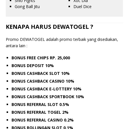
Shio Fights
Xoc Dia
Gong Ball Jitu
Duel Dice
KENAPA HARUS DEWATOGEL ?
Promo DEWATOGEL adalah promo terbaik yang disediakan,
antara lain :
BONUS FREE CHIPS RP. 25,000
BONUS DEPOSIT 10%
BONUS CASHBACK SLOT 10%
BONUS CASHBACK CASINO 10%
BONUS CASHBACK E-LOTTERY 10%
BONUS CASHBACK SPORTBOOK 10%
BONUS REFERRAL SLOT 0.5%
BONUS REFERRAL TOGEL 2%
BONUS REFERRAL CASINO 0.2%
BONUS ROLLINGAN SLOT 0.1%