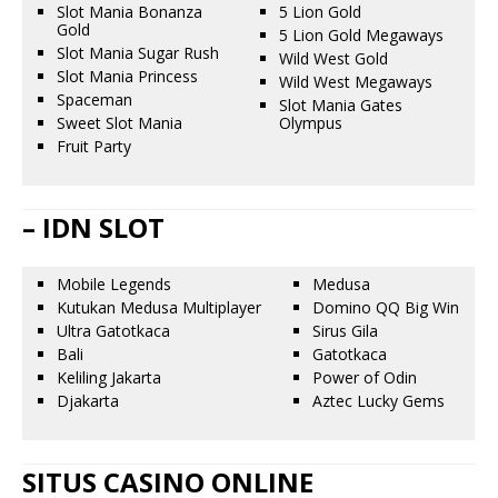
Slot Mania Bonanza
5 Lion Gold
Gold
5 Lion Gold Megaways
Slot Mania Sugar Rush
Wild West Gold
Slot Mania Princess
Wild West Megaways
Spaceman
Slot Mania Gates
Sweet Slot Mania
Olympus
Fruit Party
– IDN SLOT
Mobile Legends
Medusa
Kutukan Medusa Multiplayer
Domino QQ Big Win
Ultra Gatotkaca
Sirus Gila
Bali
Gatotkaca
Keliling Jakarta
Power of Odin
Djakarta
Aztec Lucky Gems
SITUS CASINO ONLINE