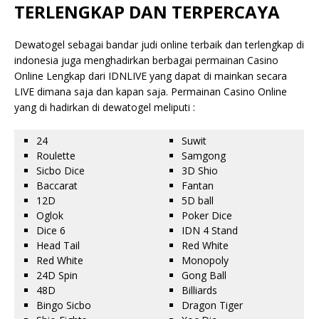
TERLENGKAP DAN TERPERCAYA
Dewatogel sebagai bandar judi online terbaik dan terlengkap di
indonesia juga menghadirkan berbagai permainan Casino
Online Lengkap dari IDNLIVE yang dapat di mainkan secara
LIVE dimana saja dan kapan saja. Permainan Casino Online
yang di hadirkan di dewatogel meliputi :
24
Suwit
Roulette
Samgong
Sicbo Dice
3D Shio
Baccarat
Fantan
12D
5D ball
Oglok
Poker Dice
Dice 6
IDN 4 Stand
Head Tail
Red White
Red White
Monopoly
24D Spin
Gong Ball
48D
Billiards
Bingo Sicbo
Dragon Tiger