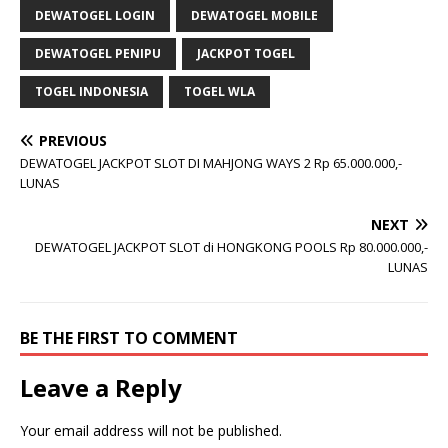
DEWATOGEL LOGIN
DEWATOGEL MOBILE
DEWATOGEL PENIPU
JACKPOT TOGEL
TOGEL INDONESIA
TOGEL WLA
PREVIOUS
DEWATOGEL JACKPOT SLOT DI MAHJONG WAYS 2 Rp 65.000.000,-
LUNAS
NEXT
DEWATOGEL JACKPOT SLOT di HONGKONG POOLS Rp 80.000.000,-
LUNAS
BE THE FIRST TO COMMENT
Leave a Reply
Your email address will not be published.