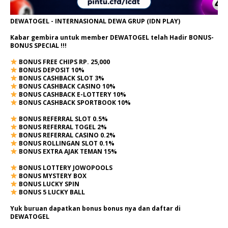
DEWATOGEL - INTERNASIONAL DEWA GRUP (IDN PLAY)
Kabar gembira untuk member DEWATOGEL telah Hadir
BONUS-
BONUS SPECIAL
!!!
BONUS FREE CHIPS RP. 25,000
BONUS DEPOSIT 10%
BONUS CASHBACK SLOT 3%
BONUS CASHBACK CASINO 10%
BONUS CASHBACK E-LOTTERY 10%
BONUS CASHBACK SPORTBOOK 10%
BONUS REFERRAL SLOT 0.5%
BONUS REFERRAL TOGEL 2%
BONUS REFERRAL CASINO 0.2%
BONUS ROLLINGAN SLOT 0.1%
BONUS EXTRA AJAK TEMAN 15%
BONUS LOTTERY JOWOPOOLS
BONUS MYSTERY BOX
BONUS LUCKY SPIN
BONUS 5 LUCKY BALL
Yuk buruan dapatkan bonus bonus nya dan daftar di
DEWATOGEL