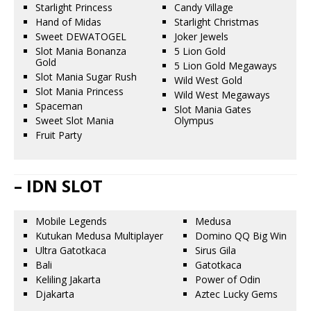
Starlight Princess
Candy Village
Hand of Midas
Starlight Christmas
Sweet DEWATOGEL
Joker Jewels
Slot Mania Bonanza
5 Lion Gold
Gold
5 Lion Gold Megaways
Slot Mania Sugar Rush
Wild West Gold
Slot Mania Princess
Wild West Megaways
Spaceman
Slot Mania Gates
Sweet Slot Mania
Olympus
Fruit Party
– IDN SLOT
Mobile Legends
Medusa
Kutukan Medusa Multiplayer
Domino QQ Big Win
Ultra Gatotkaca
Sirus Gila
Bali
Gatotkaca
Keliling Jakarta
Power of Odin
Djakarta
Aztec Lucky Gems