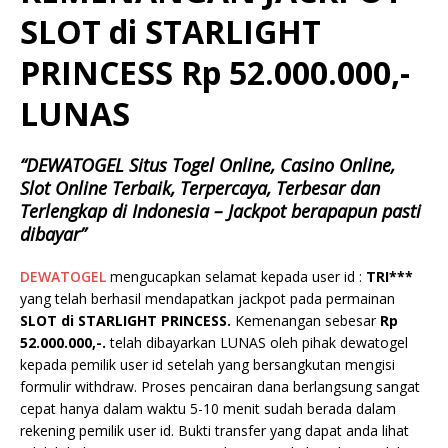
SLOT di STARLIGHT
PRINCESS Rp 52.000.000,-
LUNAS
“DEWATOGEL Situs Togel Online, Casino Online,
Slot Online Terbaik, Terpercaya, Terbesar dan
Terlengkap di Indonesia – Jackpot berapapun pasti
dibayar”
DEWATOGEL
mengucapkan selamat kepada user id :
TRI***
yang telah berhasil mendapatkan jackpot pada permainan
SLOT di STARLIGHT PRINCESS.
Kemenangan sebesar
Rp
52.000.000,-.
telah dibayarkan LUNAS oleh pihak dewatogel
kepada pemilik user id setelah yang bersangkutan mengisi
formulir withdraw. Proses pencairan dana berlangsung sangat
cepat hanya dalam waktu 5-10 menit sudah berada dalam
rekening pemilik user id. Bukti transfer yang dapat anda lihat