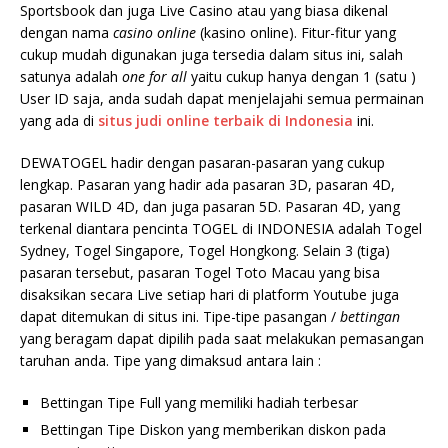
Sportsbook dan juga Live Casino atau yang biasa dikenal
dengan nama
casino online
(kasino online). Fitur-fitur yang
cukup mudah digunakan juga tersedia dalam situs ini, salah
satunya adalah
one for all
yaitu cukup hanya dengan 1 (satu )
User ID saja, anda sudah dapat menjelajahi semua permainan
yang ada di
situs judi online terbaik di Indonesia
ini.
DEWATOGEL hadir dengan pasaran-pasaran yang cukup
lengkap. Pasaran yang hadir ada pasaran 3D, pasaran 4D,
pasaran WILD 4D, dan juga pasaran 5D. Pasaran 4D, yang
terkenal diantara pencinta TOGEL di INDONESIA adalah Togel
Sydney, Togel Singapore, Togel Hongkong. Selain 3 (tiga)
pasaran tersebut, pasaran Togel Toto Macau yang bisa
disaksikan secara Live setiap hari di platform Youtube juga
dapat ditemukan di situs ini. Tipe-tipe pasangan /
bettingan
yang beragam dapat dipilih pada saat melakukan pemasangan
taruhan anda. Tipe yang dimaksud antara lain :
Bettingan Tipe Full yang memiliki hadiah terbesar
Bettingan Tipe Diskon yang memberikan diskon pada