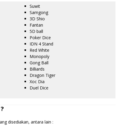
Suwit
Samgong
3D Shio
Fantan
5D ball
Poker Dice
IDN 4 Stand
Red White
Monopoly
Gong Ball
Billiards
Dragon Tiger
Xoc Dia
Duel Dice
 ?
 disediakan, antara lain :