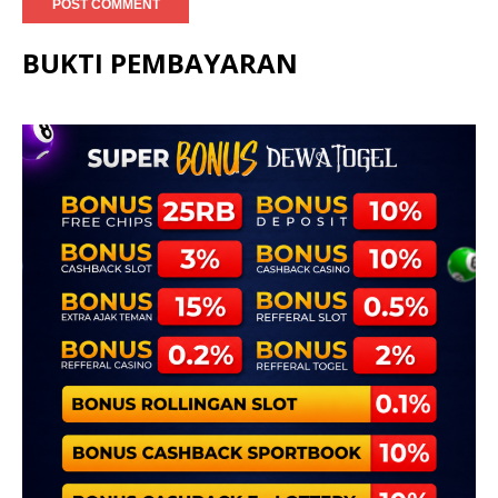
BUKTI PEMBAYARAN