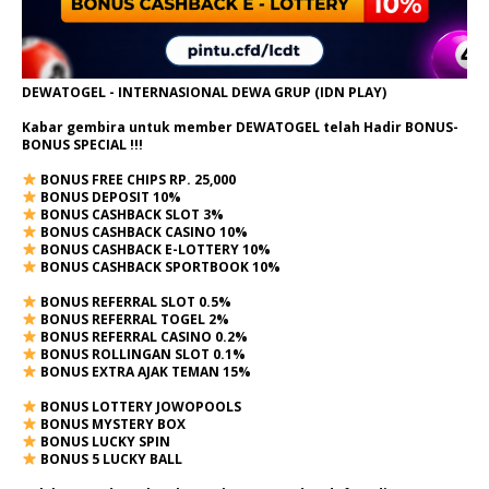
DEWATOGEL - INTERNASIONAL DEWA GRUP (IDN PLAY)
Kabar gembira untuk member DEWATOGEL telah Hadir
BONUS-
BONUS SPECIAL
!!!
BONUS FREE CHIPS RP. 25,000
BONUS DEPOSIT 10%
BONUS CASHBACK SLOT 3%
BONUS CASHBACK CASINO 10%
BONUS CASHBACK E-LOTTERY 10%
BONUS CASHBACK SPORTBOOK 10%
BONUS REFERRAL SLOT 0.5%
BONUS REFERRAL TOGEL 2%
BONUS REFERRAL CASINO 0.2%
BONUS ROLLINGAN SLOT 0.1%
BONUS EXTRA AJAK TEMAN 15%
BONUS LOTTERY JOWOPOOLS
BONUS MYSTERY BOX
BONUS LUCKY SPIN
BONUS 5 LUCKY BALL