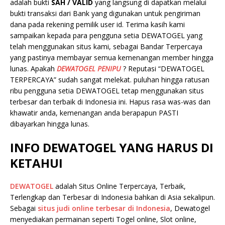
adalah bukti
SAH / VALID
yang langsung di dapatkan melalui
bukti transaksi dari Bank yang digunakan untuk pengiriman
dana pada rekening pemilik user id. Terima kasih kami
sampaikan kepada para pengguna setia DEWATOGEL yang
telah menggunakan situs kami, sebagai Bandar Terpercaya
yang pastinya membayar semua kemenangan member hingga
lunas. Apakah
DEWATOGEL PENIPU
? Reputasi “DEWATOGEL
TERPERCAYA” sudah sangat melekat. puluhan hingga ratusan
ribu pengguna setia DEWATOGEL tetap menggunakan situs
terbesar dan terbaik di Indonesia ini. Hapus rasa was-was dan
khawatir anda, kemenangan anda berapapun PASTI
dibayarkan hingga lunas.
INFO DEWATOGEL YANG HARUS DI
KETAHUI
DEWATOGEL
adalah Situs Online Terpercaya, Terbaik,
Terlengkap dan Terbesar di Indonesia bahkan di Asia sekalipun.
Sebagai
situs judi online terbesar di Indonesia
, Dewatogel
menyediakan permainan seperti Togel online, Slot online,