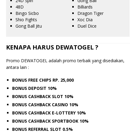
24D Spin
Gong Ball
48D
Billiards
Bingo Sicbo
Dragon Tiger
Shio Fights
Xoc Dia
Gong Ball Jitu
Duel Dice
KENAPA HARUS DEWATOGEL ?
Promo DEWATOGEL adalah promo terbaik yang disediakan,
antara lain :
BONUS FREE CHIPS RP. 25,000
BONUS DEPOSIT 10%
BONUS CASHBACK SLOT 10%
BONUS CASHBACK CASINO 10%
BONUS CASHBACK E-LOTTERY 10%
BONUS CASHBACK SPORTBOOK 10%
BONUS REFERRAL SLOT 0.5%