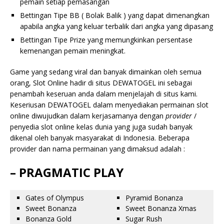
pemain setiap pemasangan
Bettingan Tipe BB ( Bolak Balik ) yang dapat dimenangkan
apabila angka yang keluar terbalik dari angka yang dipasang
Bettingan Tipe Prize yang memungkinkan persentase
kemenangan pemain meningkat.
Game yang sedang viral dan banyak dimainkan oleh semua
orang, Slot Online hadir di situs DEWATOGEL ini sebagai
penambah keseruan anda dalam menjelajah di situs kami.
Keseriusan DEWATOGEL dalam menyediakan permainan slot
online diwujudkan dalam kerjasamanya dengan
provider
/
penyedia slot online kelas dunia yang juga sudah banyak
dikenal oleh banyak masyarakat di Indonesia. Beberapa
provider dan nama permainan yang dimaksud adalah :
– PRAGMATIC PLAY
Gates of Olympus
Pyramid Bonanza
Sweet Bonanza
Sweet Bonanza Xmas
Bonanza Gold
Sugar Rush