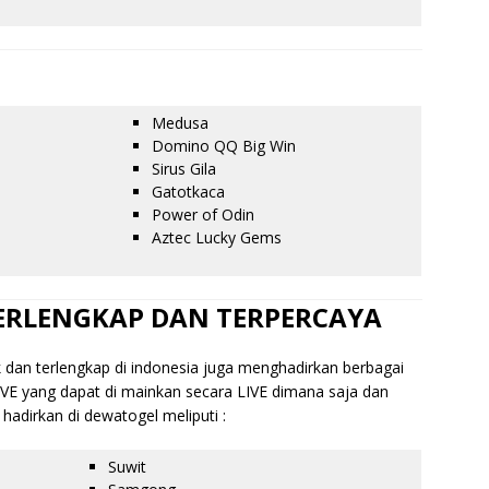
Medusa
Domino QQ Big Win
Sirus Gila
Gatotkaca
Power of Odin
Aztec Lucky Gems
TERLENGKAP DAN TERPERCAYA
k dan terlengkap di indonesia juga menghadirkan berbagai
VE yang dapat di mainkan secara LIVE dimana saja dan
hadirkan di dewatogel meliputi :
Suwit