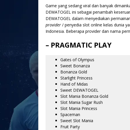
Game yang sedang viral dan banyak dimainkan
DEWATOGEL ini sebagai penambah keseruan a
DEWATOGEL dalam menyediakan permainan s
provider
/ penyedia slot online kelas dunia 
Indonesia. Beberapa provider dan nama per
– PRAGMATIC PLAY
Gates of Olympus
Sweet Bonanza
Bonanza Gold
Starlight Princess
Hand of Midas
Sweet DEWATOGEL
Slot Mania Bonanza Gold
Slot Mania Sugar Rush
Slot Mania Princess
Spaceman
Sweet Slot Mania
Fruit Party