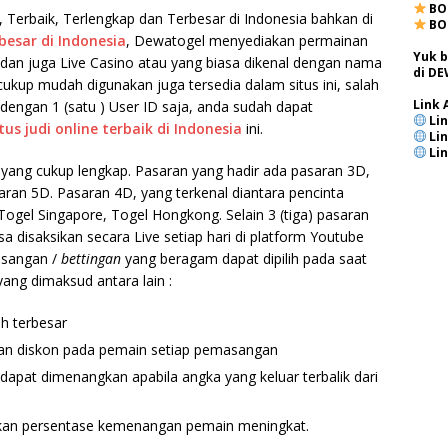
BO
, Terbaik, Terlengkap dan Terbesar di Indonesia bahkan di
BO
rbesar di Indonesia
, Dewatogel menyediakan permainan
Yuk b
k dan juga Live Casino atau yang biasa dikenal dengan nama
di D
g cukup mudah digunakan juga tersedia dalam situs ini, salah
Link 
dengan 1 (satu ) User ID saja, anda sudah dapat
Lin
itus judi online terbaik di Indonesia
ini.
Lin
Lin
ang cukup lengkap. Pasaran yang hadir ada pasaran 3D,
ran 5D. Pasaran 4D, yang terkenal diantara pencinta
gel Singapore, Togel Hongkong. Selain 3 (tiga) pasaran
a disaksikan secara Live setiap hari di platform Youtube
pasangan /
bettingan
yang beragam dapat dipilih pada saat
ng dimaksud antara lain :
ah terbesar
an diskon pada pemain setiap pemasangan
 dapat dimenangkan apabila angka yang keluar terbalik dari
nkan persentase kemenangan pemain meningkat.