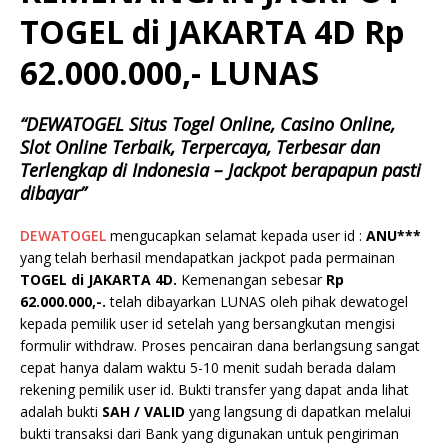
TOGEL di JAKARTA 4D Rp
62.000.000,- LUNAS
“DEWATOGEL Situs Togel Online, Casino Online,
Slot Online Terbaik, Terpercaya, Terbesar dan
Terlengkap di Indonesia – Jackpot berapapun pasti
dibayar”
DEWATOGEL
mengucapkan selamat kepada user id :
ANU***
yang telah berhasil mendapatkan jackpot pada permainan
TOGEL di JAKARTA 4D.
Kemenangan sebesar
Rp
62.000.000,-.
telah dibayarkan LUNAS oleh pihak dewatogel
kepada pemilik user id setelah yang bersangkutan mengisi
formulir withdraw. Proses pencairan dana berlangsung sangat
cepat hanya dalam waktu 5-10 menit sudah berada dalam
rekening pemilik user id. Bukti transfer yang dapat anda lihat
adalah bukti
SAH / VALID
yang langsung di dapatkan melalui
bukti transaksi dari Bank yang digunakan untuk pengiriman