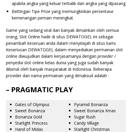
apabila angka yang keluar terbalik dari angka yang dipasang
Bettingan Tipe Prize yang memungkinkan persentase
kemenangan pemain meningkat.
Game yang sedang viral dan banyak dimainkan oleh semua
orang, Slot Online hadir di situs DEWATOGEL ini sebagai
penambah keseruan anda dalam menjelajah di situs kami.
Keseriusan DEWATOGEL dalam menyediakan permainan slot
online diwujudkan dalam kerjasamanya dengan
provider
/
penyedia slot online kelas dunia yang juga sudah banyak
dikenal oleh banyak masyarakat di Indonesia. Beberapa
provider dan nama permainan yang dimaksud adalah :
– PRAGMATIC PLAY
Gates of Olympus
Pyramid Bonanza
Sweet Bonanza
Sweet Bonanza Xmas
Bonanza Gold
Sugar Rush
Starlight Princess
Candy Village
Hand of Midas
Starlight Christmas