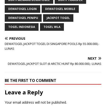
DEWATOGEL LOGIN
DEWATOGEL MOBILE
DEWATOGEL PENIPU
JACKPOT TOGEL
TOGEL INDONESIA
TOGEL WLA
PREVIOUS
DEWATOGEL JACKPOT TOGEL DI SINGAPORE POOLS Rp 55.000.000,-
LUNAS
NEXT
DEWATOGEL JACKPOT SLOT di ARCTIC HUNT Rp 80.000.000,- LUNAS
BE THE FIRST TO COMMENT
Leave a Reply
Your email address will not be published.