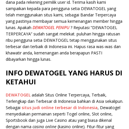
dana pada rekening pemilik user id. Terima kasih kami
sampaikan kepada para pengguna setia DEWATOGEL yang
telah menggunakan situs kami, sebagai Bandar Terpercaya
yang pastinya membayar semua kemenangan member hingga
lunas. Apakah
DEWATOGEL PENIPU
? Reputasi “DEWATOGEL
TERPERCAYA” sudah sangat melekat. puluhan hingga ratusan
ribu pengguna setia DEWATOGEL tetap menggunakan situs
terbesar dan terbaik di Indonesia ini. Hapus rasa was-was dan
khawatir anda, kemenangan anda berapapun PASTI
dibayarkan hingga lunas.
INFO DEWATOGEL YANG HARUS DI
KETAHUI
DEWATOGEL
adalah Situs Online Terpercaya, Terbaik,
Terlengkap dan Terbesar di Indonesia bahkan di Asia sekalipun.
Sebagai
situs judi online terbesar di Indonesia
, Dewatogel
menyediakan permainan seperti Togel online, Slot online,
Sportsbook dan juga Live Casino atau yang biasa dikenal
dengan nama
casino online
(kasino online). Fitur-fitur yang