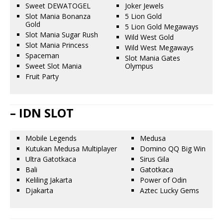
Sweet DEWATOGEL
Joker Jewels
Slot Mania Bonanza
5 Lion Gold
Gold
5 Lion Gold Megaways
Slot Mania Sugar Rush
Wild West Gold
Slot Mania Princess
Wild West Megaways
Spaceman
Slot Mania Gates
Sweet Slot Mania
Olympus
Fruit Party
– IDN SLOT
Mobile Legends
Medusa
Kutukan Medusa Multiplayer
Domino QQ Big Win
Ultra Gatotkaca
Sirus Gila
Bali
Gatotkaca
Keliling Jakarta
Power of Odin
Djakarta
Aztec Lucky Gems