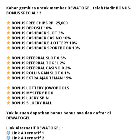
Kabar gembira untuk member DEWATOGEL telah Hadir
BONUS-
BONUS SPECIAL
!!!
BONUS FREE CHIPS RP. 25,000
BONUS DEPOSIT 10%
BONUS CASHBACK SLOT 3%
BONUS CASHBACK CASINO 10%
BONUS CASHBACK E-LOTTERY 10%
BONUS CASHBACK SPORTBOOK 10%
BONUS REFERRAL SLOT 0.5%
BONUS REFERRAL TOGEL 2%
BONUS REFERRAL CASINO 0.2%
BONUS ROLLINGAN SLOT 0.1%
BONUS EXTRA AJAK TEMAN 15%
BONUS LOTTERY JOWOPOOLS
BONUS MYSTERY BOX
BONUS LUCKY SPIN
BONUS 5 LUCKY BALL
Yuk buruan dapatkan bonus bonus nya dan daftar di
DEWATOGEL
Link Alternatif
DEWATOGEL
:
Link Alternatif 1
Link Alternatif 2