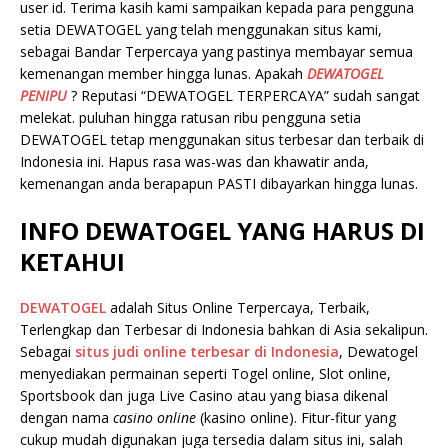
user id. Terima kasih kami sampaikan kepada para pengguna
setia DEWATOGEL yang telah menggunakan situs kami,
sebagai Bandar Terpercaya yang pastinya membayar semua
kemenangan member hingga lunas. Apakah
DEWATOGEL
PENIPU
? Reputasi “DEWATOGEL TERPERCAYA” sudah sangat
melekat. puluhan hingga ratusan ribu pengguna setia
DEWATOGEL tetap menggunakan situs terbesar dan terbaik di
Indonesia ini. Hapus rasa was-was dan khawatir anda,
kemenangan anda berapapun PASTI dibayarkan hingga lunas.
INFO DEWATOGEL YANG HARUS DI
KETAHUI
DEWATOGEL
adalah Situs Online Terpercaya, Terbaik,
Terlengkap dan Terbesar di Indonesia bahkan di Asia sekalipun.
Sebagai
situs judi online terbesar di Indonesia
, Dewatogel
menyediakan permainan seperti Togel online, Slot online,
Sportsbook dan juga Live Casino atau yang biasa dikenal
dengan nama
casino online
(kasino online). Fitur-fitur yang
cukup mudah digunakan juga tersedia dalam situs ini, salah