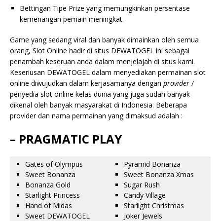
Bettingan Tipe Prize yang memungkinkan persentase
kemenangan pemain meningkat.
Game yang sedang viral dan banyak dimainkan oleh semua
orang, Slot Online hadir di situs DEWATOGEL ini sebagai
penambah keseruan anda dalam menjelajah di situs kami.
Keseriusan DEWATOGEL dalam menyediakan permainan slot
online diwujudkan dalam kerjasamanya dengan
provider
/
penyedia slot online kelas dunia yang juga sudah banyak
dikenal oleh banyak masyarakat di Indonesia. Beberapa
provider dan nama permainan yang dimaksud adalah :
– PRAGMATIC PLAY
Gates of Olympus
Pyramid Bonanza
Sweet Bonanza
Sweet Bonanza Xmas
Bonanza Gold
Sugar Rush
Starlight Princess
Candy Village
Hand of Midas
Starlight Christmas
Sweet DEWATOGEL
Joker Jewels