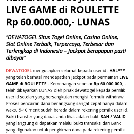
LIVE GAME di ROULETTE
Rp 60.000.000,- LUNAS
“DEWATOGEL Situs Togel Online, Casino Online,
Slot Online Terbaik, Terpercaya, Terbesar dan
Terlengkap di Indonesia – Jackpot berapapun pasti
dibayar”
DEWATOGEL
mengucapkan selamat kepada user id :
HAL***
yang telah berhasil mendapatkan jackpot pada permainan
LIVE
GAME di ROULETTE .
Kemenangan sebesar
Rp
60.000.000
,-.
telah dibayarkan LUNAS oleh pihak dewatogel kepada pemilik
user id setelah yang bersangkutan mengisi formulir withdraw.
Proses pencairan dana berlangsung sangat cepat hanya dalam
waktu 5-10 menit sudah berada dalam rekening pemilik user id.
Bukti transfer yang dapat anda lihat adalah bukti
SAH / VALID
yang langsung di dapatkan melalui bukti transaksi dari Bank
yang digunakan untuk pengiriman dana pada rekening pemilik