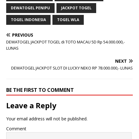
DEWATOGEL PENIPU
JACKPOT TOGEL
TOGEL INDONESIA
TOGEL WLA
PREVIOUS
DEWATOGEL JACKPOT TOGEL di TOTO MACAU 5D Rp 54.000.000,-
LUNAS
NEXT
DEWATOGEL JACKPOT SLOT DI LUCKY NEKO RP 78.000.000,- LUNAS
BE THE FIRST TO COMMENT
Leave a Reply
Your email address will not be published.
Comment