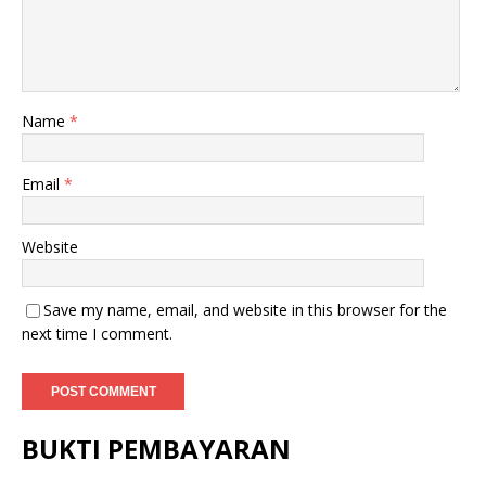
Name
*
Email
*
Website
Save my name, email, and website in this browser for the
next time I comment.
BUKTI PEMBAYARAN