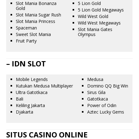
Slot Mania Bonanza
5 Lion Gold
Gold
5 Lion Gold Megaways
Slot Mania Sugar Rush
Wild West Gold
Slot Mania Princess
Wild West Megaways
Spaceman
Slot Mania Gates
Sweet Slot Mania
Olympus
Fruit Party
– IDN SLOT
Mobile Legends
Medusa
Kutukan Medusa Multiplayer
Domino QQ Big Win
Ultra Gatotkaca
Sirus Gila
Bali
Gatotkaca
Keliling Jakarta
Power of Odin
Djakarta
Aztec Lucky Gems
SITUS CASINO ONLINE